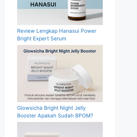
Review Lengkap Hanasui Power
Bright Expert Serum
Glowsicha Bright Night Jelly
Booster Apakah Sudah BPOM?