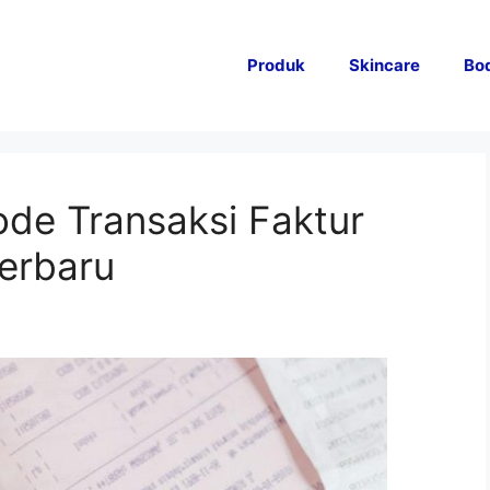
Produk
Skincare
Bo
de Transaksi Faktur
erbaru