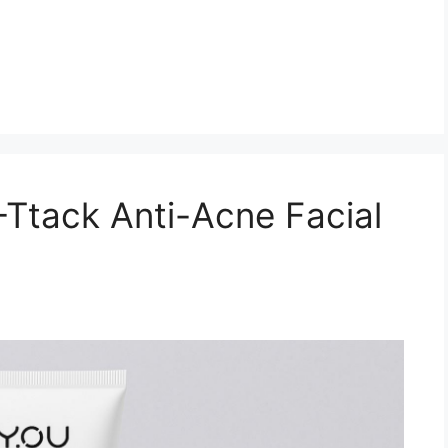
Ttack Anti-Acne Facial