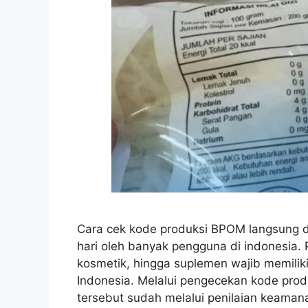
Cara cek kode produksi BPOM langsung 
hari oleh banyak pengguna di indonesia.
kosmetik, hingga suplemen wajib memilik
Indonesia. Melalui pengecekan kode pr
tersebut sudah melalui penilaian keaman