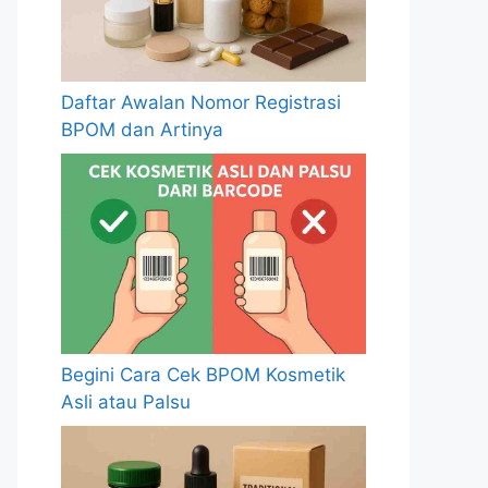
Daftar Awalan Nomor Registrasi
BPOM dan Artinya
Begini Cara Cek BPOM Kosmetik
Asli atau Palsu