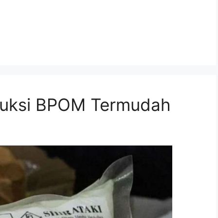
duksi BPOM Termudah