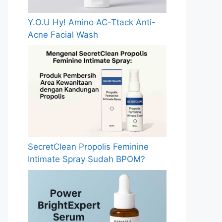
Y.O.U Hy! Amino AC-Ttack Anti-
Acne Facial Wash
SecretClean Propolis Feminine
Intimate Spray Sudah BPOM?