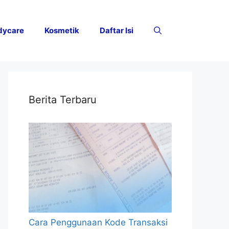
dycare
Kosmetik
Daftar Isi
Berita Terbaru
Cara Penggunaan Kode Transaksi