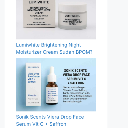
Lumiwhite Brightening Night
Moisturizer Cream Sudah BPOM?
Sonik Scents Viera Drop Face
Serum Vit C + Saffron