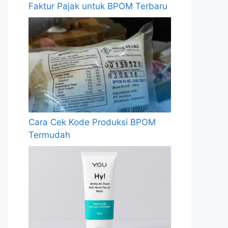
Faktur Pajak untuk BPOM Terbaru
Cara Cek Kode Produksi BPOM
Termudah