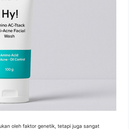
ukan oleh faktor genetik, tetapi juga sangat