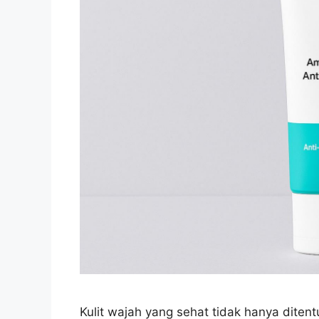
Kulit wajah yang sehat tidak hanya ditent