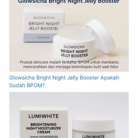
Glowsicha Bright Night Jelly Booster Apakah
Sudah BPOM?