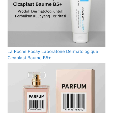
La Roche Posay Laboratoire Dermatologique
Cicaplast Baume B5+