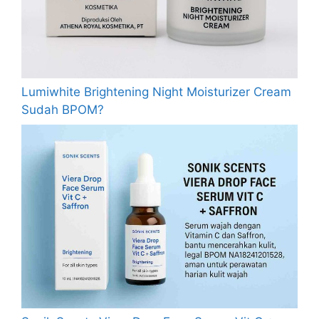
Lumiwhite Brightening Night Moisturizer Cream
Sudah BPOM?