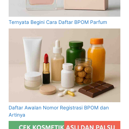
Ternyata Begini Cara Daftar BPOM Parfum
Daftar Awalan Nomor Registrasi BPOM dan
Artinya