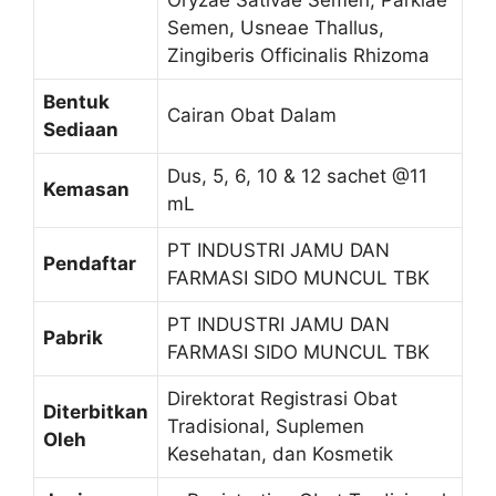
Semen, Usneae Thallus,
Zingiberis Officinalis Rhizoma
Bentuk
Cairan Obat Dalam
Sediaan
Dus, 5, 6, 10 & 12 sachet @11
Kemasan
mL
PT INDUSTRI JAMU DAN
Pendaftar
FARMASI SIDO MUNCUL TBK
PT INDUSTRI JAMU DAN
Pabrik
FARMASI SIDO MUNCUL TBK
Direktorat Registrasi Obat
Diterbitkan
Tradisional, Suplemen
Oleh
Kesehatan, dan Kosmetik