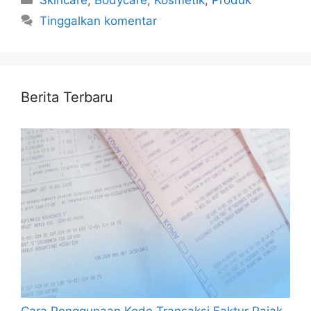
Tinggalkan komentar
Berita Terbaru
Cara Penggunaan Kode Transaksi Faktur Pajak