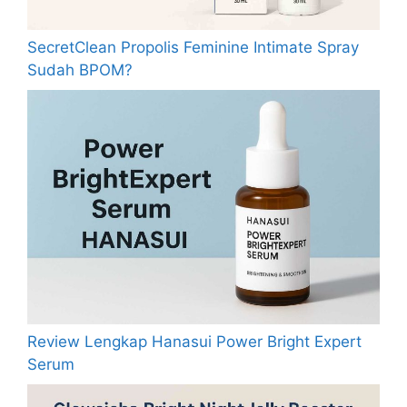
SecretClean Propolis Feminine Intimate Spray
Sudah BPOM?
Review Lengkap Hanasui Power Bright Expert
Serum