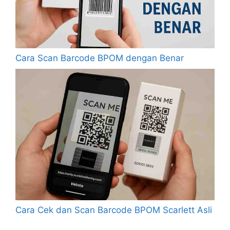
Cara Scan Barcode BPOM dengan Benar
Cara Cek dan Scan Barcode BPOM Scarlett Asli