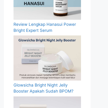
Review Lengkap Hanasui Power
Bright Expert Serum
Glowsicha Bright Night Jelly
Booster Apakah Sudah BPOM?