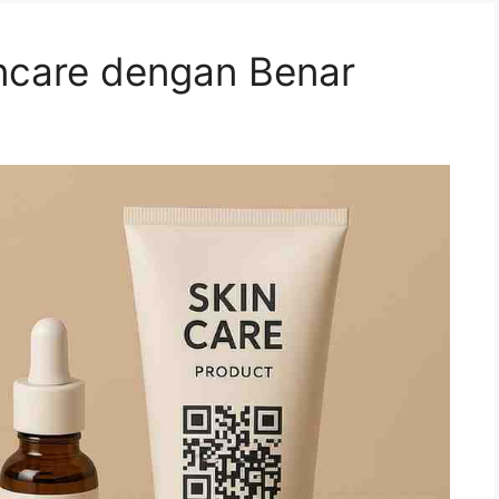
ncare dengan Benar