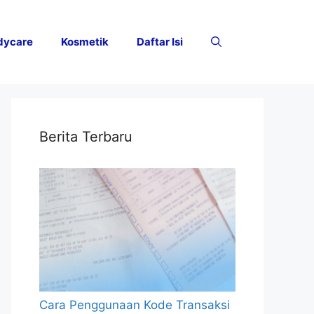
dycare
Kosmetik
Daftar Isi
Berita Terbaru
Cara Penggunaan Kode Transaksi