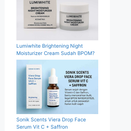
Lumiwhite Brightening Night
Moisturizer Cream Sudah BPOM?
Sonik Scents Viera Drop Face
Serum Vit C + Saffron