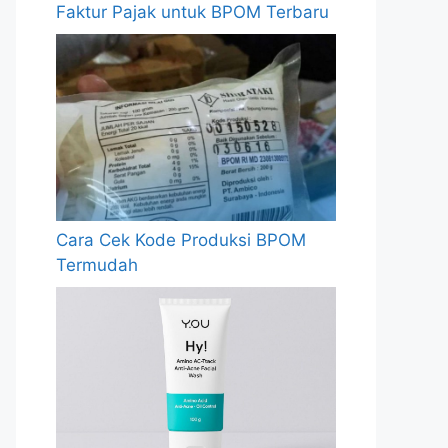
Faktur Pajak untuk BPOM Terbaru
Cara Cek Kode Produksi BPOM
Termudah