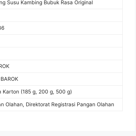
 Susu Kambing Bubuk Rasa Original
36
ROK
UBAROK
 Karton (185 g, 200 g, 500 g)
an Olahan, Direktorat Registrasi Pangan Olahan