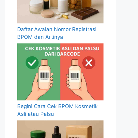
Daftar Awalan Nomor Registrasi
BPOM dan Artinya
Begini Cara Cek BPOM Kosmetik
Asli atau Palsu