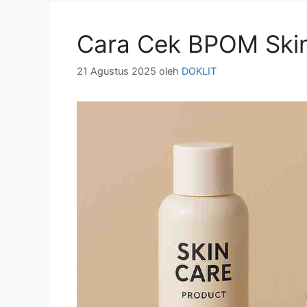
Cara Cek BPOM Ski
21 Agustus 2025
oleh
DOKLIT