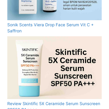
Sonik Scents Viera Drop Face Serum Vit C +
Saffron
Review Skintific 5X Ceramide Serum Sunscreen