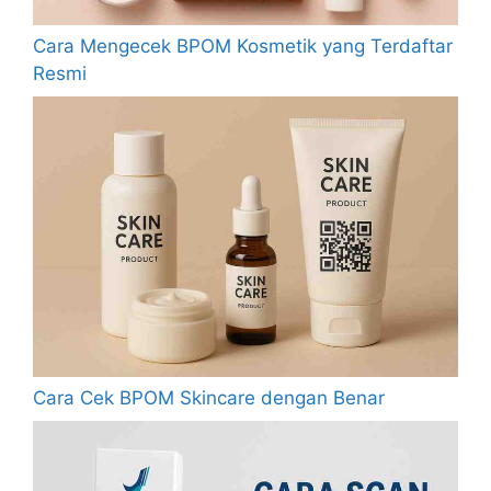
Cara Mengecek BPOM Kosmetik yang Terdaftar
Resmi
Cara Cek BPOM Skincare dengan Benar