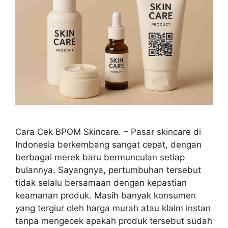
Cara Cek BPOM Skincare. – Pasar skincare di
Indonesia berkembang sangat cepat, dengan
berbagai merek baru bermunculan setiap
bulannya. Sayangnya, pertumbuhan tersebut
tidak selalu bersamaan dengan kepastian
keamanan produk. Masih banyak konsumen
yang tergiur oleh harga murah atau klaim instan
tanpa mengecek apakah produk tersebut sudah