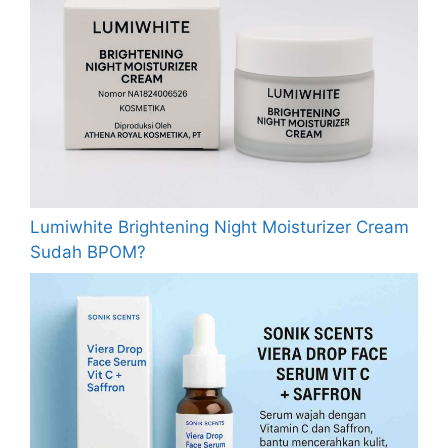
Lumiwhite Brightening Night Moisturizer Cream
Sudah BPOM?