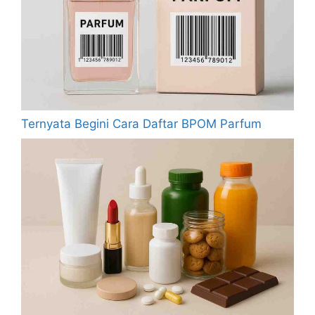
Ternyata Begini Cara Daftar BPOM Parfum