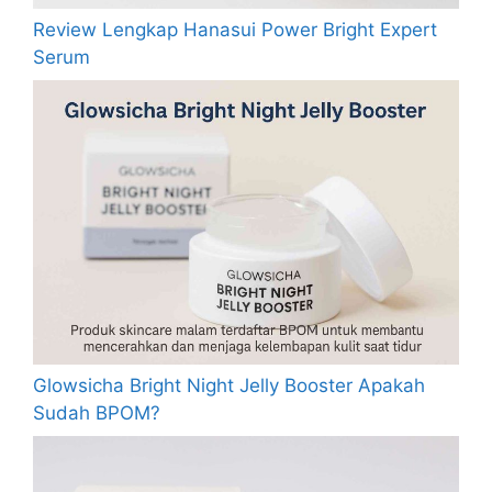
Review Lengkap Hanasui Power Bright Expert
Serum
Glowsicha Bright Night Jelly Booster Apakah
Sudah BPOM?