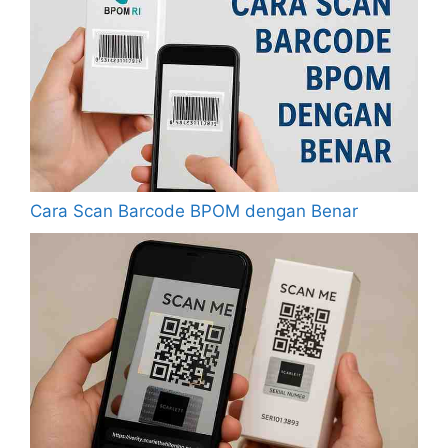
Cara Scan Barcode BPOM dengan Benar