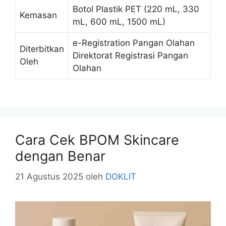
Botol Plastik PET (220 mL, 330
Kemasan
mL, 600 mL, 1500 mL)
e-Registration Pangan Olahan
Diterbitkan
Direktorat Registrasi Pangan
Oleh
Olahan
Cara Cek BPOM Skincare
dengan Benar
21 Agustus 2025
oleh
DOKLIT