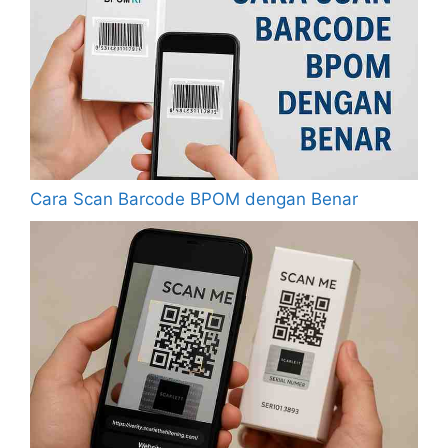
Cara Scan Barcode BPOM dengan Benar