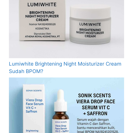
Lumiwhite Brightening Night Moisturizer Cream
Sudah BPOM?