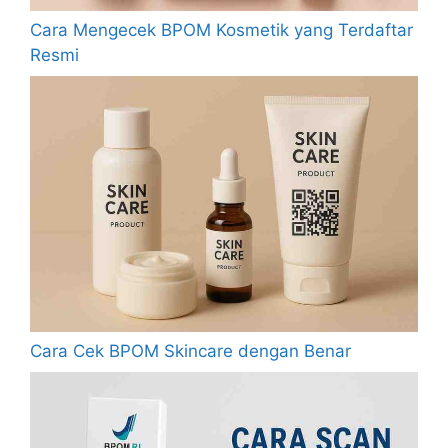
Cara Mengecek BPOM Kosmetik yang Terdaftar
Resmi
Cara Cek BPOM Skincare dengan Benar