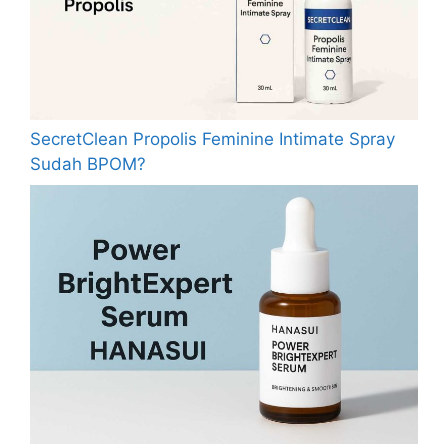
SecretClean Propolis Feminine Intimate Spray
Sudah BPOM?