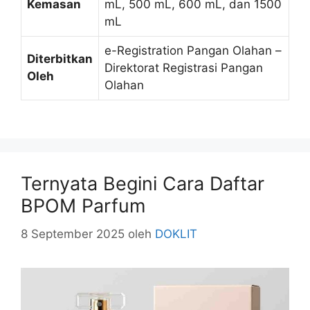
Kemasan
mL, 500 mL, 600 mL, dan 1500
mL
e-Registration Pangan Olahan –
Diterbitkan
Direktorat Registrasi Pangan
Oleh
Olahan
Ternyata Begini Cara Daftar
BPOM Parfum
8 September 2025
oleh
DOKLIT