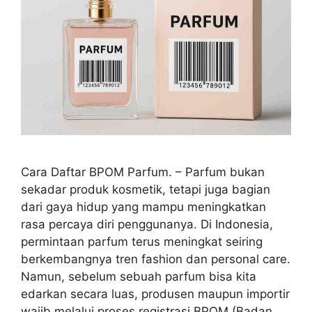
Cara Daftar BPOM Parfum. – Parfum bukan
sekadar produk kosmetik, tetapi juga bagian
dari gaya hidup yang mampu meningkatkan
rasa percaya diri penggunanya. Di Indonesia,
permintaan parfum terus meningkat seiring
berkembangnya tren fashion dan personal care.
Namun, sebelum sebuah parfum bisa kita
edarkan secara luas, produsen maupun importir
wajib melalui proses registrasi BPOM (Badan