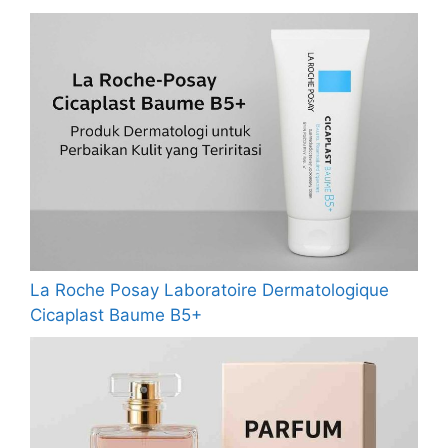
La Roche Posay Laboratoire Dermatologique
Cicaplast Baume B5+