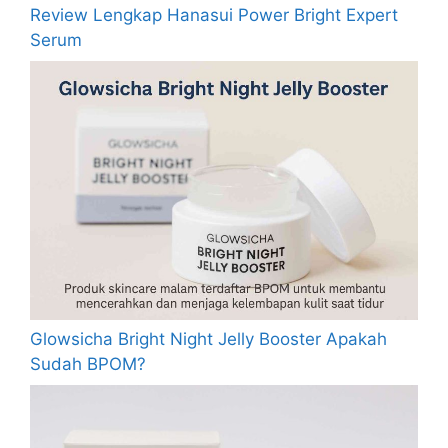
Review Lengkap Hanasui Power Bright Expert
Serum
Glowsicha Bright Night Jelly Booster Apakah
Sudah BPOM?