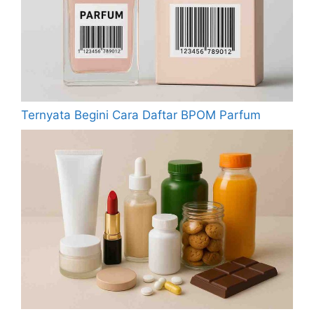
Ternyata Begini Cara Daftar BPOM Parfum