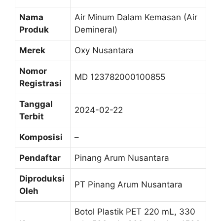
Nama
Air Minum Dalam Kemasan (Air
Produk
Demineral)
Merek
Oxy Nusantara
Nomor
MD 123782000100855
Registrasi
Tanggal
2024-02-22
Terbit
Komposisi
–
Pendaftar
Pinang Arum Nusantara
Diproduksi
PT Pinang Arum Nusantara
Oleh
Botol Plastik PET 220 mL, 330