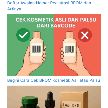
Daftar Awalan Nomor Registrasi BPOM dan
Artinya
Begini Cara Cek BPOM Kosmetik Asli atau Palsu