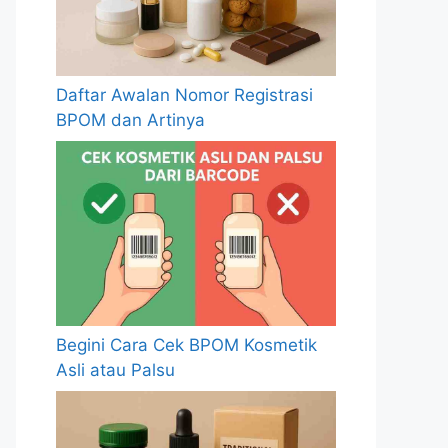
Daftar Awalan Nomor Registrasi
BPOM dan Artinya
Begini Cara Cek BPOM Kosmetik
Asli atau Palsu