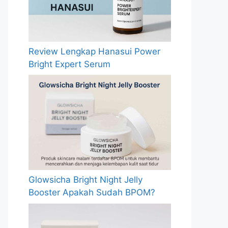
Review Lengkap Hanasui Power
Bright Expert Serum
Glowsicha Bright Night Jelly
Booster Apakah Sudah BPOM?