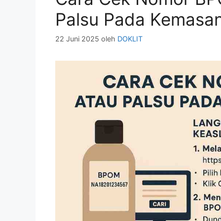
Palsu Pada Kemasa
22 Juni 2025
oleh
DOKLIT