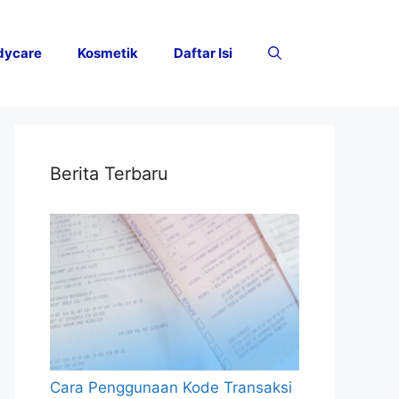
dycare
Kosmetik
Daftar Isi
Berita Terbaru
Cara Penggunaan Kode Transaksi