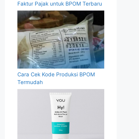
Faktur Pajak untuk BPOM Terbaru
Cara Cek Kode Produksi BPOM
Termudah