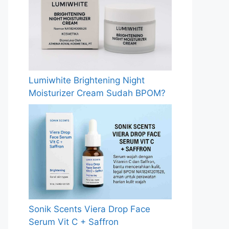
Lumiwhite Brightening Night
Moisturizer Cream Sudah BPOM?
Sonik Scents Viera Drop Face
Serum Vit C + Saffron