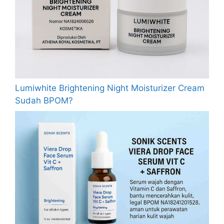
Lumiwhite Brightening Night Moisturizer Cream
Sudah BPOM?