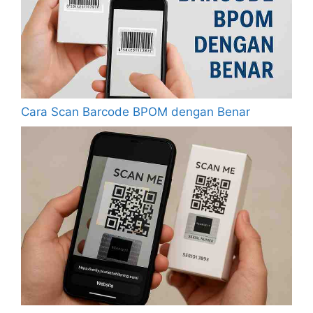
Cara Scan Barcode BPOM dengan Benar