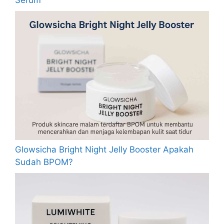
Serum
Glowsicha Bright Night Jelly Booster Apakah
Sudah BPOM?