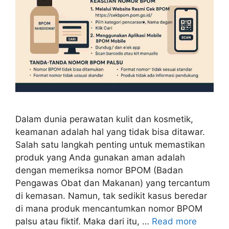
Dalam dunia perawatan kulit dan kosmetik,
keamanan adalah hal yang tidak bisa ditawar.
Salah satu langkah penting untuk memastikan
produk yang Anda gunakan aman adalah
dengan memeriksa nomor BPOM (Badan
Pengawas Obat dan Makanan) yang tercantum
di kemasan. Namun, tak sedikit kasus beredar
di mana produk mencantumkan nomor BPOM
palsu atau fiktif. Maka dari itu, …
Read more