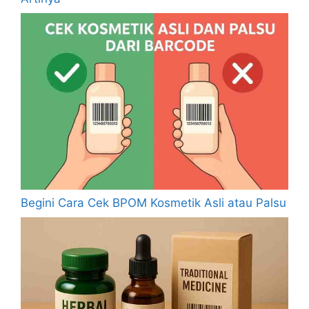
Begini Cara Cek BPOM Kosmetik Asli atau Palsu