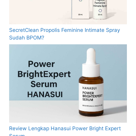
SecretClean Propolis Feminine Intimate Spray
Sudah BPOM?
Review Lengkap Hanasui Power Bright Expert