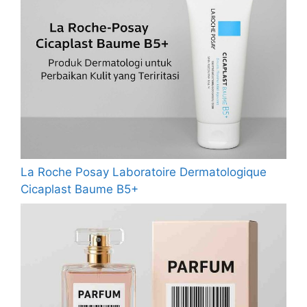
La Roche Posay Laboratoire Dermatologique
Cicaplast Baume B5+