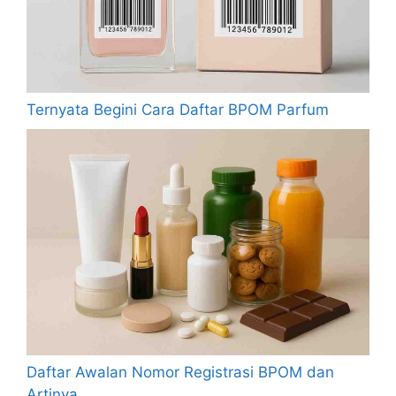
Ternyata Begini Cara Daftar BPOM Parfum
Daftar Awalan Nomor Registrasi BPOM dan
Artinya