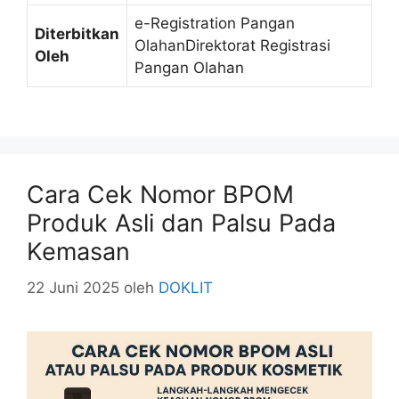
e-Registration Pangan
Diterbitkan
OlahanDirektorat Registrasi
Oleh
Pangan Olahan
Cara Cek Nomor BPOM
Produk Asli dan Palsu Pada
Kemasan
22 Juni 2025
oleh
DOKLIT