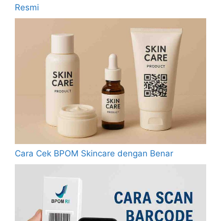
Resmi
Cara Cek BPOM Skincare dengan Benar