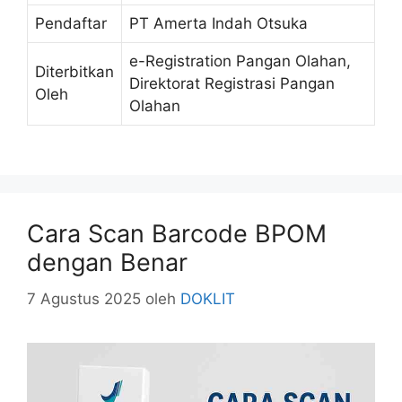
Pendaftar
PT Amerta Indah Otsuka
e-Registration Pangan Olahan,
Diterbitkan
Direktorat Registrasi Pangan
Oleh
Olahan
Cara Scan Barcode BPOM
dengan Benar
7 Agustus 2025
oleh
DOKLIT