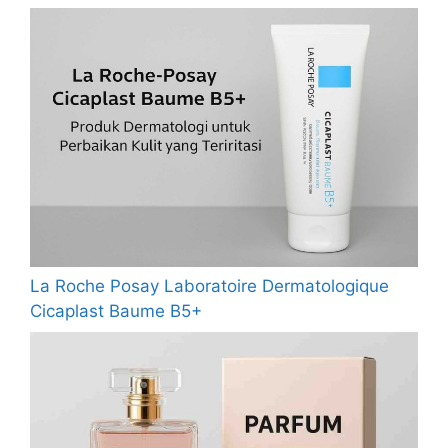
La Roche Posay Laboratoire Dermatologique
Cicaplast Baume B5+