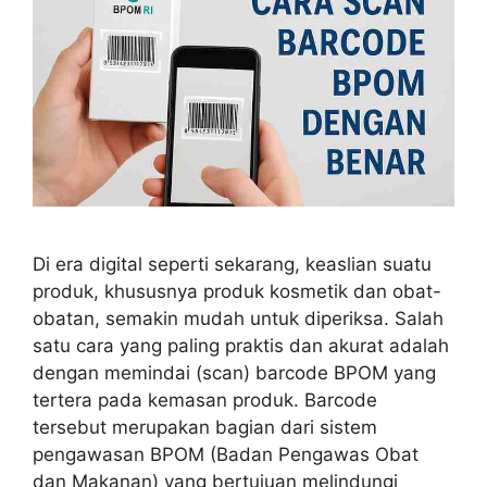
Di era digital seperti sekarang, keaslian suatu
produk, khususnya produk kosmetik dan obat-
obatan, semakin mudah untuk diperiksa. Salah
satu cara yang paling praktis dan akurat adalah
dengan memindai (scan) barcode BPOM yang
tertera pada kemasan produk. Barcode
tersebut merupakan bagian dari sistem
pengawasan BPOM (Badan Pengawas Obat
dan Makanan) yang bertujuan melindungi