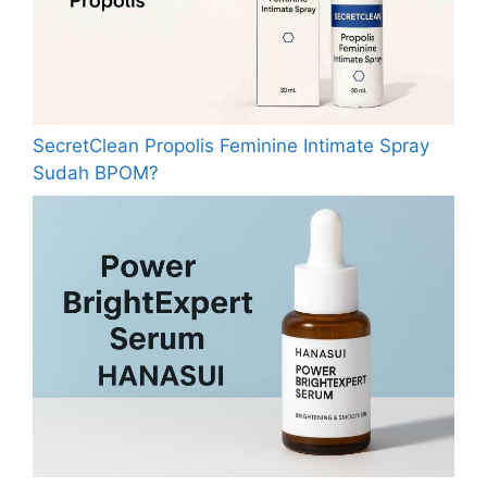
SecretClean Propolis Feminine Intimate Spray
Sudah BPOM?