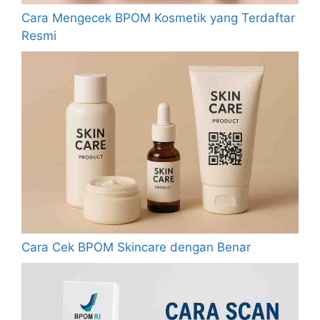
Cara Mengecek BPOM Kosmetik yang Terdaftar
Resmi
Cara Cek BPOM Skincare dengan Benar