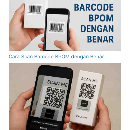
Cara Scan Barcode BPOM dengan Benar