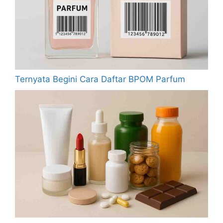
Ternyata Begini Cara Daftar BPOM Parfum