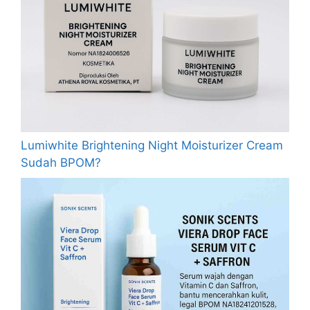
Lumiwhite Brightening Night Moisturizer Cream
Sudah BPOM?