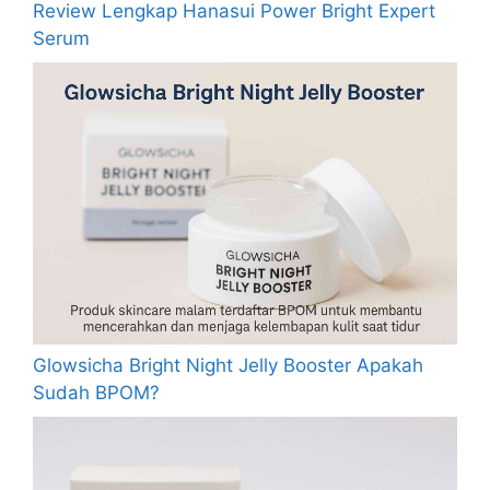
Review Lengkap Hanasui Power Bright Expert
Serum
Glowsicha Bright Night Jelly Booster Apakah
Sudah BPOM?