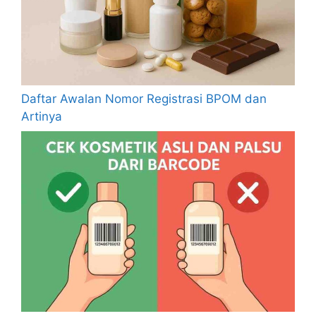
Daftar Awalan Nomor Registrasi BPOM dan
Artinya