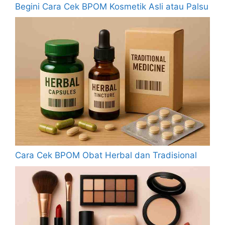
Begini Cara Cek BPOM Kosmetik Asli atau Palsu
Cara Cek BPOM Obat Herbal dan Tradisional