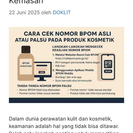
Kemasan
22 Juni 2025
oleh
DOKLIT
Dalam dunia perawatan kulit dan kosmetik,
keamanan adalah hal yang tidak bisa ditawar.