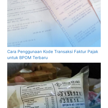
Cara Penggunaan Kode Transaksi Faktur Pajak
untuk BPOM Terbaru