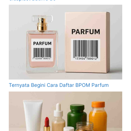
Ternyata Begini Cara Daftar BPOM Parfum