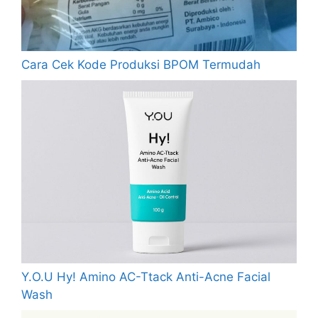
Cara Cek Kode Produksi BPOM Termudah
Y.O.U Hy! Amino AC-Ttack Anti-Acne Facial
Wash