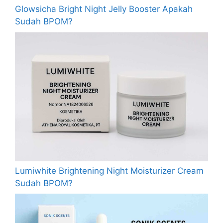
Glowsicha Bright Night Jelly Booster Apakah
Sudah BPOM?
Lumiwhite Brightening Night Moisturizer Cream
Sudah BPOM?