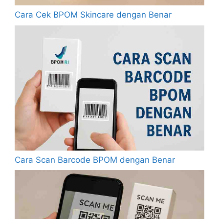
Cara Cek BPOM Skincare dengan Benar
Cara Scan Barcode BPOM dengan Benar