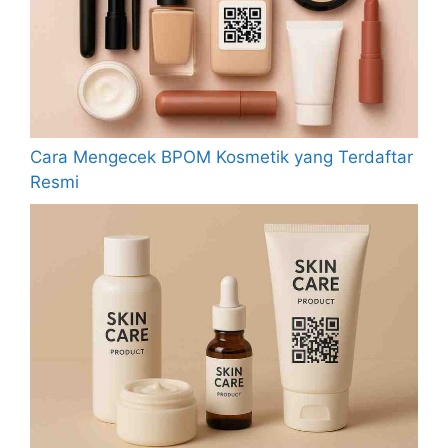
Cara Mengecek BPOM Kosmetik yang Terdaftar
Resmi