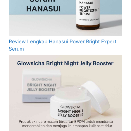
Review Lengkap Hanasui Power Bright Expert
Serum