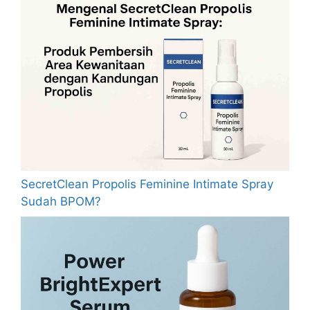
SecretClean Propolis Feminine Intimate Spray
Sudah BPOM?