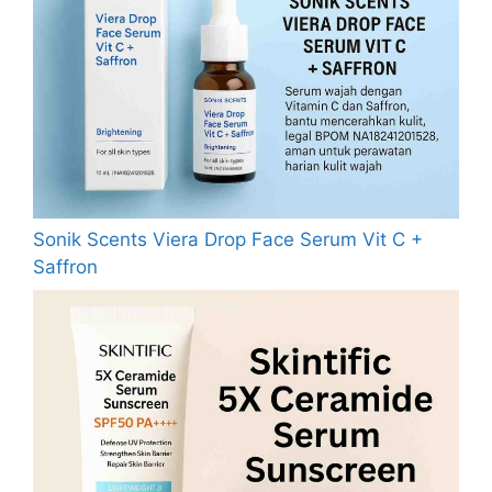
Sonik Scents Viera Drop Face Serum Vit C +
Saffron