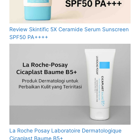
Review Skintific 5X Ceramide Serum Sunscreen
SPF50 PA++++
La Roche Posay Laboratoire Dermatologique
Cicaplast Baume B5+