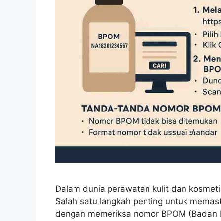
Dalam dunia perawatan kulit dan kosmeti
Salah satu langkah penting untuk mema
dengan memeriksa nomor BPOM (Badan P