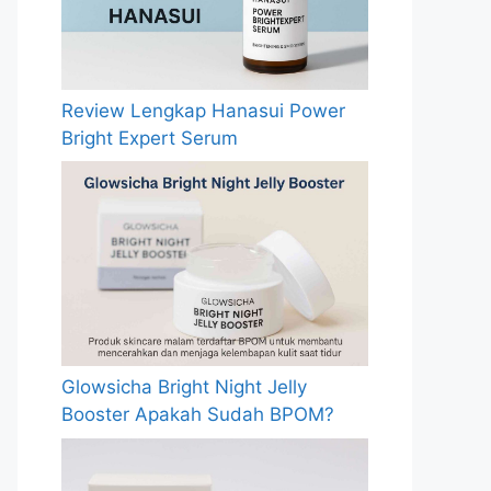
Review Lengkap Hanasui Power
Bright Expert Serum
Glowsicha Bright Night Jelly
Booster Apakah Sudah BPOM?