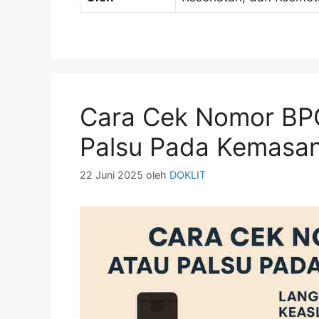
Cara Cek Nomor BPO
Palsu Pada Kemasa
22 Juni 2025
oleh
DOKLIT