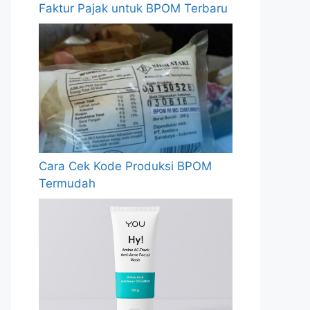
Faktur Pajak untuk BPOM Terbaru
Cara Cek Kode Produksi BPOM
Termudah