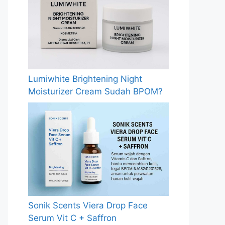
Lumiwhite Brightening Night
Moisturizer Cream Sudah BPOM?
Sonik Scents Viera Drop Face
Serum Vit C + Saffron