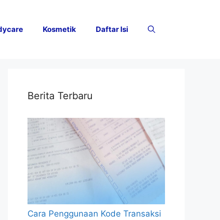
dycare
Kosmetik
Daftar Isi
Berita Terbaru
Cara Penggunaan Kode Transaksi