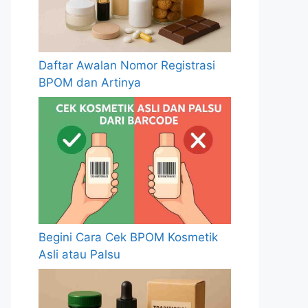
Daftar Awalan Nomor Registrasi
BPOM dan Artinya
Begini Cara Cek BPOM Kosmetik
Asli atau Palsu