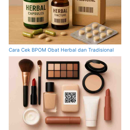
Cara Cek BPOM Obat Herbal dan Tradisional