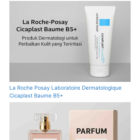
La Roche Posay Laboratoire Dermatologique
Cicaplast Baume B5+