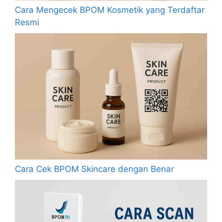
Cara Mengecek BPOM Kosmetik yang Terdaftar
Resmi
Cara Cek BPOM Skincare dengan Benar