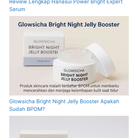
Review Lengkap Hanasui Power Bright Expert
Serum
Glowsicha Bright Night Jelly Booster Apakah
Sudah BPOM?