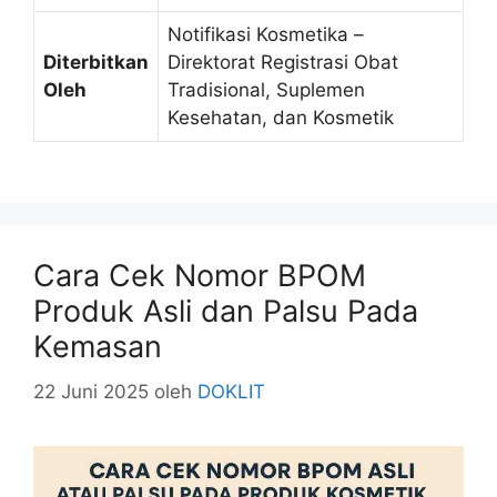
Notifikasi Kosmetika –
Diterbitkan
Direktorat Registrasi Obat
Oleh
Tradisional, Suplemen
Kesehatan, dan Kosmetik
Cara Cek Nomor BPOM
Produk Asli dan Palsu Pada
Kemasan
22 Juni 2025
oleh
DOKLIT