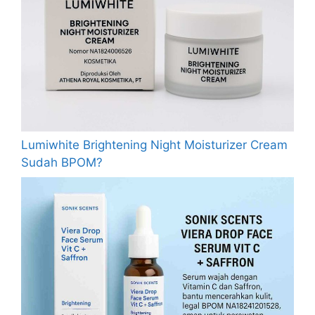
Lumiwhite Brightening Night Moisturizer Cream
Sudah BPOM?