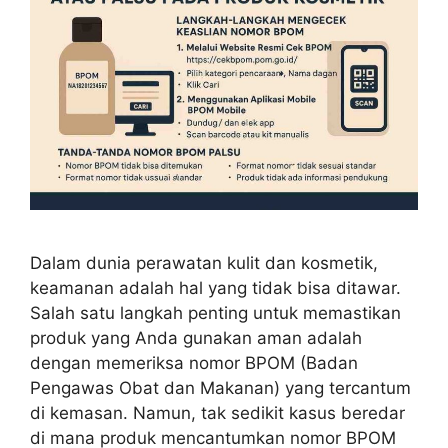
Dalam dunia perawatan kulit dan kosmetik,
keamanan adalah hal yang tidak bisa ditawar.
Salah satu langkah penting untuk memastikan
produk yang Anda gunakan aman adalah
dengan memeriksa nomor BPOM (Badan
Pengawas Obat dan Makanan) yang tercantum
di kemasan. Namun, tak sedikit kasus beredar
di mana produk mencantumkan nomor BPOM