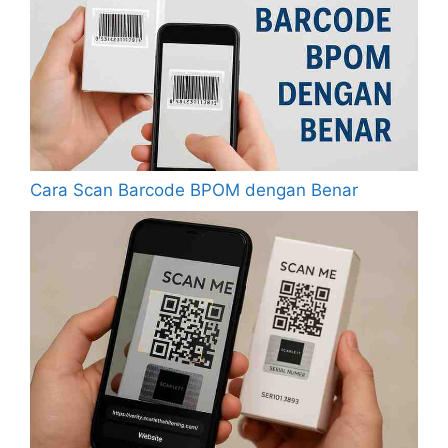
Cara Scan Barcode BPOM dengan Benar