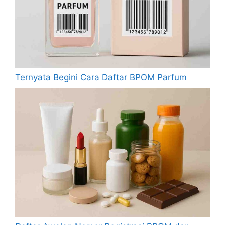
Ternyata Begini Cara Daftar BPOM Parfum