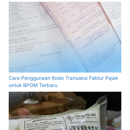
Cara Penggunaan Kode Transaksi Faktur Pajak
untuk BPOM Terbaru