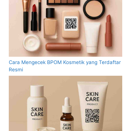
Cara Mengecek BPOM Kosmetik yang Terdaftar
Resmi