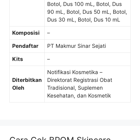
Botol, Dus 100 mL, Botol, Dus
90 mL, Botol, Dus 50 mL, Botol,
Dus 30 mL, Botol, Dus 10 mL
Komposisi
–
Pendaftar
PT Makmur Sinar Sejati
Kits
–
Notifikasi Kosmetika –
Diterbitkan
Direktorat Registrasi Obat
Oleh
Tradisional, Suplemen
Kesehatan, dan Kosmetik