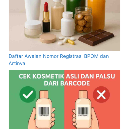
Daftar Awalan Nomor Registrasi BPOM dan
Artinya