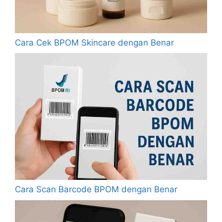
Cara Cek BPOM Skincare dengan Benar
Cara Scan Barcode BPOM dengan Benar