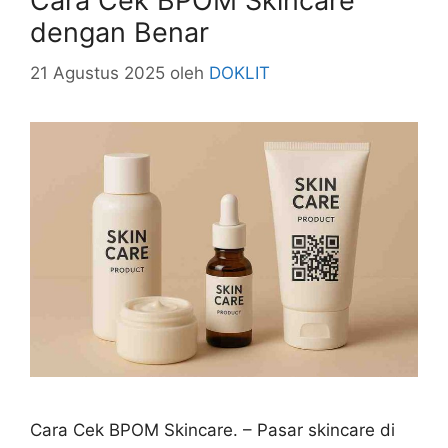
Cara Cek BPOM Skincare
dengan Benar
21 Agustus 2025
oleh
DOKLIT
Cara Cek BPOM Skincare. – Pasar skincare di