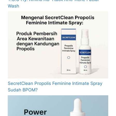
Wash
SecretClean Propolis Feminine Intimate Spray
Sudah BPOM?