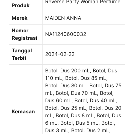
Reverse Party Woman Perfume
Produk
Merek
MAIDEN ANNA
Nomor
NA11240600032
Registrasi
Tanggal
2024-02-22
Terbit
Botol, Dus 200 mL, Botol, Dus
110 mL, Botol, Dus 85 mL,
Botol, Dus 80 mL, Botol, Dus 75
mL, Botol, Dus 70 mL, Botol,
Dus 60 mL, Botol, Dus 40 mL,
Botol, Dus 25 mL, Botol, Dus 20
Kemasan
mL, Botol, Dus 8 mL, Botol, Dus
6 mL, Botol, Dus 5 mL, Botol,
Dus 3 mL, Botol, Dus 2 mL,