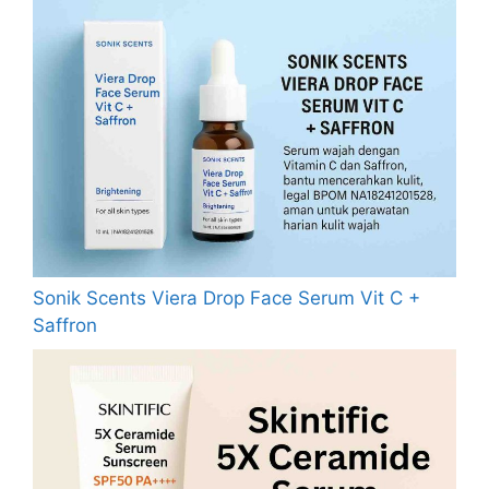
Sonik Scents Viera Drop Face Serum Vit C +
Saffron