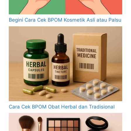
Begini Cara Cek BPOM Kosmetik Asli atau Palsu
Cara Cek BPOM Obat Herbal dan Tradisional