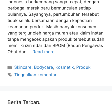
Indonesia berkembang sangat cepat, dengan
berbagai merek baru bermunculan setiap
bulannya. Sayangnya, pertumbuhan tersebut
tidak selalu bersamaan dengan kepastian
keamanan produk. Masih banyak konsumen
yang tergiur oleh harga murah atau klaim instan
tanpa mengecek apakah produk tersebut sudah
memiliki izin edar dari BPOM (Badan Pengawas
Obat dan …
Read more
Kategori
Skincare
,
Bodycare
,
Kosmetik
,
Produk
Tinggalkan komentar
Berita Terbaru