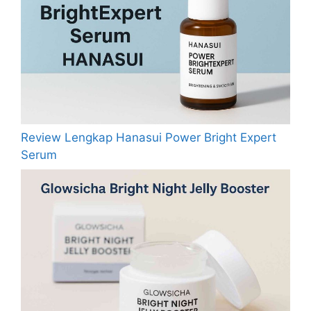
Review Lengkap Hanasui Power Bright Expert
Serum