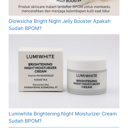
Glowsicha Bright Night Jelly Booster Apakah
Sudah BPOM?
Lumiwhite Brightening Night Moisturizer Cream
Sudah BPOM?