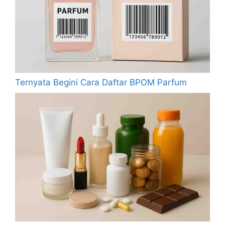
Ternyata Begini Cara Daftar BPOM Parfum