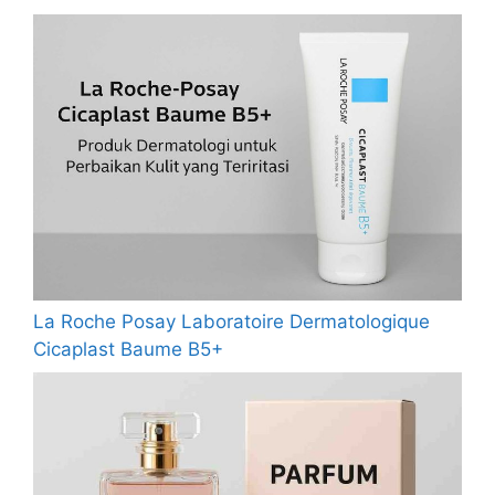
La Roche Posay Laboratoire Dermatologique
Cicaplast Baume B5+