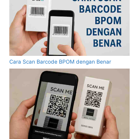
Cara Scan Barcode BPOM dengan Benar