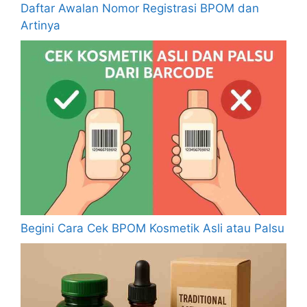
Daftar Awalan Nomor Registrasi BPOM dan
Artinya
Begini Cara Cek BPOM Kosmetik Asli atau Palsu