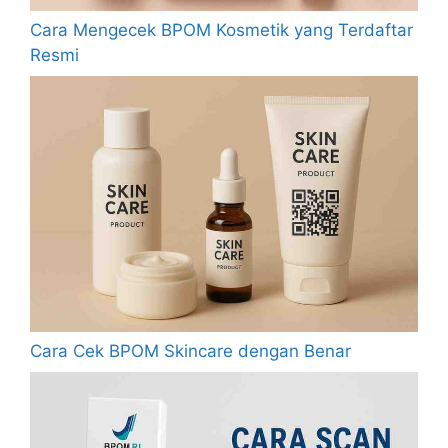
Cara Mengecek BPOM Kosmetik yang Terdaftar
Resmi
Cara Cek BPOM Skincare dengan Benar