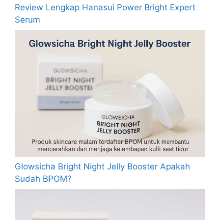
Review Lengkap Hanasui Power Bright Expert
Serum
Glowsicha Bright Night Jelly Booster Apakah
Sudah BPOM?