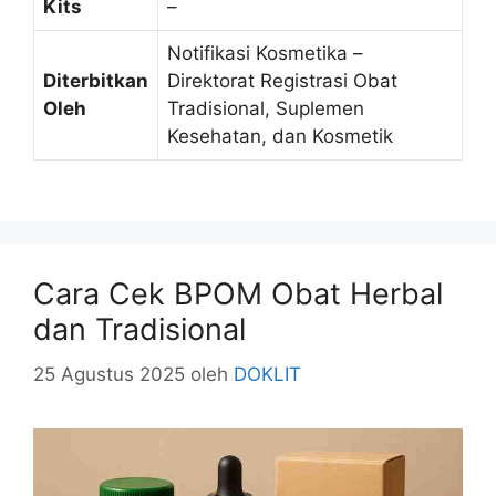
Kits
–
Notifikasi Kosmetika –
Diterbitkan
Direktorat Registrasi Obat
Oleh
Tradisional, Suplemen
Kesehatan, dan Kosmetik
Cara Cek BPOM Obat Herbal
dan Tradisional
25 Agustus 2025
oleh
DOKLIT