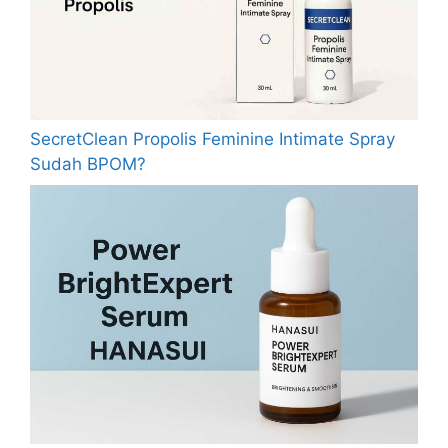
SecretClean Propolis Feminine Intimate Spray
Sudah BPOM?