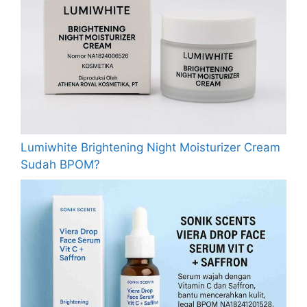
Lumiwhite Brightening Night Moisturizer Cream
Sudah BPOM?