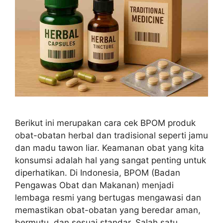
Berikut ini merupakan cara cek BPOM produk
obat-obatan herbal dan tradisional seperti jamu
dan madu tawon liar. Keamanan obat yang kita
konsumsi adalah hal yang sangat penting untuk
diperhatikan. Di Indonesia, BPOM (Badan
Pengawas Obat dan Makanan) menjadi
lembaga resmi yang bertugas mengawasi dan
memastikan obat-obatan yang beredar aman,
bermutu, dan sesuai standar. Salah satu …