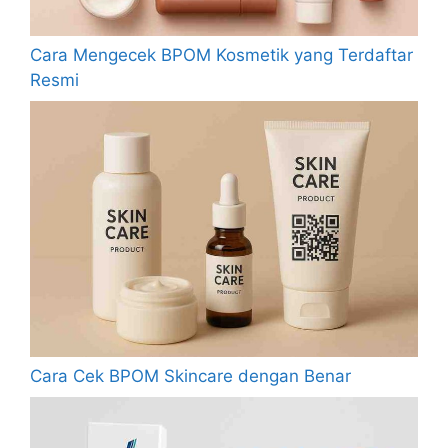
Cara Mengecek BPOM Kosmetik yang Terdaftar
Resmi
Cara Cek BPOM Skincare dengan Benar