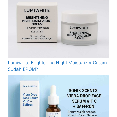
Lumiwhite Brightening Night Moisturizer Cream
Sudah BPOM?