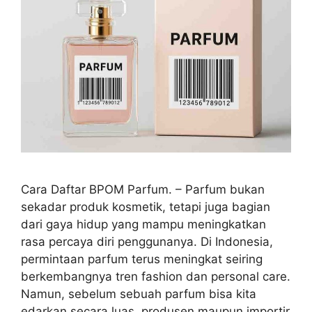
Cara Daftar BPOM Parfum. – Parfum bukan
sekadar produk kosmetik, tetapi juga bagian
dari gaya hidup yang mampu meningkatkan
rasa percaya diri penggunanya. Di Indonesia,
permintaan parfum terus meningkat seiring
berkembangnya tren fashion dan personal care.
Namun, sebelum sebuah parfum bisa kita
edarkan secara luas, produsen maupun importir