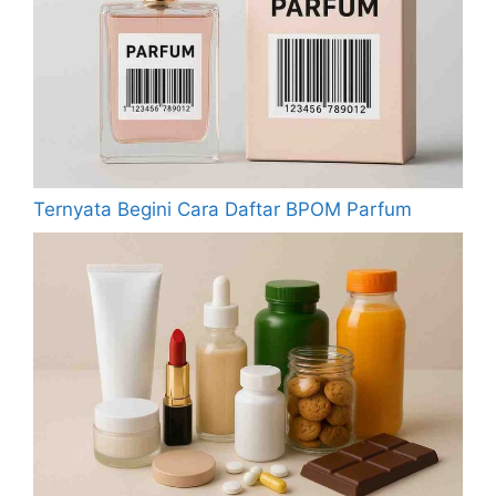
Ternyata Begini Cara Daftar BPOM Parfum