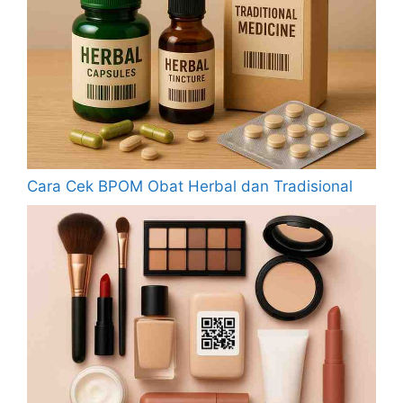
Cara Cek BPOM Obat Herbal dan Tradisional