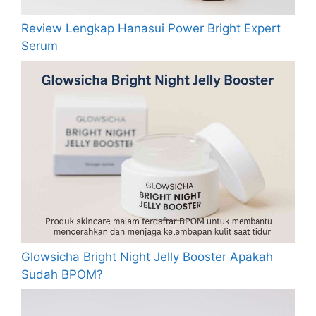
Review Lengkap Hanasui Power Bright Expert
Serum
Glowsicha Bright Night Jelly Booster Apakah
Sudah BPOM?