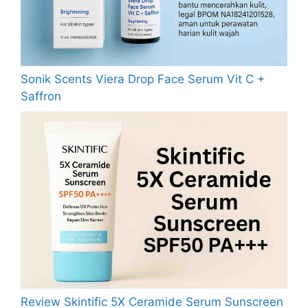
Sonik Scents Viera Drop Face Serum Vit C +
Saffron
Review Skintific 5X Ceramide Serum Sunscreen