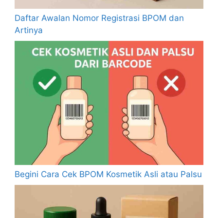
Daftar Awalan Nomor Registrasi BPOM dan
Artinya
Begini Cara Cek BPOM Kosmetik Asli atau Palsu