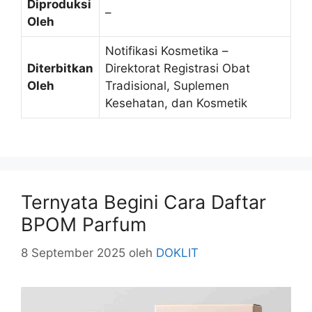
Diproduksi
–
Oleh
Notifikasi Kosmetika –
Diterbitkan
Direktorat Registrasi Obat
Oleh
Tradisional, Suplemen
Kesehatan, dan Kosmetik
Ternyata Begini Cara Daftar
BPOM Parfum
8 September 2025
oleh
DOKLIT