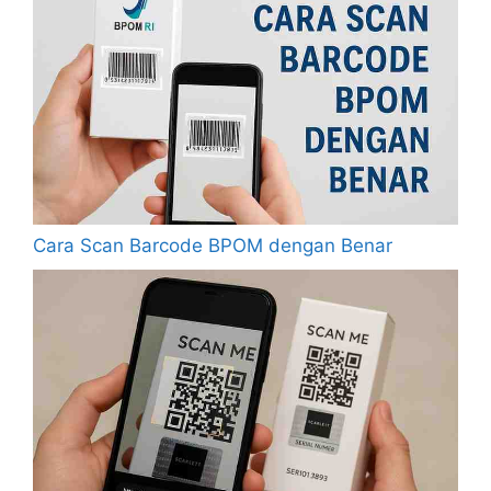
Cara Scan Barcode BPOM dengan Benar