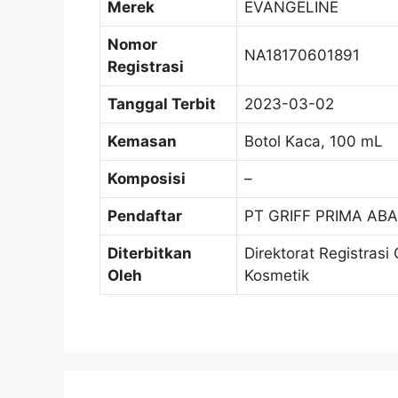
Merek
EVANGELINE
Nomor
NA18170601891
Registrasi
Tanggal Terbit
2023-03-02
Kemasan
Botol Kaca, 100 mL
Komposisi
–
Pendaftar
PT GRIFF PRIMA ABA
Diterbitkan
Direktorat Registras
Oleh
Kosmetik