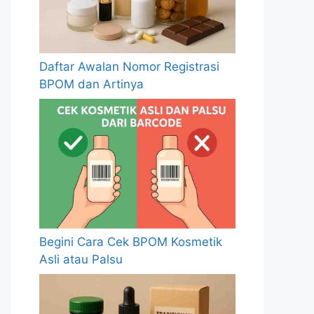
Daftar Awalan Nomor Registrasi
BPOM dan Artinya
Begini Cara Cek BPOM Kosmetik
Asli atau Palsu