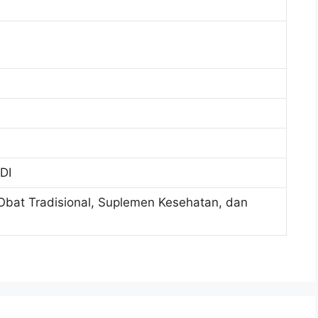
DI
i Obat Tradisional, Suplemen Kesehatan, dan