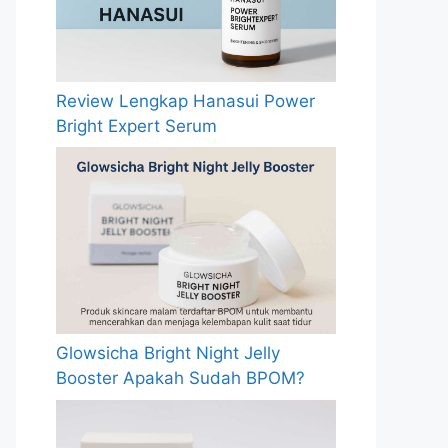
Review Lengkap Hanasui Power
Bright Expert Serum
Glowsicha Bright Night Jelly
Booster Apakah Sudah BPOM?