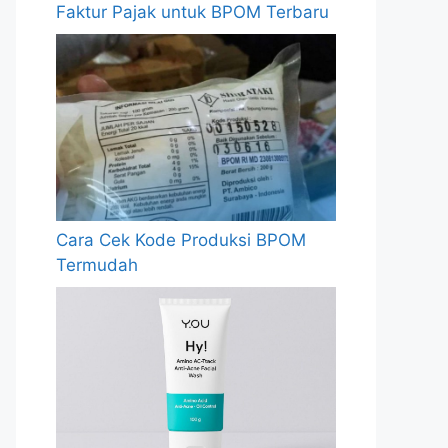
Faktur Pajak untuk BPOM Terbaru
Cara Cek Kode Produksi BPOM
Termudah