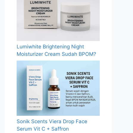
Lumiwhite Brightening Night
Moisturizer Cream Sudah BPOM?
Sonik Scents Viera Drop Face
Serum Vit C + Saffron