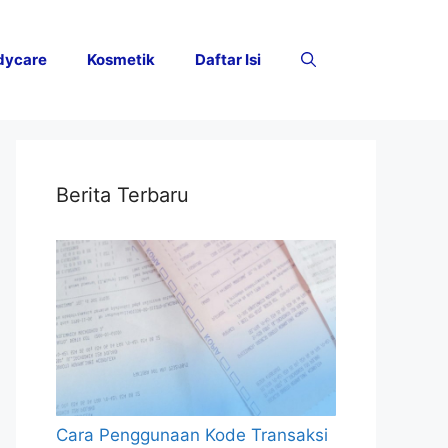
dycare
Kosmetik
Daftar Isi
Berita Terbaru
Cara Penggunaan Kode Transaksi