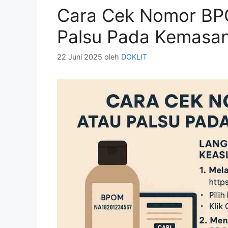
Cara Cek Nomor BPO
Palsu Pada Kemasa
22 Juni 2025
oleh
DOKLIT