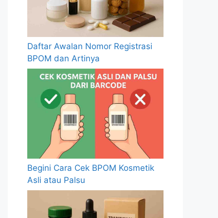
Daftar Awalan Nomor Registrasi
BPOM dan Artinya
Begini Cara Cek BPOM Kosmetik
Asli atau Palsu