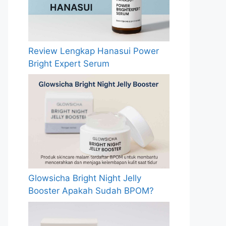
Review Lengkap Hanasui Power
Bright Expert Serum
Glowsicha Bright Night Jelly
Booster Apakah Sudah BPOM?