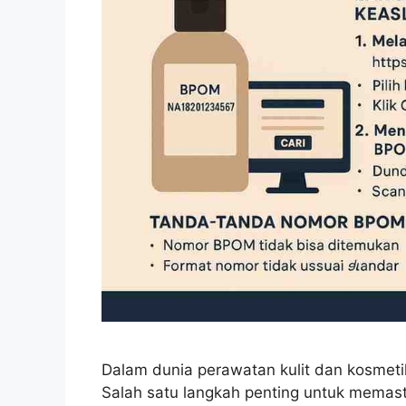
Dalam dunia perawatan kulit dan kosmeti
Salah satu langkah penting untuk mema