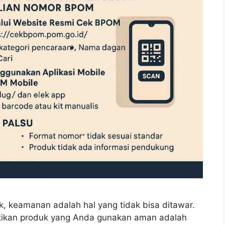
k, keamanan adalah hal yang tidak bisa ditawar.
stikan produk yang Anda gunakan aman adalah