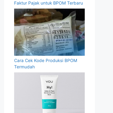
Faktur Pajak untuk BPOM Terbaru
Cara Cek Kode Produksi BPOM
Termudah