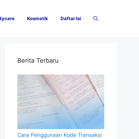
dycare
Kosmetik
Daftar Isi
Berita Terbaru
Cara Penggunaan Kode Transaksi