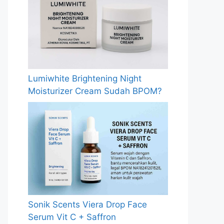
Lumiwhite Brightening Night
Moisturizer Cream Sudah BPOM?
Sonik Scents Viera Drop Face
Serum Vit C + Saffron