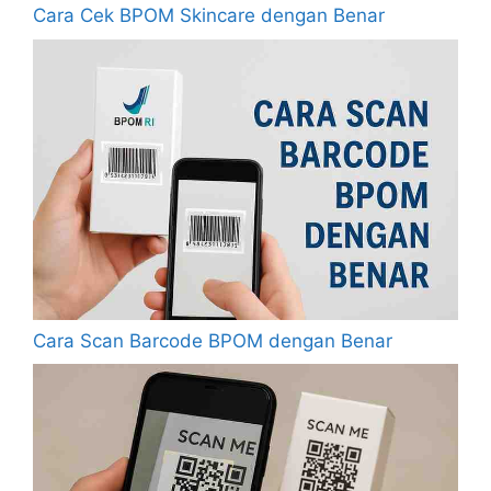
Cara Cek BPOM Skincare dengan Benar
Cara Scan Barcode BPOM dengan Benar