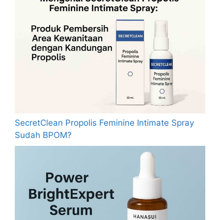
SecretClean Propolis Feminine Intimate Spray
Sudah BPOM?