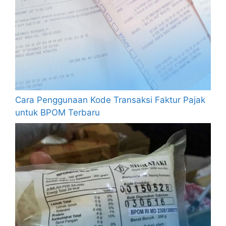
Cara Penggunaan Kode Transaksi Faktur Pajak
untuk BPOM Terbaru