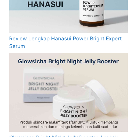
Review Lengkap Hanasui Power Bright Expert
Serum