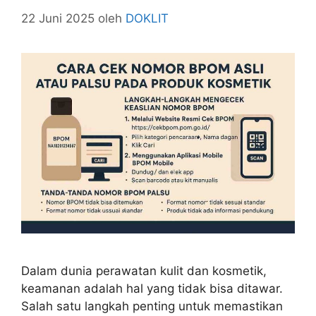
22 Juni 2025
oleh
DOKLIT
Dalam dunia perawatan kulit dan kosmetik,
keamanan adalah hal yang tidak bisa ditawar.
Salah satu langkah penting untuk memastikan