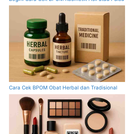
Cara Cek BPOM Obat Herbal dan Tradisional