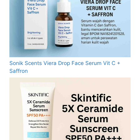
Sonik Scents Viera Drop Face Serum Vit C +
Saffron