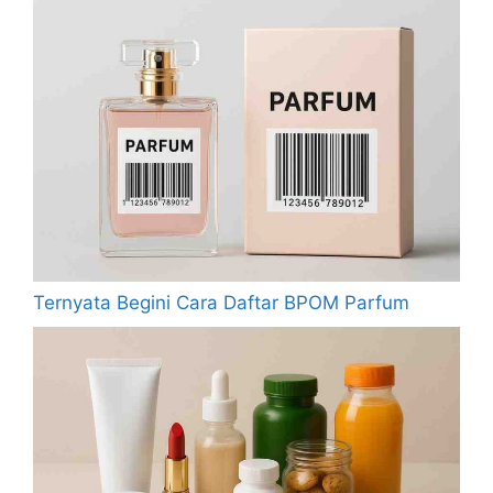
Ternyata Begini Cara Daftar BPOM Parfum