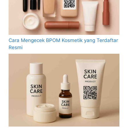
Cara Mengecek BPOM Kosmetik yang Terdaftar
Resmi