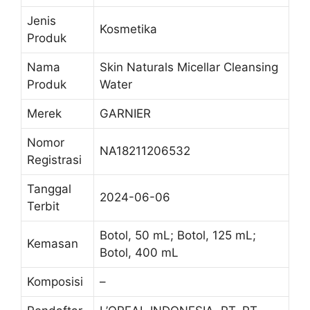
Jenis
Kosmetika
Produk
Nama
Skin Naturals Micellar Cleansing
Produk
Water
Merek
GARNIER
Nomor
NA18211206532
Registrasi
Tanggal
2024-06-06
Terbit
Botol, 50 mL; Botol, 125 mL;
Kemasan
Botol, 400 mL
Komposisi
–