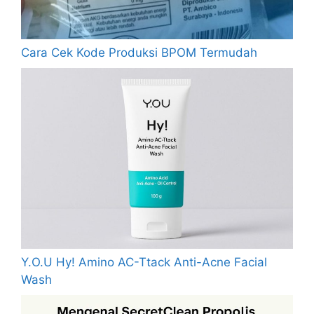
Cara Cek Kode Produksi BPOM Termudah
Y.O.U Hy! Amino AC-Ttack Anti-Acne Facial
Wash