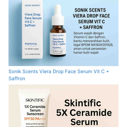
Sonik Scents Viera Drop Face Serum Vit C +
Saffron