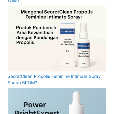
Wash
SecretClean Propolis Feminine Intimate Spray
Sudah BPOM?