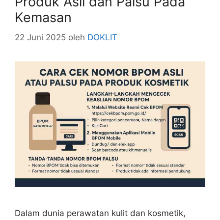
Produk Asli dan Palsu Pada
Kemasan
22 Juni 2025
oleh
DOKLIT
Dalam dunia perawatan kulit dan kosmetik,