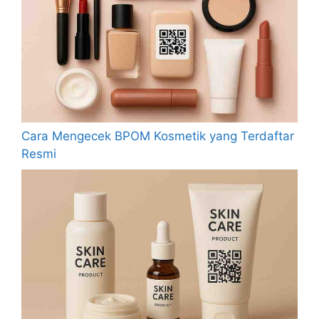
Cara Mengecek BPOM Kosmetik yang Terdaftar
Resmi