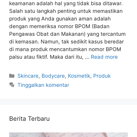
keamanan adalah hal yang tidak bisa ditawar.
Salah satu langkah penting untuk memastikan
produk yang Anda gunakan aman adalah
dengan memeriksa nomor BPOM (Badan
Pengawas Obat dan Makanan) yang tercantum
di kemasan. Namun, tak sedikit kasus beredar
di mana produk mencantumkan nomor BPOM
palsu atau fiktif. Maka dari itu, …
Read more
Kategori
Skincare
,
Bodycare
,
Kosmetik
,
Produk
Tinggalkan komentar
Berita Terbaru