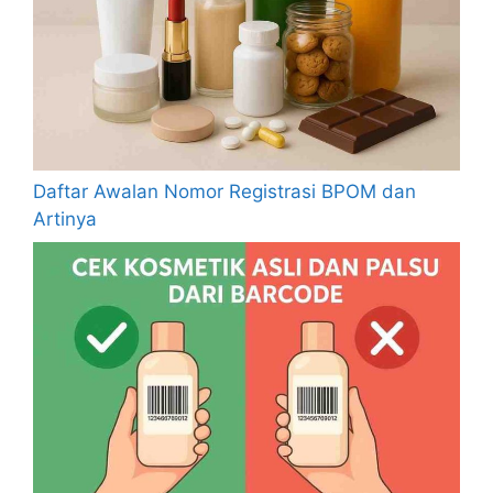
Daftar Awalan Nomor Registrasi BPOM dan
Artinya