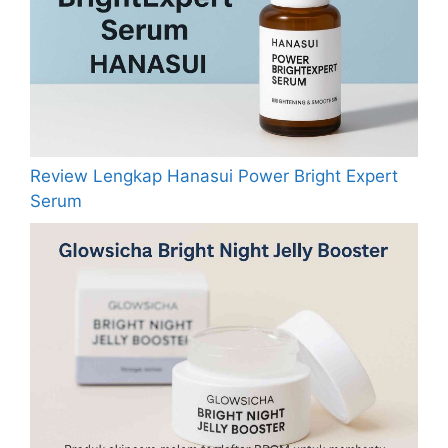
Review Lengkap Hanasui Power Bright Expert
Serum