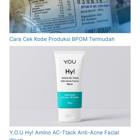
Cara Cek Kode Produksi BPOM Termudah
Y.O.U Hy! Amino AC-Ttack Anti-Acne Facial