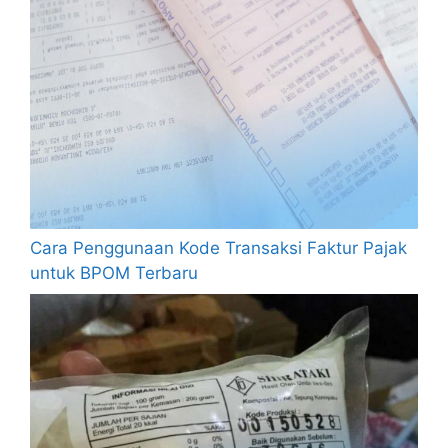
Cara Penggunaan Kode Transaksi Faktur Pajak
untuk BPOM Terbaru