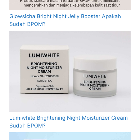
Glowsicha Bright Night Jelly Booster Apakah
Sudah BPOM?
Lumiwhite Brightening Night Moisturizer Cream
Sudah BPOM?