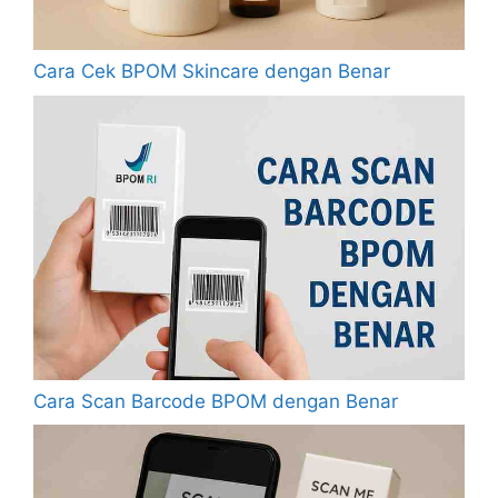
Cara Cek BPOM Skincare dengan Benar
Cara Scan Barcode BPOM dengan Benar