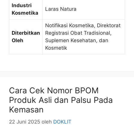
Industri
Laras Natura
Kosmetika
Notifikasi Kosmetika, Direktorat
Diterbitkan
Registrasi Obat Tradisional,
Oleh
Suplemen Kesehatan, dan
Kosmetik
Cara Cek Nomor BPOM
Produk Asli dan Palsu Pada
Kemasan
22 Juni 2025
oleh
DOKLIT