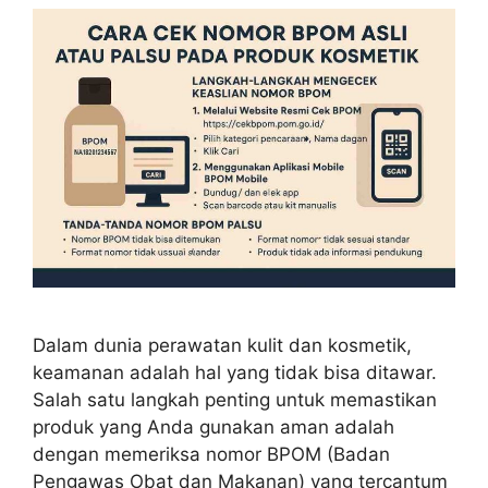
Dalam dunia perawatan kulit dan kosmetik,
keamanan adalah hal yang tidak bisa ditawar.
Salah satu langkah penting untuk memastikan
produk yang Anda gunakan aman adalah
dengan memeriksa nomor BPOM (Badan
Pengawas Obat dan Makanan) yang tercantum