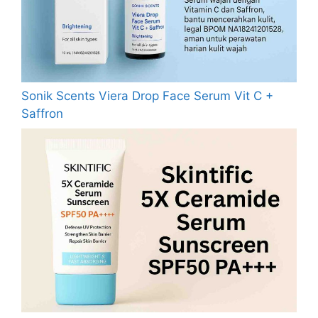
Sonik Scents Viera Drop Face Serum Vit C +
Saffron