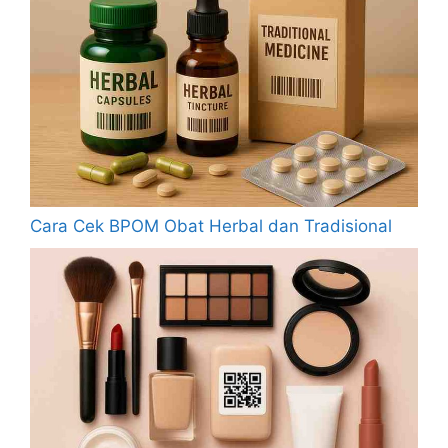
Cara Cek BPOM Obat Herbal dan Tradisional