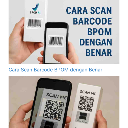
Cara Scan Barcode BPOM dengan Benar