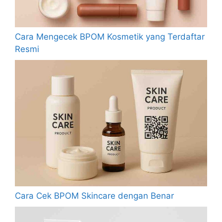
Cara Mengecek BPOM Kosmetik yang Terdaftar
Resmi
Cara Cek BPOM Skincare dengan Benar