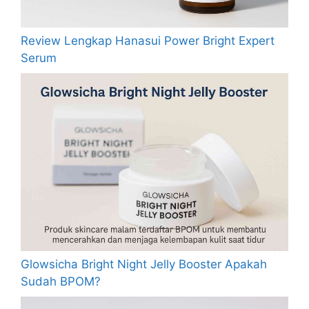
Review Lengkap Hanasui Power Bright Expert
Serum
Glowsicha Bright Night Jelly Booster Apakah
Sudah BPOM?