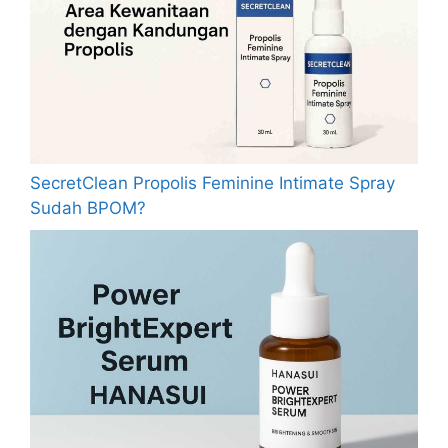
SecretClean Propolis Feminine Intimate Spray
Sudah BPOM?