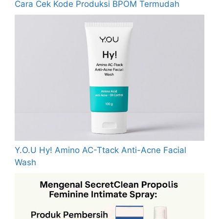
Cara Cek Kode Produksi BPOM Termudah
Y.O.U Hy! Amino AC-Ttack Anti-Acne Facial
Wash