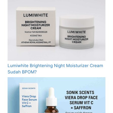
Lumiwhite Brightening Night Moisturizer Cream
Sudah BPOM?