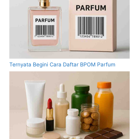
Ternyata Begini Cara Daftar BPOM Parfum