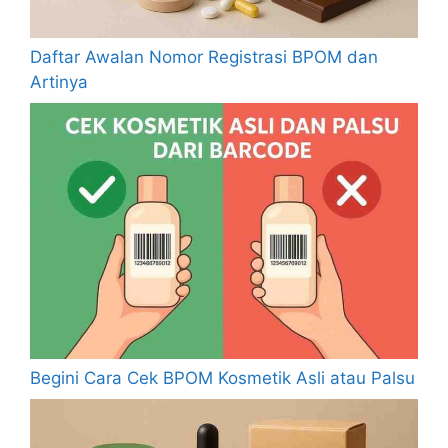
Daftar Awalan Nomor Registrasi BPOM dan
Artinya
Begini Cara Cek BPOM Kosmetik Asli atau Palsu