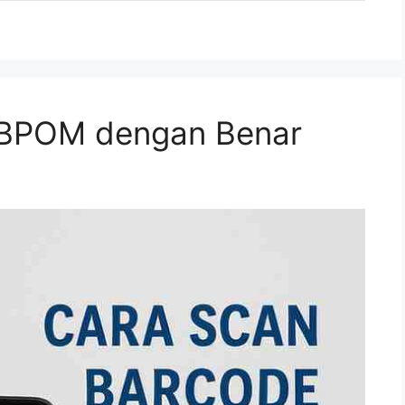
 BPOM dengan Benar