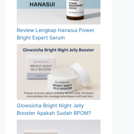
Review Lengkap Hanasui Power
Bright Expert Serum
Glowsicha Bright Night Jelly
Booster Apakah Sudah BPOM?