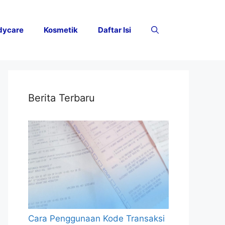
dycare
Kosmetik
Daftar Isi
Berita Terbaru
Cara Penggunaan Kode Transaksi