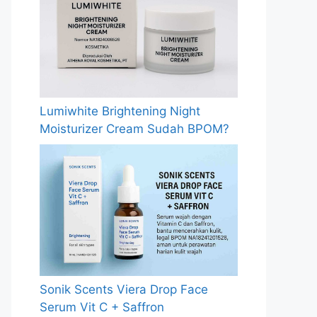
Lumiwhite Brightening Night
Moisturizer Cream Sudah BPOM?
Sonik Scents Viera Drop Face
Serum Vit C + Saffron