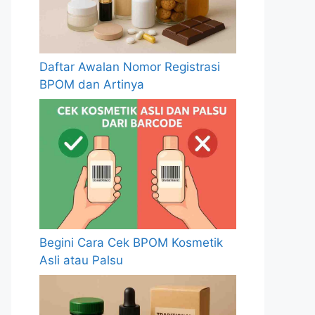
Daftar Awalan Nomor Registrasi
BPOM dan Artinya
Begini Cara Cek BPOM Kosmetik
Asli atau Palsu