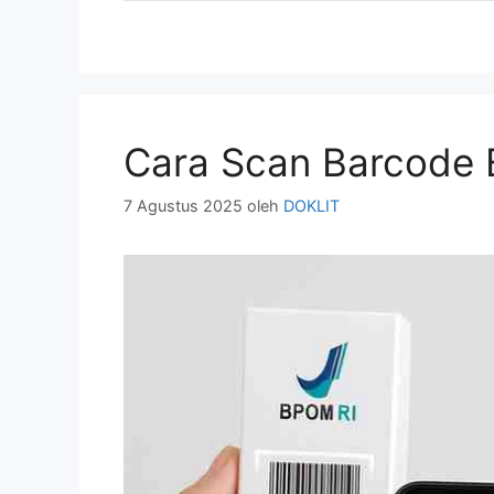
Cara Scan Barcode
7 Agustus 2025
oleh
DOKLIT