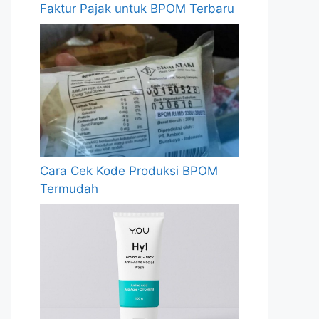
Faktur Pajak untuk BPOM Terbaru
Cara Cek Kode Produksi BPOM
Termudah