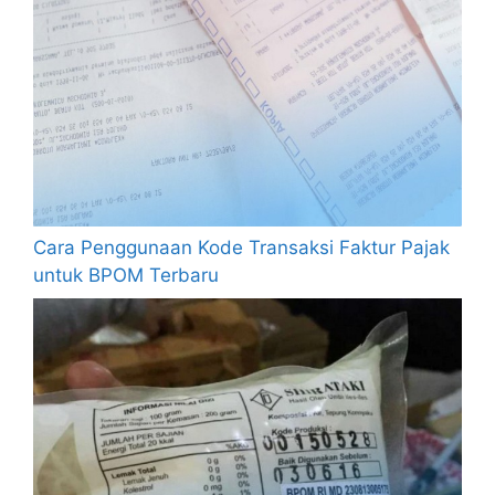
Cara Penggunaan Kode Transaksi Faktur Pajak
untuk BPOM Terbaru