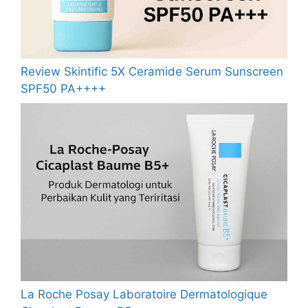
Review Skintific 5X Ceramide Serum Sunscreen
SPF50 PA++++
La Roche Posay Laboratoire Dermatologique