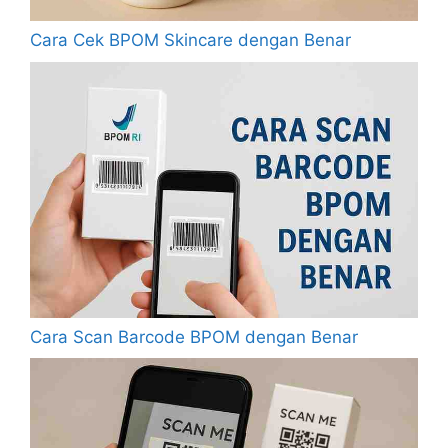
Cara Cek BPOM Skincare dengan Benar
Cara Scan Barcode BPOM dengan Benar