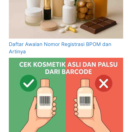
Daftar Awalan Nomor Registrasi BPOM dan
Artinya