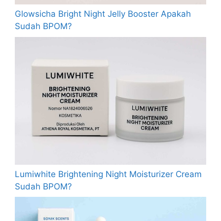
Glowsicha Bright Night Jelly Booster Apakah
Sudah BPOM?
Lumiwhite Brightening Night Moisturizer Cream
Sudah BPOM?