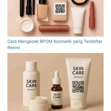
Cara Mengecek BPOM Kosmetik yang Terdaftar
Resmi