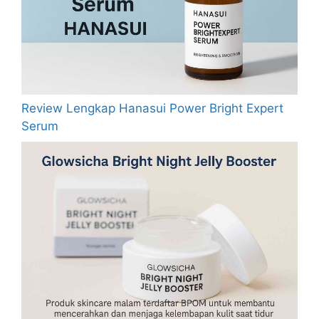
Review Lengkap Hanasui Power Bright Expert
Serum