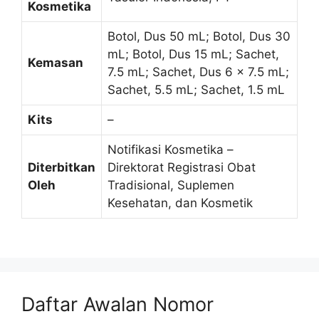
Kosmetika
Botol, Dus 50 mL; Botol, Dus 30
mL; Botol, Dus 15 mL; Sachet,
Kemasan
7.5 mL; Sachet, Dus 6 x 7.5 mL;
Sachet, 5.5 mL; Sachet, 1.5 mL
Kits
–
Notifikasi Kosmetika –
Diterbitkan
Direktorat Registrasi Obat
Oleh
Tradisional, Suplemen
Kesehatan, dan Kosmetik
Daftar Awalan Nomor