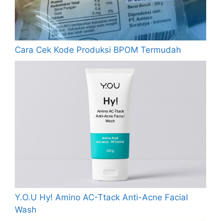
Cara Cek Kode Produksi BPOM Termudah
Y.O.U Hy! Amino AC-Ttack Anti-Acne Facial
Wash