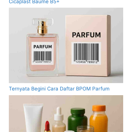
Cicaplast Baume B5+
Ternyata Begini Cara Daftar BPOM Parfum