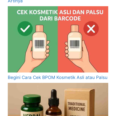
Artinya
Begini Cara Cek BPOM Kosmetik Asli atau Palsu