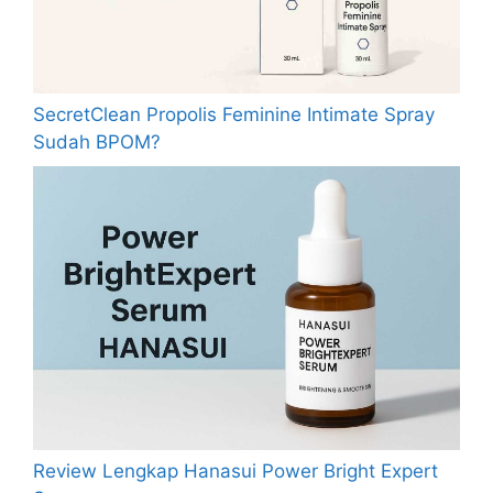
SecretClean Propolis Feminine Intimate Spray
Sudah BPOM?
Review Lengkap Hanasui Power Bright Expert