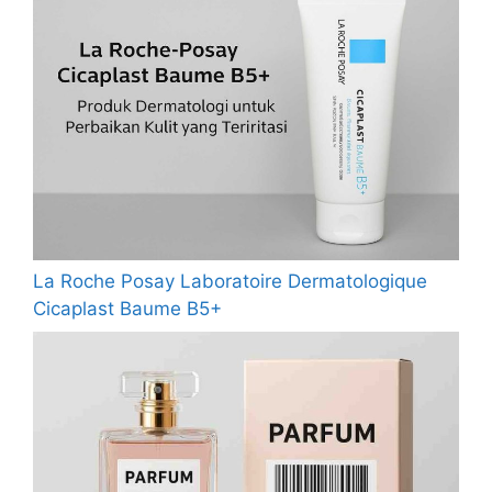
La Roche Posay Laboratoire Dermatologique
Cicaplast Baume B5+