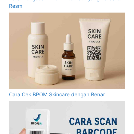
Resmi
Cara Cek BPOM Skincare dengan Benar