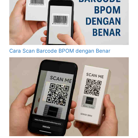
Cara Scan Barcode BPOM dengan Benar