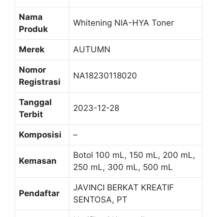
Nama
Whitening NIA-HYA Toner
Produk
Merek
AUTUMN
Nomor
NA18230118020
Registrasi
Tanggal
2023-12-28
Terbit
Komposisi
–
Botol 100 mL, 150 mL, 200 mL,
Kemasan
250 mL, 300 mL, 500 mL
JAVINCI BERKAT KREATIF
Pendaftar
SENTOSA, PT