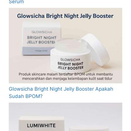
Serum
Glowsicha Bright Night Jelly Booster Apakah
Sudah BPOM?