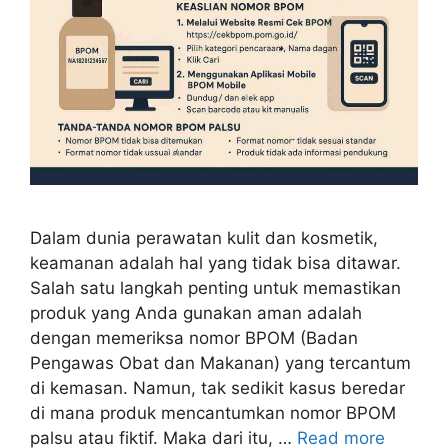
Dalam dunia perawatan kulit dan kosmetik,
keamanan adalah hal yang tidak bisa ditawar.
Salah satu langkah penting untuk memastikan
produk yang Anda gunakan aman adalah
dengan memeriksa nomor BPOM (Badan
Pengawas Obat dan Makanan) yang tercantum
di kemasan. Namun, tak sedikit kasus beredar
di mana produk mencantumkan nomor BPOM
palsu atau fiktif. Maka dari itu, …
Read more