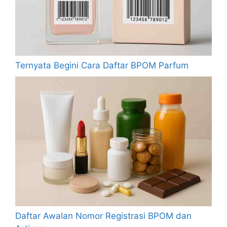
Ternyata Begini Cara Daftar BPOM Parfum
Daftar Awalan Nomor Registrasi BPOM dan