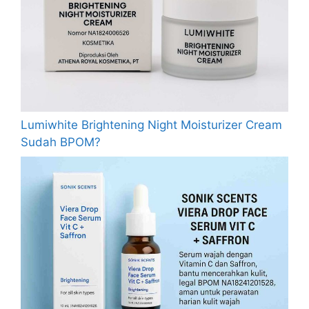
Lumiwhite Brightening Night Moisturizer Cream
Sudah BPOM?