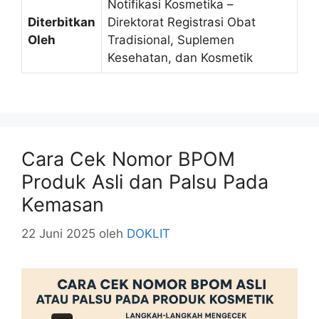
Notifikasi Kosmetika –
Diterbitkan
Direktorat Registrasi Obat
Oleh
Tradisional, Suplemen
Kesehatan, dan Kosmetik
Cara Cek Nomor BPOM
Produk Asli dan Palsu Pada
Kemasan
22 Juni 2025
oleh
DOKLIT