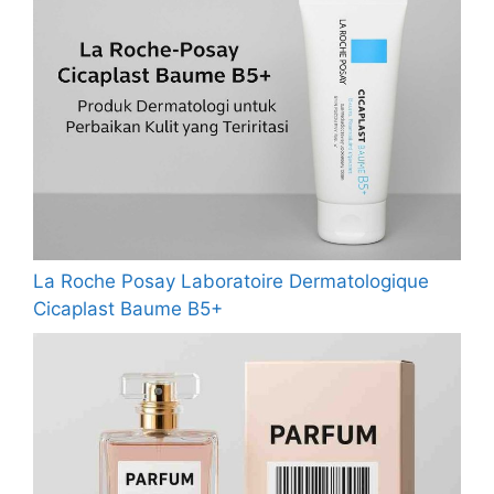
La Roche Posay Laboratoire Dermatologique
Cicaplast Baume B5+