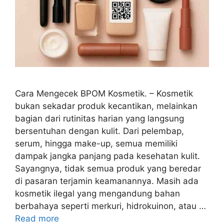
Cara Mengecek BPOM Kosmetik. – Kosmetik
bukan sekadar produk kecantikan, melainkan
bagian dari rutinitas harian yang langsung
bersentuhan dengan kulit. Dari pelembap,
serum, hingga make-up, semua memiliki
dampak jangka panjang pada kesehatan kulit.
Sayangnya, tidak semua produk yang beredar
di pasaran terjamin keamanannya. Masih ada
kosmetik ilegal yang mengandung bahan
berbahaya seperti merkuri, hidrokuinon, atau …
Read more