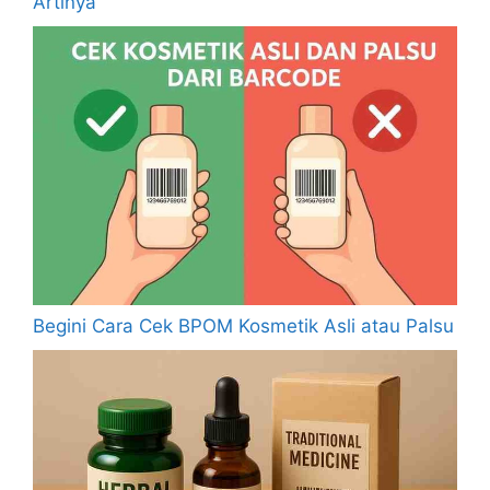
Artinya
Begini Cara Cek BPOM Kosmetik Asli atau Palsu