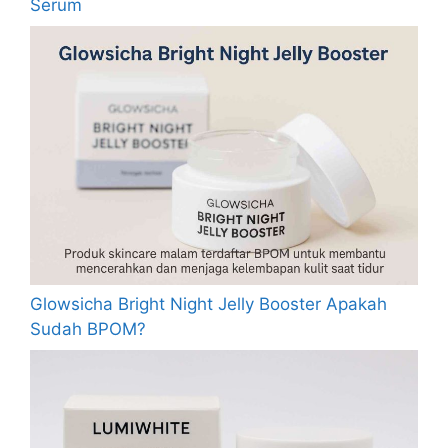
Serum
Glowsicha Bright Night Jelly Booster Apakah
Sudah BPOM?