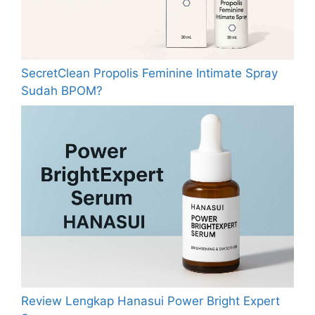
SecretClean Propolis Feminine Intimate Spray
Sudah BPOM?
Review Lengkap Hanasui Power Bright Expert