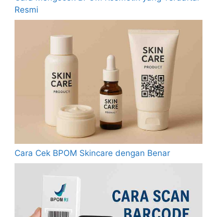
Resmi
Cara Cek BPOM Skincare dengan Benar