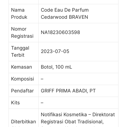
Nama
Code Eau De Parfum
Produk
Cedarwood BRAVEN
Nomor
NA18230603598
Registrasi
Tanggal
2023-07-05
Terbit
Kemasan
Botol, 100 mL
Komposisi
–
Pendaftar
GRIFF PRIMA ABADI, PT
Kits
–
Notifikasi Kosmetika – Direktorat
Diterbitkan
Registrasi Obat Tradisional,