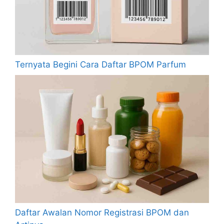
Ternyata Begini Cara Daftar BPOM Parfum
Daftar Awalan Nomor Registrasi BPOM dan