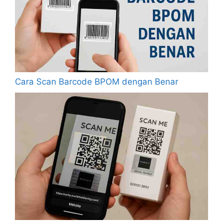
Cara Scan Barcode BPOM dengan Benar