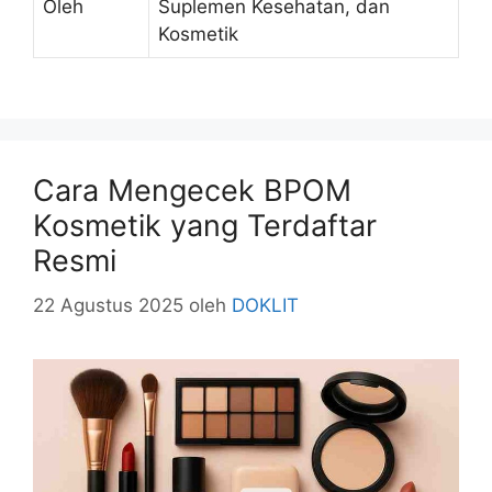
Oleh
Suplemen Kesehatan, dan
Kosmetik
Cara Mengecek BPOM
Kosmetik yang Terdaftar
Resmi
22 Agustus 2025
oleh
DOKLIT