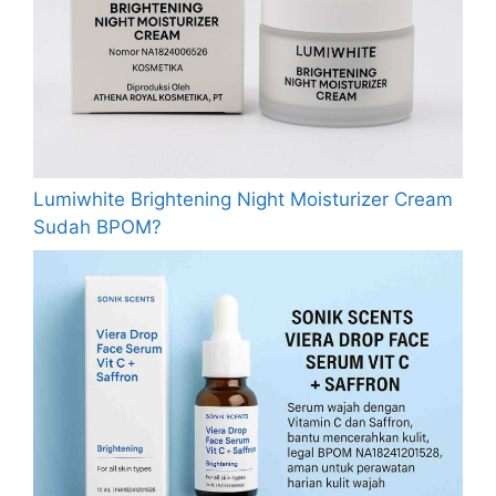
Lumiwhite Brightening Night Moisturizer Cream
Sudah BPOM?