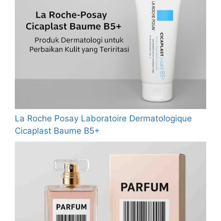
La Roche Posay Laboratoire Dermatologique
Cicaplast Baume B5+