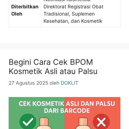
Diterbitkan
Direktorat Registrasi Obat
Oleh
Tradisional, Suplemen
Kesehatan, dan Kosmetik
Begini Cara Cek BPOM
Kosmetik Asli atau Palsu
27 Agustus 2025
oleh
DOKLIT