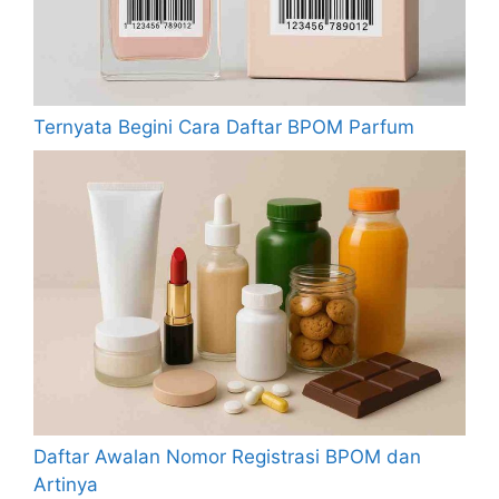
Ternyata Begini Cara Daftar BPOM Parfum
Daftar Awalan Nomor Registrasi BPOM dan
Artinya