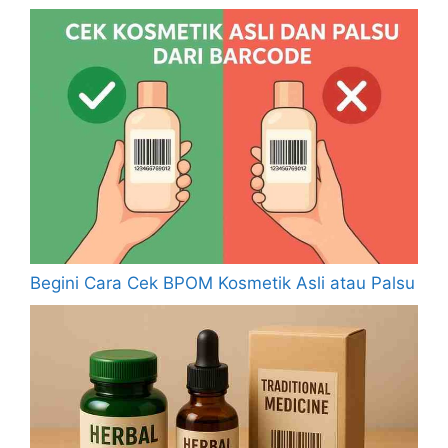
Begini Cara Cek BPOM Kosmetik Asli atau Palsu