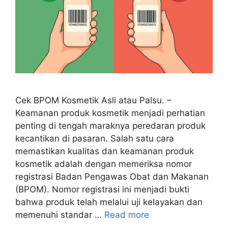
Cek BPOM Kosmetik Asli atau Palsu. –
Keamanan produk kosmetik menjadi perhatian
penting di tengah maraknya peredaran produk
kecantikan di pasaran. Salah satu cara
memastikan kualitas dan keamanan produk
kosmetik adalah dengan memeriksa nomor
registrasi Badan Pengawas Obat dan Makanan
(BPOM). Nomor registrasi ini menjadi bukti
bahwa produk telah melalui uji kelayakan dan
memenuhi standar …
Read more