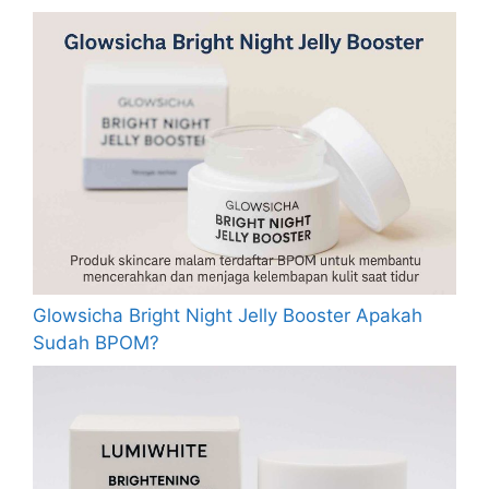
Glowsicha Bright Night Jelly Booster Apakah
Sudah BPOM?