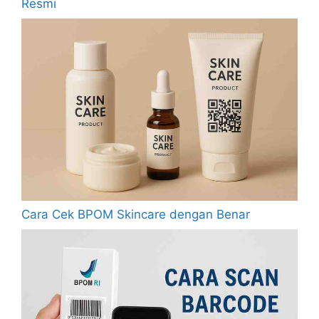
Resmi
Cara Cek BPOM Skincare dengan Benar