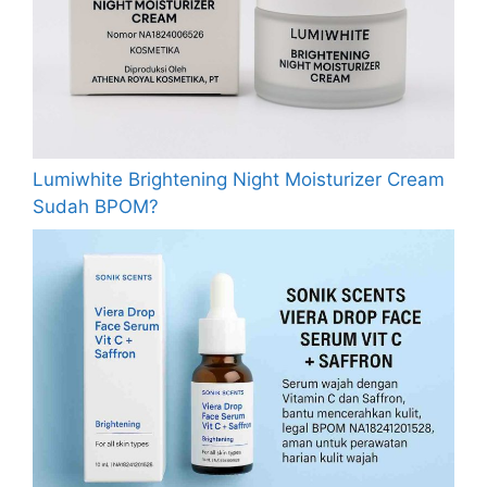
Lumiwhite Brightening Night Moisturizer Cream
Sudah BPOM?