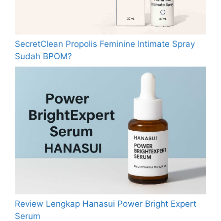
SecretClean Propolis Feminine Intimate Spray
Sudah BPOM?
Review Lengkap Hanasui Power Bright Expert
Serum