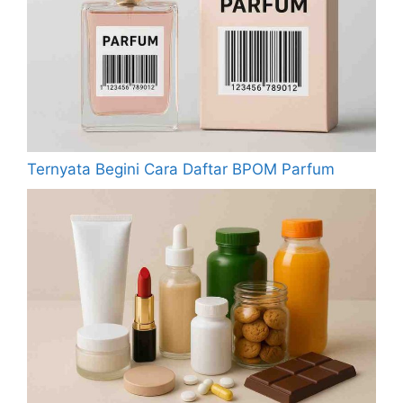
Ternyata Begini Cara Daftar BPOM Parfum