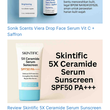
Sonik Scents Viera Drop Face Serum Vit C +
Saffron
Review Skintific 5X Ceramide Serum Sunscreen