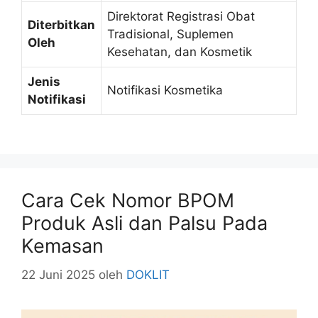
Direktorat Registrasi Obat
Diterbitkan
Tradisional, Suplemen
Oleh
Kesehatan, dan Kosmetik
Jenis
Notifikasi Kosmetika
Notifikasi
Cara Cek Nomor BPOM
Produk Asli dan Palsu Pada
Kemasan
22 Juni 2025
oleh
DOKLIT