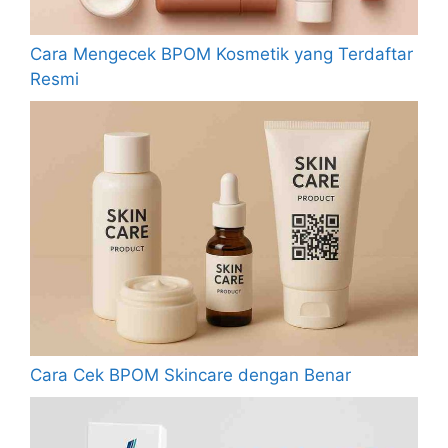
Cara Mengecek BPOM Kosmetik yang Terdaftar
Resmi
Cara Cek BPOM Skincare dengan Benar