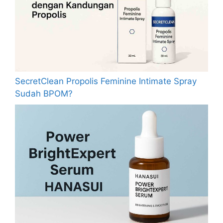
SecretClean Propolis Feminine Intimate Spray
Sudah BPOM?