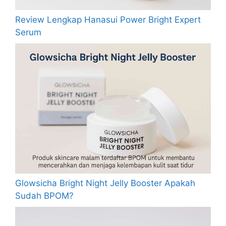
Review Lengkap Hanasui Power Bright Expert
Serum
Glowsicha Bright Night Jelly Booster Apakah
Sudah BPOM?