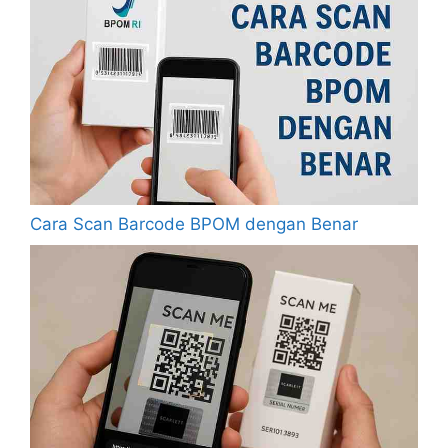
Cara Scan Barcode BPOM dengan Benar