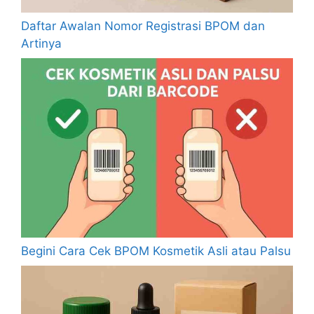
Daftar Awalan Nomor Registrasi BPOM dan
Artinya
Begini Cara Cek BPOM Kosmetik Asli atau Palsu