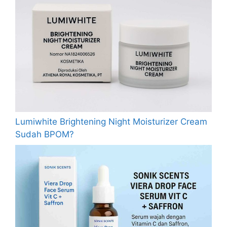
Lumiwhite Brightening Night Moisturizer Cream
Sudah BPOM?