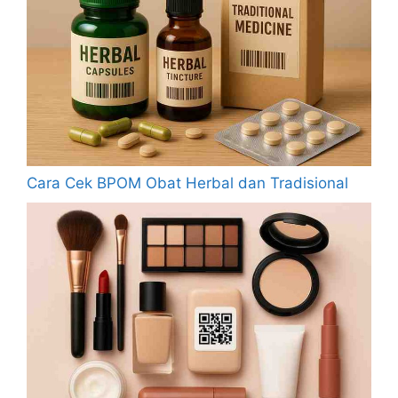
Cara Cek BPOM Obat Herbal dan Tradisional