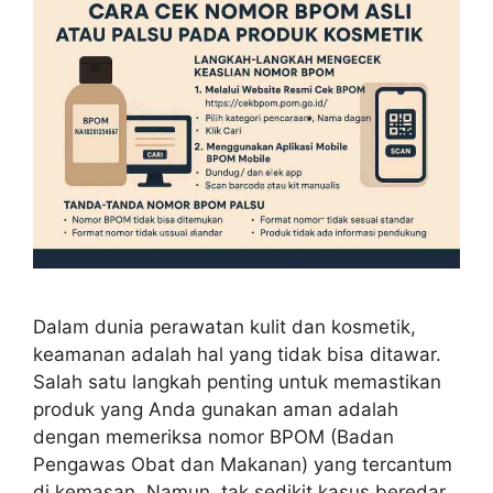
Dalam dunia perawatan kulit dan kosmetik,
keamanan adalah hal yang tidak bisa ditawar.
Salah satu langkah penting untuk memastikan
produk yang Anda gunakan aman adalah
dengan memeriksa nomor BPOM (Badan
Pengawas Obat dan Makanan) yang tercantum
di kemasan. Namun, tak sedikit kasus beredar