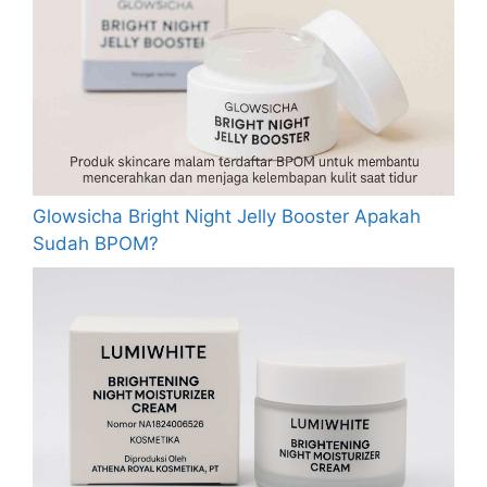
Glowsicha Bright Night Jelly Booster Apakah
Sudah BPOM?