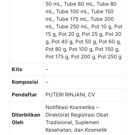
50 mL, Tube 60 mL, Tube 80
mL, Tube 100 mL, Tube 150
mL, Tube 175 mL, Tube 200
mL, Tube 250 mL, Pot 10 g, Pot
15 g, Pot 20 g, Pot 25 g, Pot 30
g, Pot 40 g, Pot 50 g, Pot 60 g,
Pot 80 g, Pot 100 g, Pot 150 g,
Pot 175 g, Pot 200 g, Pot 250 g
Kits
–
Komposisi
–
Pendaftar
PUTERI RINJANI, CV
Notifikasi Kosmetika –
Diterbitkan
Direktorat Registrasi Obat
Oleh
Tradisional, Suplemen
Kesehatan, dan Kosmetik