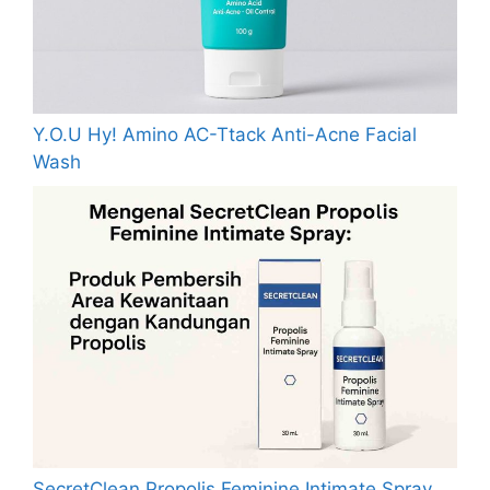
Y.O.U Hy! Amino AC-Ttack Anti-Acne Facial
Wash
SecretClean Propolis Feminine Intimate Spray