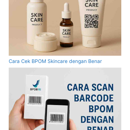
Cara Cek BPOM Skincare dengan Benar