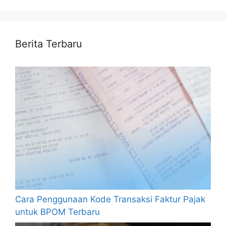
Berita Terbaru
Cara Penggunaan Kode Transaksi Faktur Pajak
untuk BPOM Terbaru