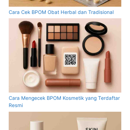
Cara Cek BPOM Obat Herbal dan Tradisional
Cara Mengecek BPOM Kosmetik yang Terdaftar
Resmi