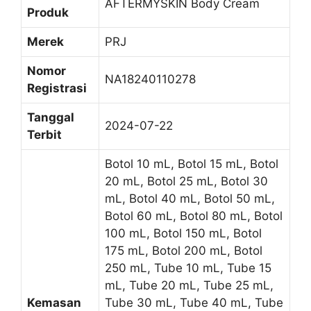
AFTERMYSKIN Body Cream
Produk
Merek
PRJ
Nomor
NA18240110278
Registrasi
Tanggal
2024-07-22
Terbit
Botol 10 mL, Botol 15 mL, Botol
20 mL, Botol 25 mL, Botol 30
mL, Botol 40 mL, Botol 50 mL,
Botol 60 mL, Botol 80 mL, Botol
100 mL, Botol 150 mL, Botol
175 mL, Botol 200 mL, Botol
250 mL, Tube 10 mL, Tube 15
mL, Tube 20 mL, Tube 25 mL,
Kemasan
Tube 30 mL, Tube 40 mL, Tube