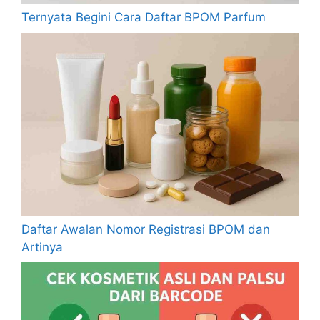
Ternyata Begini Cara Daftar BPOM Parfum
Daftar Awalan Nomor Registrasi BPOM dan
Artinya