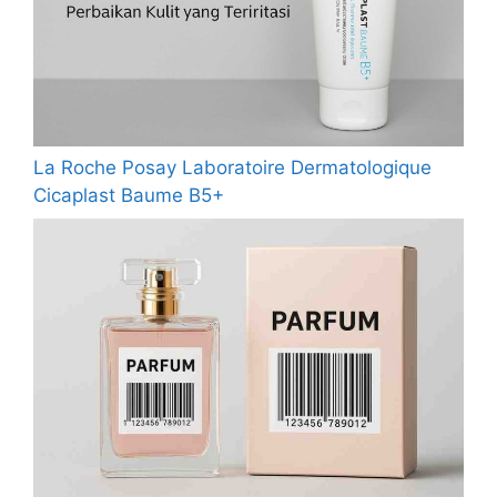
La Roche Posay Laboratoire Dermatologique
Cicaplast Baume B5+