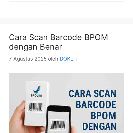
Cara Scan Barcode BPOM
dengan Benar
7 Agustus 2025
oleh
DOKLIT