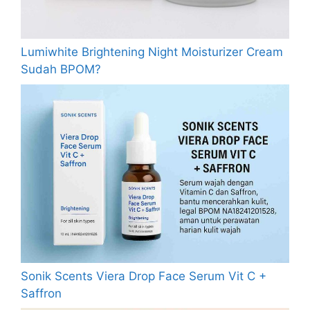
Lumiwhite Brightening Night Moisturizer Cream
Sudah BPOM?
Sonik Scents Viera Drop Face Serum Vit C +
Saffron