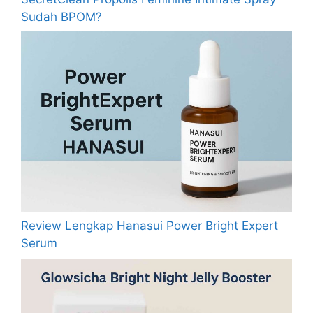
Sudah BPOM?
Review Lengkap Hanasui Power Bright Expert
Serum