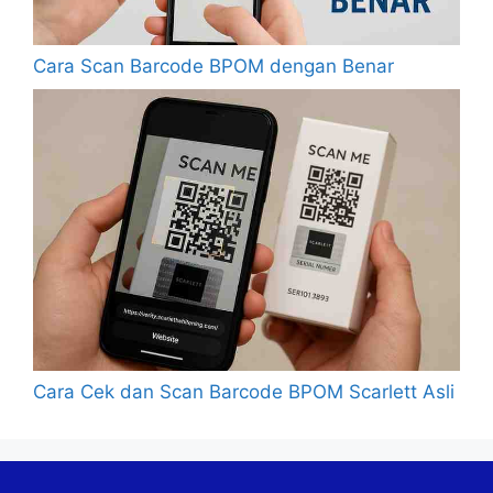
Cara Scan Barcode BPOM dengan Benar
Cara Cek dan Scan Barcode BPOM Scarlett Asli