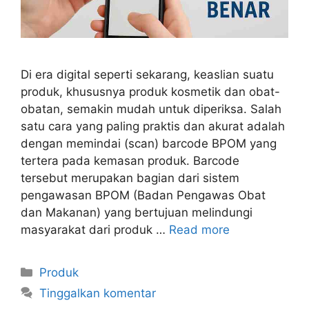
Di era digital seperti sekarang, keaslian suatu
produk, khususnya produk kosmetik dan obat-
obatan, semakin mudah untuk diperiksa. Salah
satu cara yang paling praktis dan akurat adalah
dengan memindai (scan) barcode BPOM yang
tertera pada kemasan produk. Barcode
tersebut merupakan bagian dari sistem
pengawasan BPOM (Badan Pengawas Obat
dan Makanan) yang bertujuan melindungi
masyarakat dari produk …
Read more
Kategori
Produk
Tinggalkan komentar