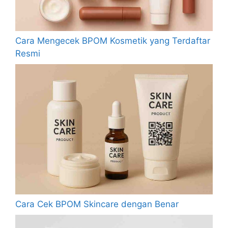
Cara Mengecek BPOM Kosmetik yang Terdaftar
Resmi
Cara Cek BPOM Skincare dengan Benar