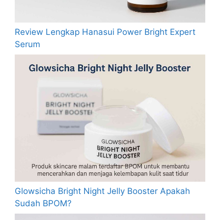
Review Lengkap Hanasui Power Bright Expert
Serum
Glowsicha Bright Night Jelly Booster Apakah
Sudah BPOM?