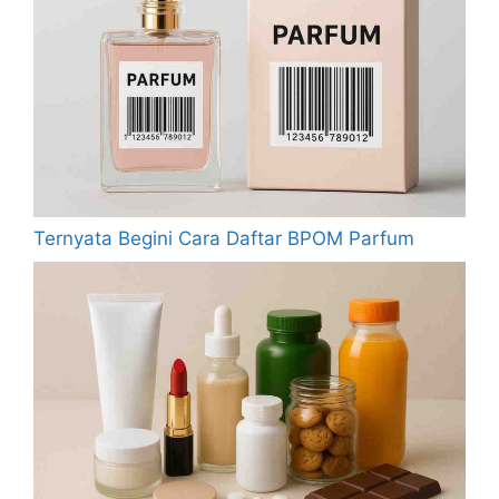
Ternyata Begini Cara Daftar BPOM Parfum