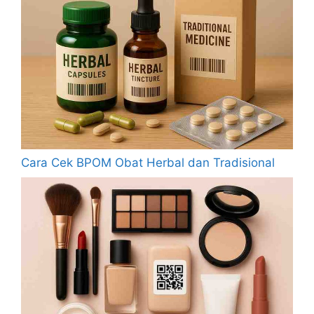
Cara Cek BPOM Obat Herbal dan Tradisional