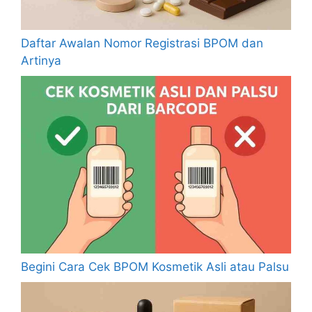
Daftar Awalan Nomor Registrasi BPOM dan
Artinya
Begini Cara Cek BPOM Kosmetik Asli atau Palsu