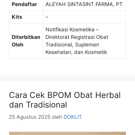
Pendaftar
ALEYAH SINTASINT FARMA, PT
Kits
–
Notifikasi Kosmetika –
Diterbitkan
Direktorat Registrasi Obat
Oleh
Tradisional, Suplemen
Kesehatan, dan Kosmetik
Cara Cek BPOM Obat Herbal
dan Tradisional
25 Agustus 2025
oleh
DOKLIT