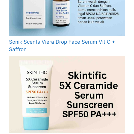
Sonik Scents Viera Drop Face Serum Vit C +
Saffron