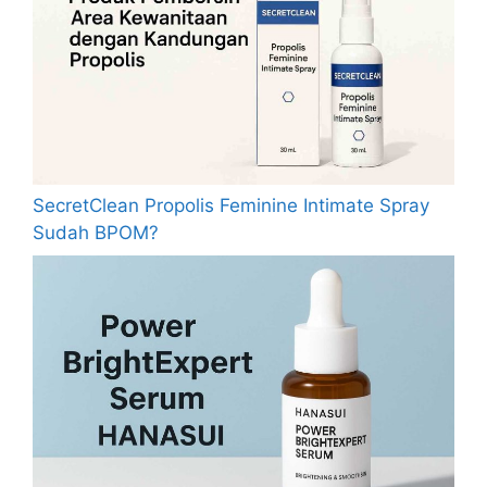
SecretClean Propolis Feminine Intimate Spray
Sudah BPOM?