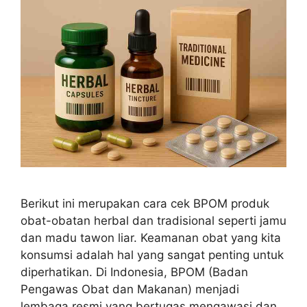
Berikut ini merupakan cara cek BPOM produk
obat-obatan herbal dan tradisional seperti jamu
dan madu tawon liar. Keamanan obat yang kita
konsumsi adalah hal yang sangat penting untuk
diperhatikan. Di Indonesia, BPOM (Badan
Pengawas Obat dan Makanan) menjadi
lembaga resmi yang bertugas mengawasi dan