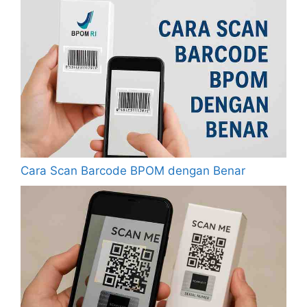
Cara Scan Barcode BPOM dengan Benar