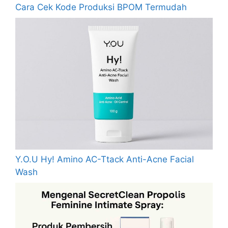
Cara Cek Kode Produksi BPOM Termudah
Y.O.U Hy! Amino AC-Ttack Anti-Acne Facial
Wash