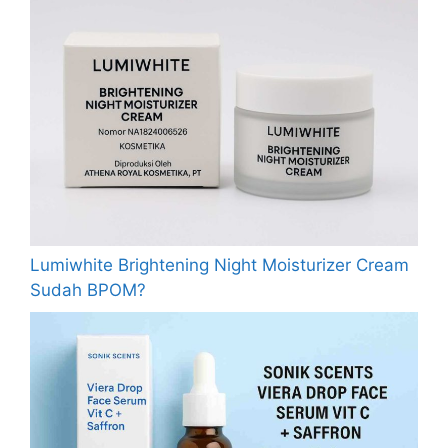
Lumiwhite Brightening Night Moisturizer Cream
Sudah BPOM?