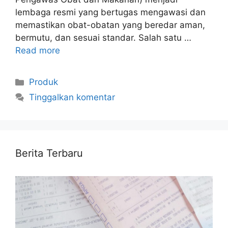
lembaga resmi yang bertugas mengawasi dan
memastikan obat-obatan yang beredar aman,
bermutu, dan sesuai standar. Salah satu …
Read more
Kategori
Produk
Tinggalkan komentar
Berita Terbaru