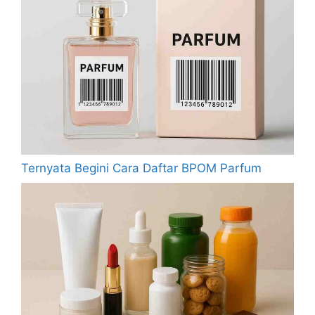
Ternyata Begini Cara Daftar BPOM Parfum