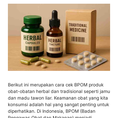
Berikut ini merupakan cara cek BPOM produk
obat-obatan herbal dan tradisional seperti jamu
dan madu tawon liar. Keamanan obat yang kita
konsumsi adalah hal yang sangat penting untuk
diperhatikan. Di Indonesia, BPOM (Badan
Pengawas Obat dan Makanan) menjadi