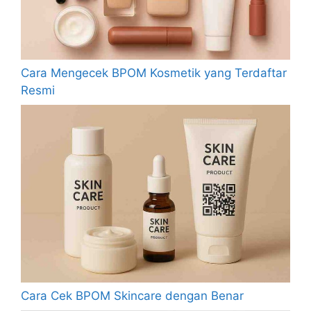
Cara Mengecek BPOM Kosmetik yang Terdaftar
Resmi
Cara Cek BPOM Skincare dengan Benar