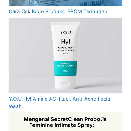
Cara Cek Kode Produksi BPOM Termudah
Y.O.U Hy! Amino AC-Ttack Anti-Acne Facial
Wash