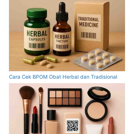
Cara Cek BPOM Obat Herbal dan Tradisional