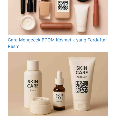
Cara Mengecek BPOM Kosmetik yang Terdaftar
Resmi