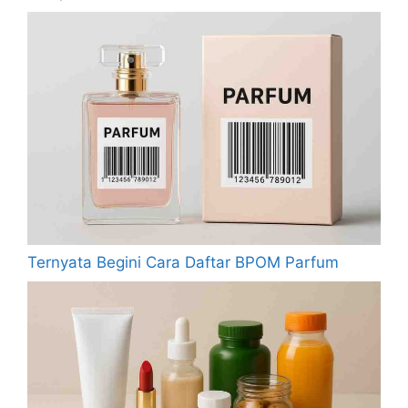
Ternyata Begini Cara Daftar BPOM Parfum