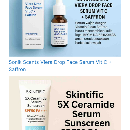
Sonik Scents Viera Drop Face Serum Vit C +
Saffron