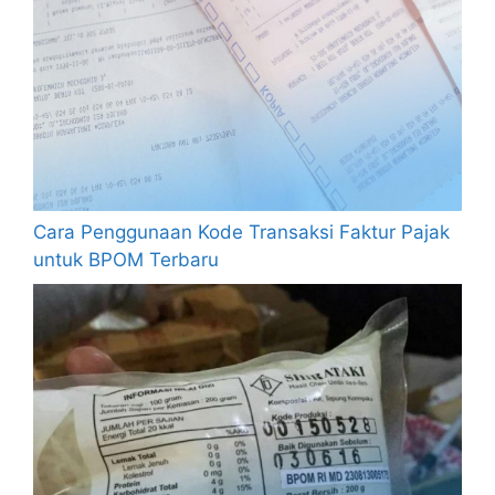
Cara Penggunaan Kode Transaksi Faktur Pajak
untuk BPOM Terbaru