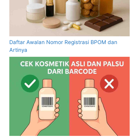
Daftar Awalan Nomor Registrasi BPOM dan
Artinya