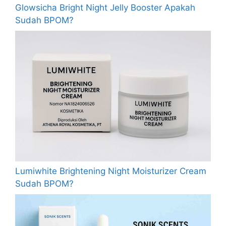
Glowsicha Bright Night Jelly Booster Apakah
Sudah BPOM?
Lumiwhite Brightening Night Moisturizer Cream
Sudah BPOM?