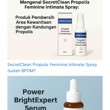
SecretClean Propolis Feminine Intimate Spray
Sudah BPOM?