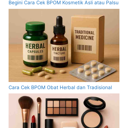
Begini Cara Cek BPOM Kosmetik Asli atau Palsu
Cara Cek BPOM Obat Herbal dan Tradisional