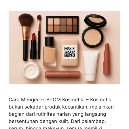
Cara Mengecek BPOM Kosmetik. – Kosmetik
bukan sekadar produk kecantikan, melainkan
bagian dari rutinitas harian yang langsung
bersentuhan dengan kulit. Dari pelembap,
serum, hingga make-up, semua memiliki