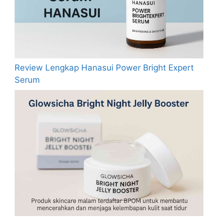
Review Lengkap Hanasui Power Bright Expert
Serum