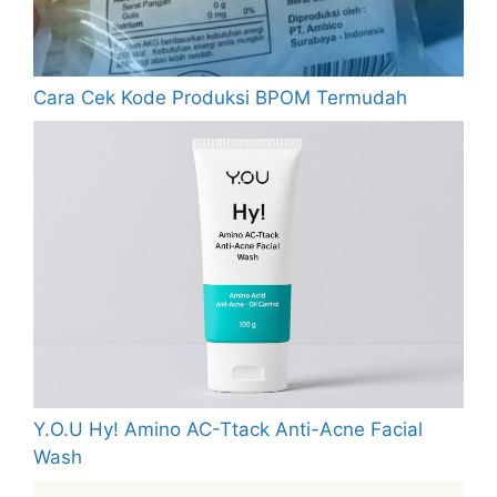
Cara Cek Kode Produksi BPOM Termudah
Y.O.U Hy! Amino AC-Ttack Anti-Acne Facial
Wash