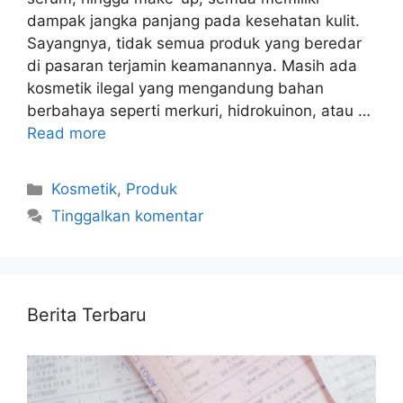
dampak jangka panjang pada kesehatan kulit.
Sayangnya, tidak semua produk yang beredar
di pasaran terjamin keamanannya. Masih ada
kosmetik ilegal yang mengandung bahan
berbahaya seperti merkuri, hidrokuinon, atau …
Read more
Kategori
Kosmetik
,
Produk
Tinggalkan komentar
Berita Terbaru