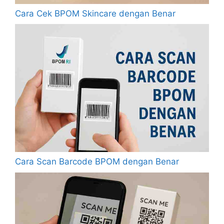
Cara Cek BPOM Skincare dengan Benar
Cara Scan Barcode BPOM dengan Benar