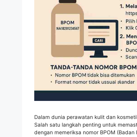
Dalam dunia perawatan kulit dan kosmeti
Salah satu langkah penting untuk mema
dengan memeriksa nomor BPOM (Badan P