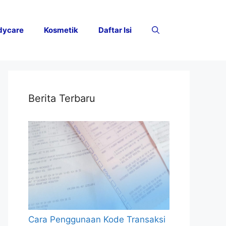
dycare
Kosmetik
Daftar Isi
Berita Terbaru
Cara Penggunaan Kode Transaksi