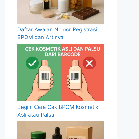
Daftar Awalan Nomor Registrasi
BPOM dan Artinya
Begini Cara Cek BPOM Kosmetik
Asli atau Palsu