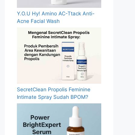
Y.O.U Hy! Amino AC-Ttack Anti-
Acne Facial Wash
SecretClean Propolis Feminine
Intimate Spray Sudah BPOM?