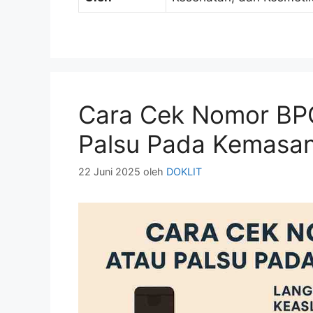
Cara Cek Nomor BPO
Palsu Pada Kemasa
22 Juni 2025
oleh
DOKLIT