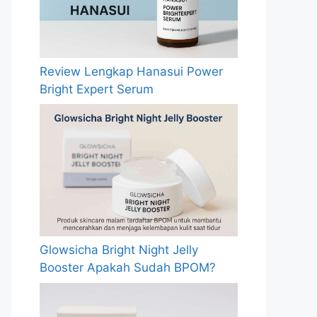
Review Lengkap Hanasui Power
Bright Expert Serum
Glowsicha Bright Night Jelly
Booster Apakah Sudah BPOM?