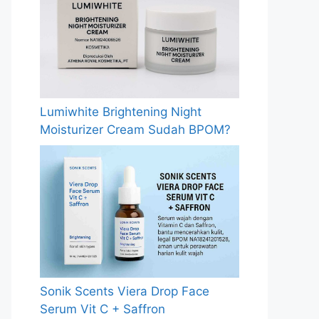
Lumiwhite Brightening Night
Moisturizer Cream Sudah BPOM?
Sonik Scents Viera Drop Face
Serum Vit C + Saffron