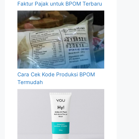
Faktur Pajak untuk BPOM Terbaru
Cara Cek Kode Produksi BPOM
Termudah