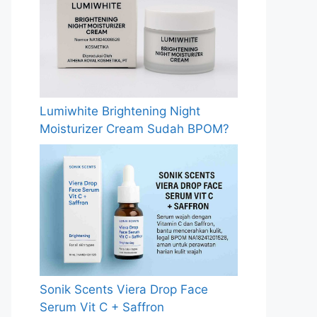
Lumiwhite Brightening Night
Moisturizer Cream Sudah BPOM?
Sonik Scents Viera Drop Face
Serum Vit C + Saffron