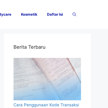
dycare
Kosmetik
Daftar Isi
Berita Terbaru
Cara Penggunaan Kode Transaksi