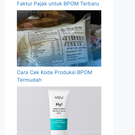
Faktur Pajak untuk BPOM Terbaru
Cara Cek Kode Produksi BPOM
Termudah