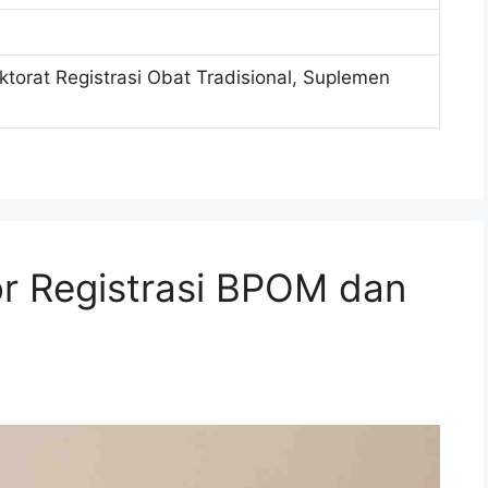
ektorat Registrasi Obat Tradisional, Suplemen
r Registrasi BPOM dan