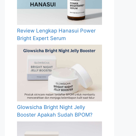
Review Lengkap Hanasui Power
Bright Expert Serum
Glowsicha Bright Night Jelly
Booster Apakah Sudah BPOM?