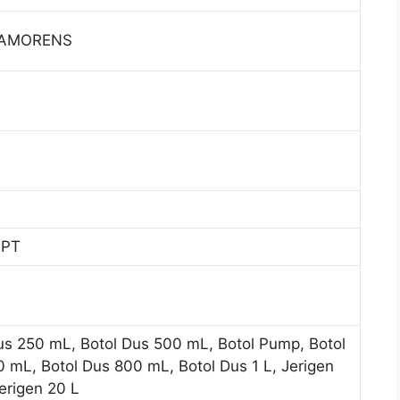
– AMORENS
 PT
us 250 mL, Botol Dus 500 mL, Botol Pump, Botol
 mL, Botol Dus 800 mL, Botol Dus 1 L, Jerigen
Jerigen 20 L