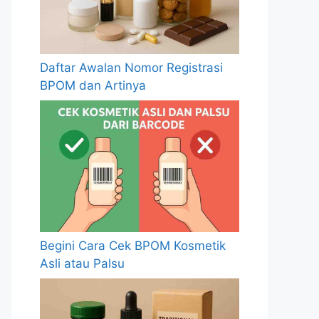
Daftar Awalan Nomor Registrasi
BPOM dan Artinya
Begini Cara Cek BPOM Kosmetik
Asli atau Palsu