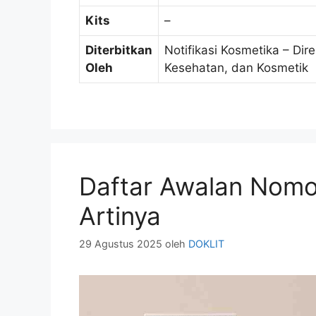
Kits
–
Diterbitkan
Notifikasi Kosmetika – Dir
Oleh
Kesehatan, dan Kosmetik
Daftar Awalan Nomo
Artinya
29 Agustus 2025
oleh
DOKLIT