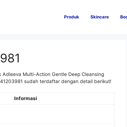
Produk
Skincare
Bo
981
 Adleeva Multi-Action Gentle Deep Cleansing
1203981 sudah terdaftar dengan detail berikut!
Informasi