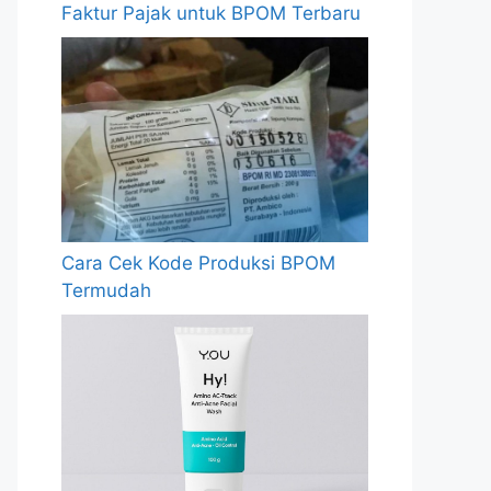
Faktur Pajak untuk BPOM Terbaru
Cara Cek Kode Produksi BPOM
Termudah