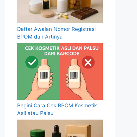
Daftar Awalan Nomor Registrasi
BPOM dan Artinya
Begini Cara Cek BPOM Kosmetik
Asli atau Palsu