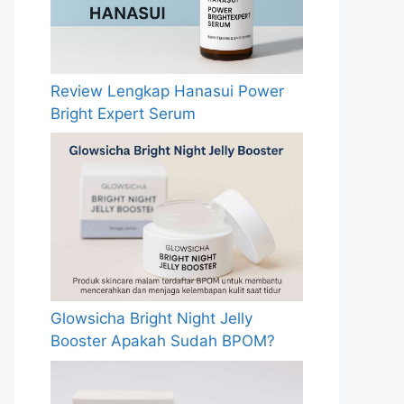
Review Lengkap Hanasui Power
Bright Expert Serum
Glowsicha Bright Night Jelly
Booster Apakah Sudah BPOM?