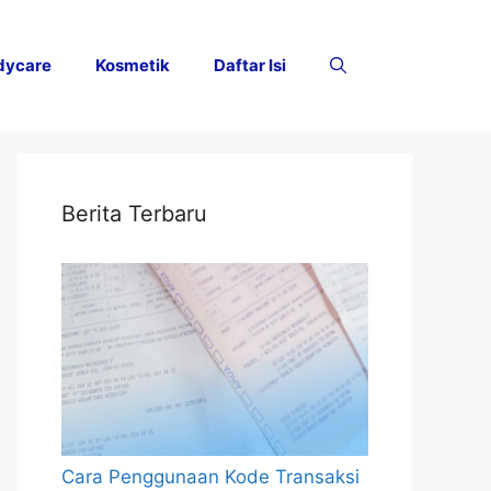
dycare
Kosmetik
Daftar Isi
Berita Terbaru
Cara Penggunaan Kode Transaksi