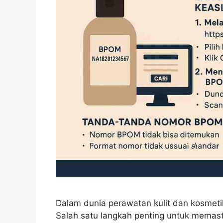
Dalam dunia perawatan kulit dan kosmeti
Salah satu langkah penting untuk mema