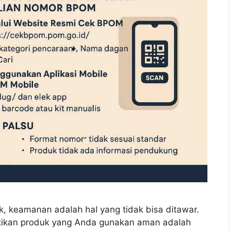
k, keamanan adalah hal yang tidak bisa ditawar.
stikan produk yang Anda gunakan aman adalah