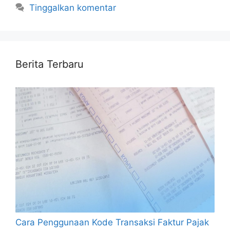
Tinggalkan komentar
Berita Terbaru
Cara Penggunaan Kode Transaksi Faktur Pajak