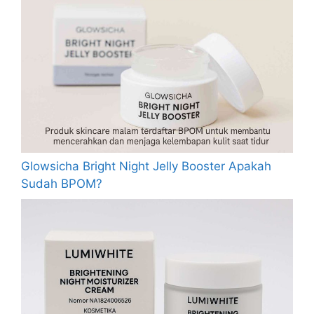
Glowsicha Bright Night Jelly Booster Apakah
Sudah BPOM?