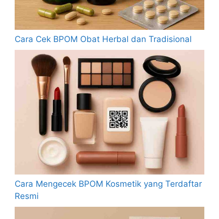
Cara Cek BPOM Obat Herbal dan Tradisional
Cara Mengecek BPOM Kosmetik yang Terdaftar
Resmi