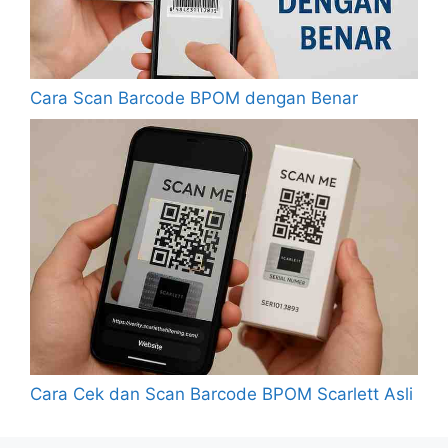
Cara Scan Barcode BPOM dengan Benar
Cara Cek dan Scan Barcode BPOM Scarlett Asli