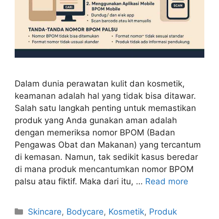
Dalam dunia perawatan kulit dan kosmetik,
keamanan adalah hal yang tidak bisa ditawar.
Salah satu langkah penting untuk memastikan
produk yang Anda gunakan aman adalah
dengan memeriksa nomor BPOM (Badan
Pengawas Obat dan Makanan) yang tercantum
di kemasan. Namun, tak sedikit kasus beredar
di mana produk mencantumkan nomor BPOM
palsu atau fiktif. Maka dari itu, …
Read more
Kategori
Skincare
,
Bodycare
,
Kosmetik
,
Produk