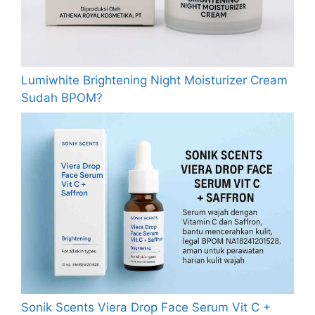
Lumiwhite Brightening Night Moisturizer Cream
Sudah BPOM?
Sonik Scents Viera Drop Face Serum Vit C +