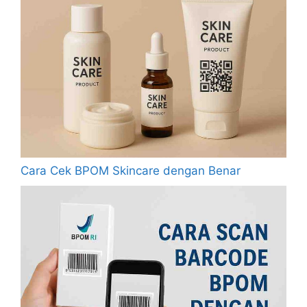
Cara Cek BPOM Skincare dengan Benar