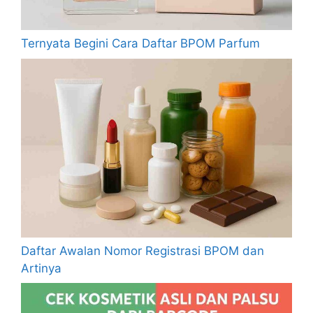
Ternyata Begini Cara Daftar BPOM Parfum
Daftar Awalan Nomor Registrasi BPOM dan
Artinya