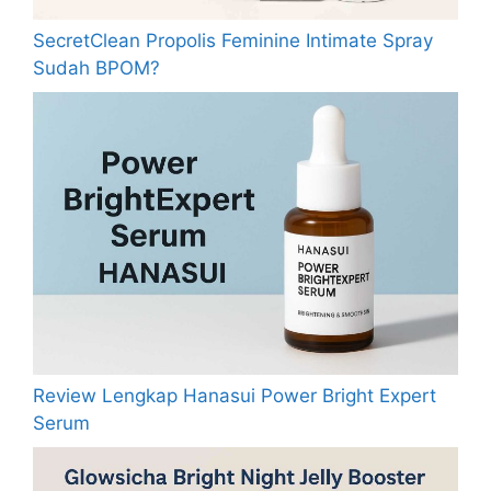
SecretClean Propolis Feminine Intimate Spray
Sudah BPOM?
Review Lengkap Hanasui Power Bright Expert
Serum