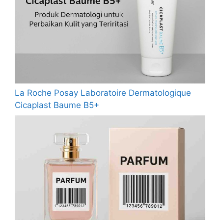
La Roche Posay Laboratoire Dermatologique
Cicaplast Baume B5+