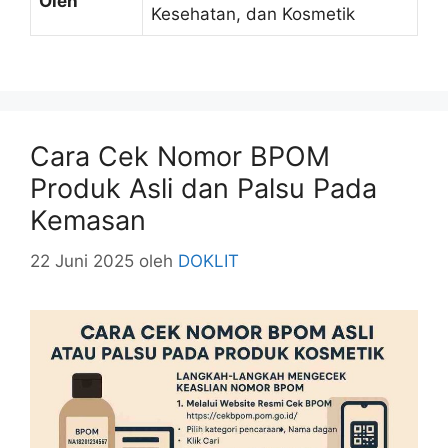
Oleh
Kesehatan, dan Kosmetik
Cara Cek Nomor BPOM
Produk Asli dan Palsu Pada
Kemasan
22 Juni 2025
oleh
DOKLIT