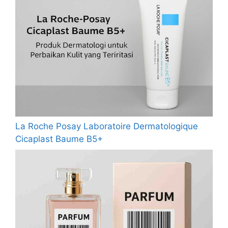
La Roche Posay Laboratoire Dermatologique
Cicaplast Baume B5+