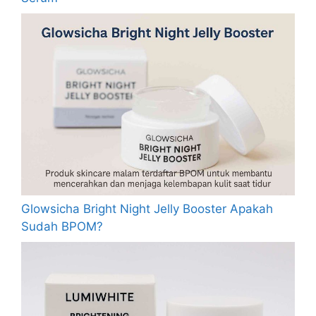
Glowsicha Bright Night Jelly Booster Apakah
Sudah BPOM?