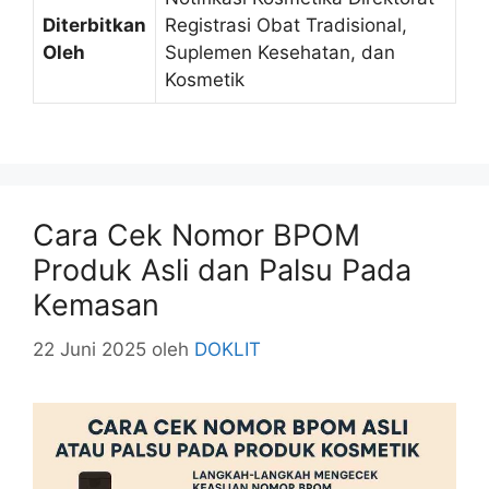
Diterbitkan
Registrasi Obat Tradisional,
Oleh
Suplemen Kesehatan, dan
Kosmetik
Cara Cek Nomor BPOM
Produk Asli dan Palsu Pada
Kemasan
22 Juni 2025
oleh
DOKLIT