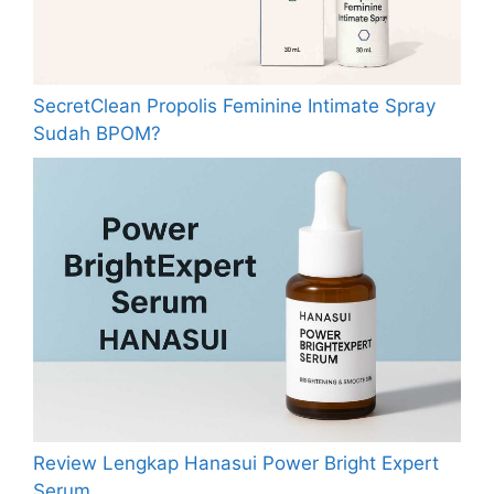
SecretClean Propolis Feminine Intimate Spray
Sudah BPOM?
Review Lengkap Hanasui Power Bright Expert
Serum