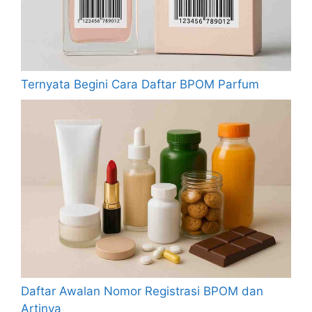
Ternyata Begini Cara Daftar BPOM Parfum
Daftar Awalan Nomor Registrasi BPOM dan
Artinya