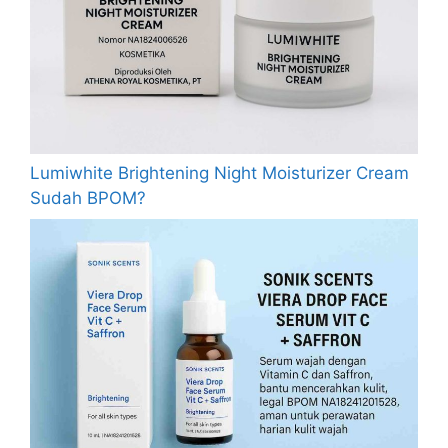
Lumiwhite Brightening Night Moisturizer Cream
Sudah BPOM?