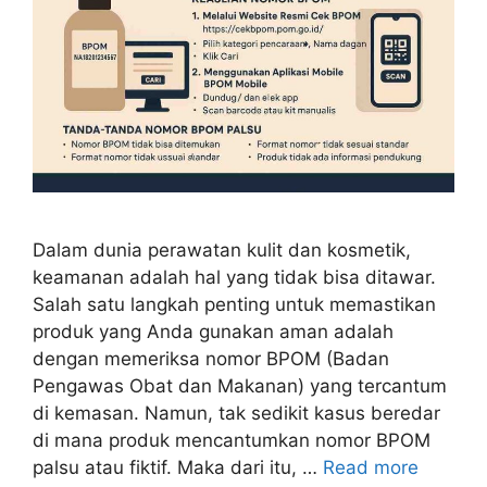
Dalam dunia perawatan kulit dan kosmetik,
keamanan adalah hal yang tidak bisa ditawar.
Salah satu langkah penting untuk memastikan
produk yang Anda gunakan aman adalah
dengan memeriksa nomor BPOM (Badan
Pengawas Obat dan Makanan) yang tercantum
di kemasan. Namun, tak sedikit kasus beredar
di mana produk mencantumkan nomor BPOM
palsu atau fiktif. Maka dari itu, …
Read more