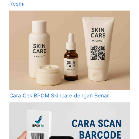
Resmi
Cara Cek BPOM Skincare dengan Benar