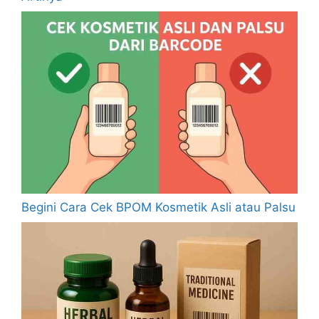
Begini Cara Cek BPOM Kosmetik Asli atau Palsu