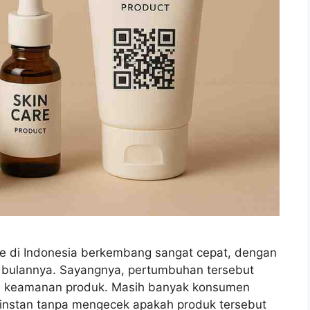
re di Indonesia berkembang sangat cepat, dengan
 bulannya. Sayangnya, pertumbuhan tersebut
an keamanan produk. Masih banyak konsumen
m instan tanpa mengecek apakah produk tersebut