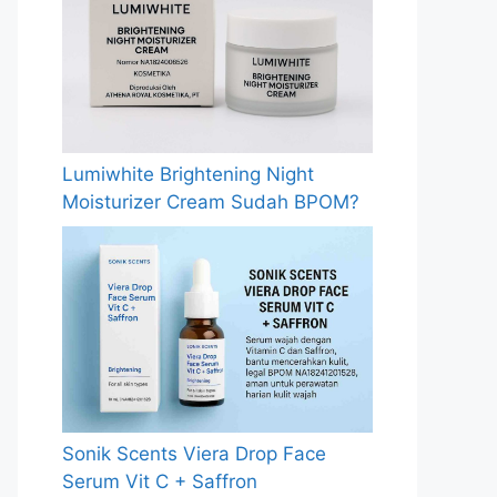
Lumiwhite Brightening Night
Moisturizer Cream Sudah BPOM?
Sonik Scents Viera Drop Face
Serum Vit C + Saffron