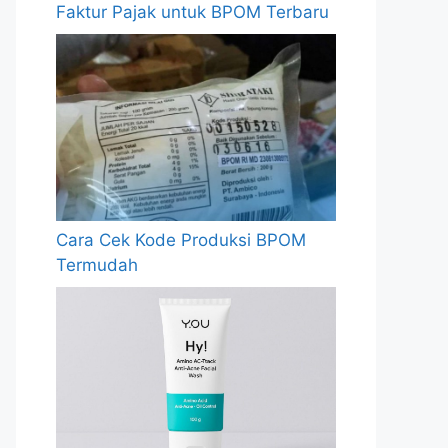
Faktur Pajak untuk BPOM Terbaru
Cara Cek Kode Produksi BPOM
Termudah