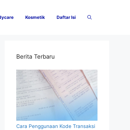
dycare
Kosmetik
Daftar Isi
Berita Terbaru
Cara Penggunaan Kode Transaksi