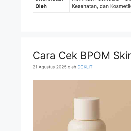
Oleh
Kesehatan, dan Kosmeti
Cara Cek BPOM Ski
21 Agustus 2025
oleh
DOKLIT