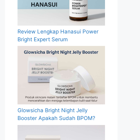
Review Lengkap Hanasui Power
Bright Expert Serum
Glowsicha Bright Night Jelly
Booster Apakah Sudah BPOM?