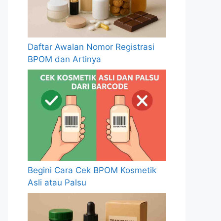
Daftar Awalan Nomor Registrasi
BPOM dan Artinya
Begini Cara Cek BPOM Kosmetik
Asli atau Palsu