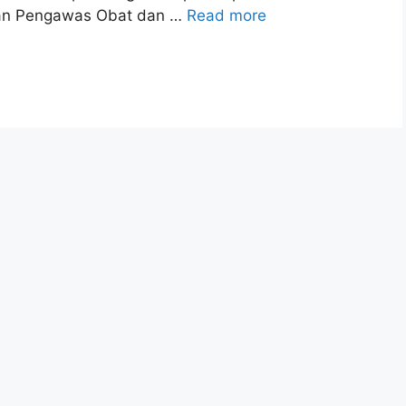
adan Pengawas Obat dan …
Read more