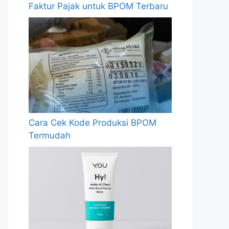
Faktur Pajak untuk BPOM Terbaru
Cara Cek Kode Produksi BPOM
Termudah