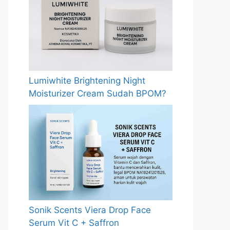
Lumiwhite Brightening Night
Moisturizer Cream Sudah BPOM?
Sonik Scents Viera Drop Face
Serum Vit C + Saffron