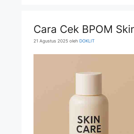
Cara Cek BPOM Ski
21 Agustus 2025
oleh
DOKLIT