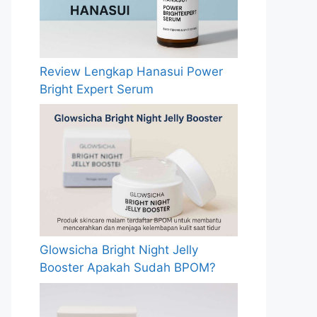
Review Lengkap Hanasui Power
Bright Expert Serum
Glowsicha Bright Night Jelly
Booster Apakah Sudah BPOM?