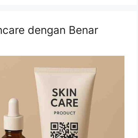
ncare dengan Benar