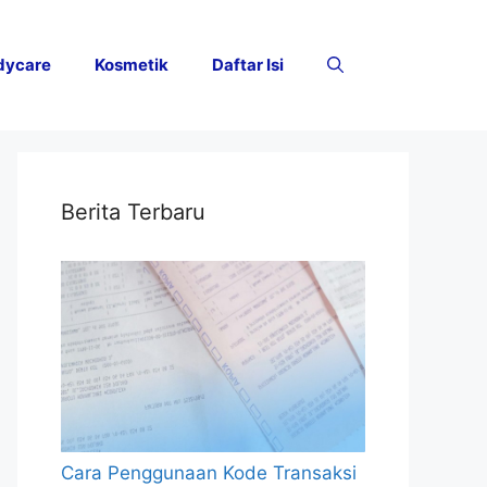
dycare
Kosmetik
Daftar Isi
Berita Terbaru
Cara Penggunaan Kode Transaksi