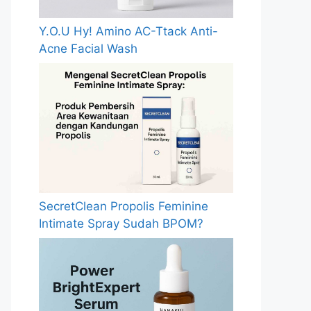
Y.O.U Hy! Amino AC-Ttack Anti-
Acne Facial Wash
SecretClean Propolis Feminine
Intimate Spray Sudah BPOM?