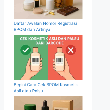
Daftar Awalan Nomor Registrasi
BPOM dan Artinya
Begini Cara Cek BPOM Kosmetik
Asli atau Palsu