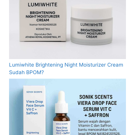
Lumiwhite Brightening Night Moisturizer Cream
Sudah BPOM?