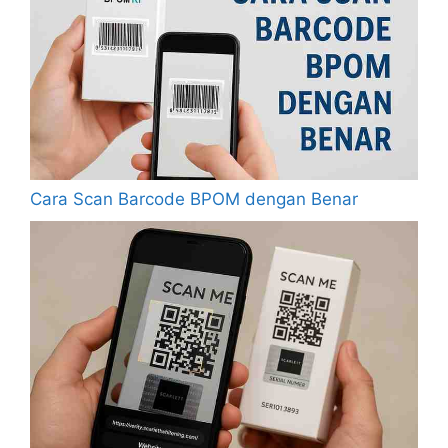
Cara Scan Barcode BPOM dengan Benar