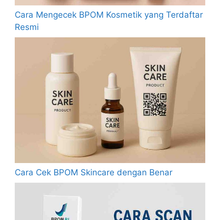
Cara Mengecek BPOM Kosmetik yang Terdaftar
Resmi
Cara Cek BPOM Skincare dengan Benar