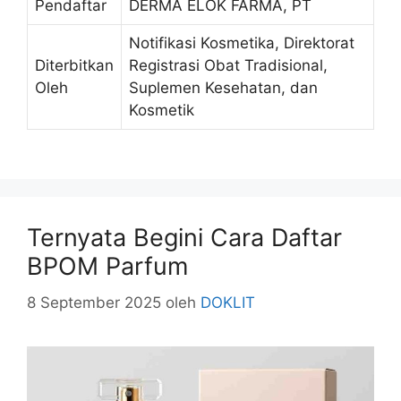
Pendaftar
DERMA ELOK FARMA, PT
Notifikasi Kosmetika, Direktorat
Diterbitkan
Registrasi Obat Tradisional,
Oleh
Suplemen Kesehatan, dan
Kosmetik
Ternyata Begini Cara Daftar
BPOM Parfum
8 September 2025
oleh
DOKLIT