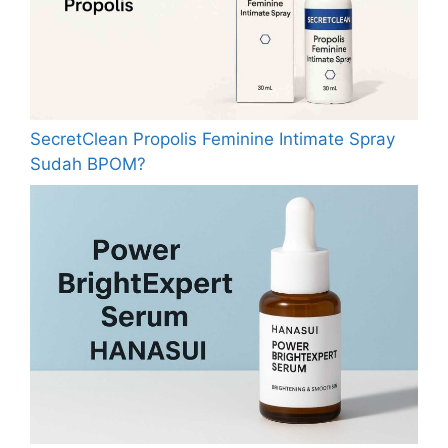
SecretClean Propolis Feminine Intimate Spray
Sudah BPOM?