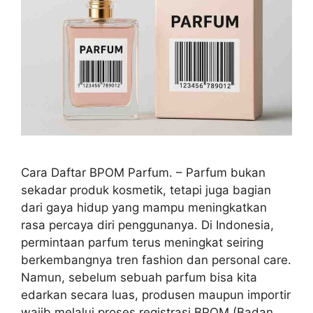
Cara Daftar BPOM Parfum. – Parfum bukan
sekadar produk kosmetik, tetapi juga bagian
dari gaya hidup yang mampu meningkatkan
rasa percaya diri penggunanya. Di Indonesia,
permintaan parfum terus meningkat seiring
berkembangnya tren fashion dan personal care.
Namun, sebelum sebuah parfum bisa kita
edarkan secara luas, produsen maupun importir
wajib melalui proses registrasi BPOM (Badan