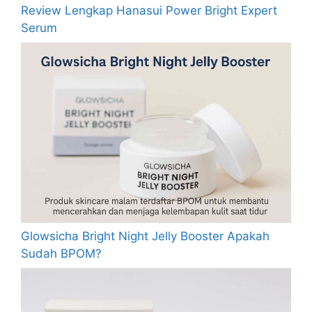
Review Lengkap Hanasui Power Bright Expert
Serum
Glowsicha Bright Night Jelly Booster Apakah
Sudah BPOM?