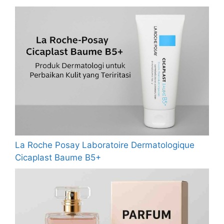
La Roche Posay Laboratoire Dermatologique
Cicaplast Baume B5+