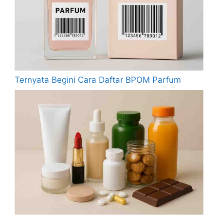
Ternyata Begini Cara Daftar BPOM Parfum