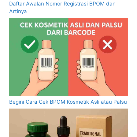
Daftar Awalan Nomor Registrasi BPOM dan
Artinya
Begini Cara Cek BPOM Kosmetik Asli atau Palsu