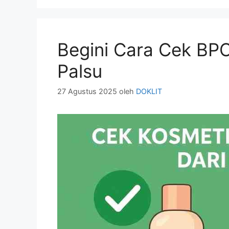
Begini Cara Cek BPO
Palsu
27 Agustus 2025
oleh
DOKLIT