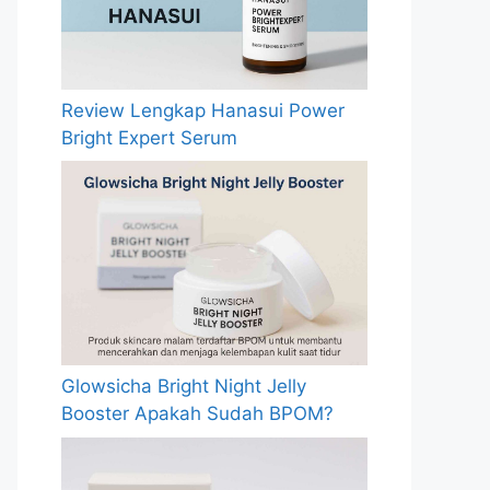
Review Lengkap Hanasui Power
Bright Expert Serum
Glowsicha Bright Night Jelly
Booster Apakah Sudah BPOM?