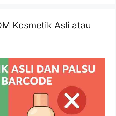
M Kosmetik Asli atau