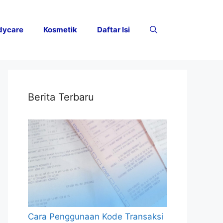
dycare
Kosmetik
Daftar Isi
Berita Terbaru
Cara Penggunaan Kode Transaksi