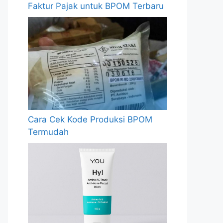
Faktur Pajak untuk BPOM Terbaru
Cara Cek Kode Produksi BPOM
Termudah