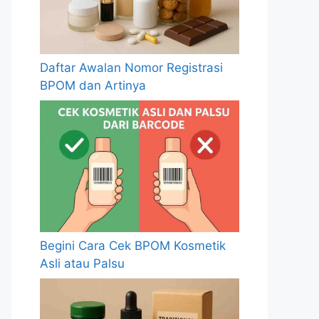
Daftar Awalan Nomor Registrasi
BPOM dan Artinya
Begini Cara Cek BPOM Kosmetik
Asli atau Palsu