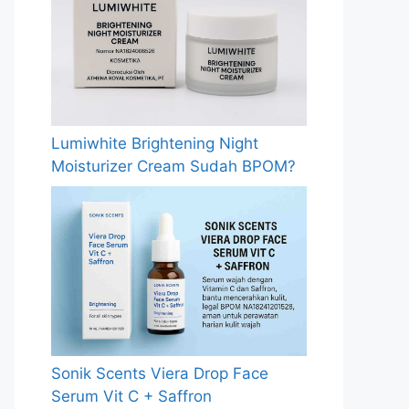
Lumiwhite Brightening Night
Moisturizer Cream Sudah BPOM?
Sonik Scents Viera Drop Face
Serum Vit C + Saffron