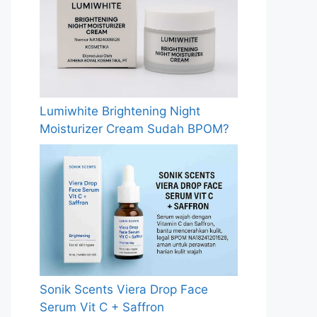
Lumiwhite Brightening Night
Moisturizer Cream Sudah BPOM?
Sonik Scents Viera Drop Face
Serum Vit C + Saffron