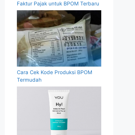
Faktur Pajak untuk BPOM Terbaru
Cara Cek Kode Produksi BPOM
Termudah