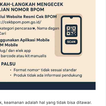
k, keamanan adalah hal yang tidak bisa ditawar.