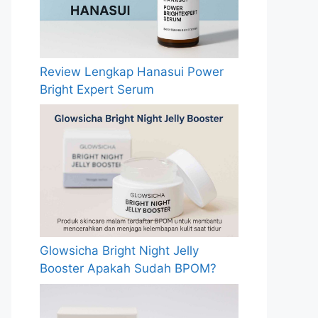
Review Lengkap Hanasui Power
Bright Expert Serum
Glowsicha Bright Night Jelly
Booster Apakah Sudah BPOM?