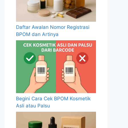
Daftar Awalan Nomor Registrasi
BPOM dan Artinya
Begini Cara Cek BPOM Kosmetik
Asli atau Palsu