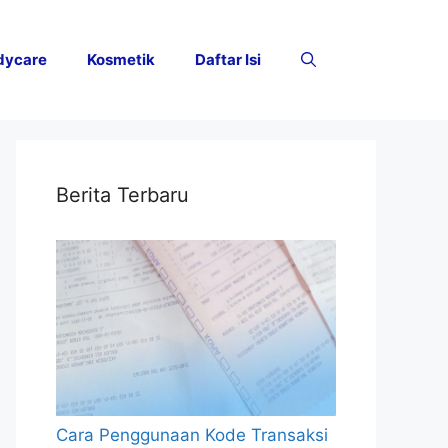
dycare
Kosmetik
Daftar Isi
Berita Terbaru
Cara Penggunaan Kode Transaksi