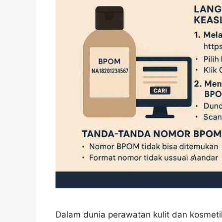
Dalam dunia perawatan kulit dan kosmeti