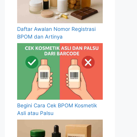
Daftar Awalan Nomor Registrasi
BPOM dan Artinya
Begini Cara Cek BPOM Kosmetik
Asli atau Palsu