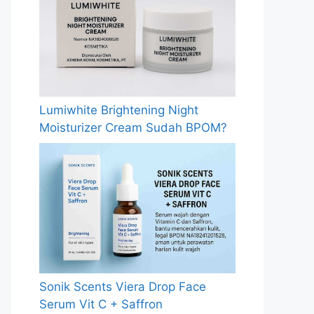
Lumiwhite Brightening Night
Moisturizer Cream Sudah BPOM?
Sonik Scents Viera Drop Face
Serum Vit C + Saffron