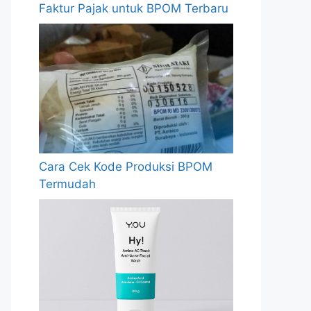
Faktur Pajak untuk BPOM Terbaru
Cara Cek Kode Produksi BPOM
Termudah