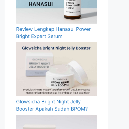
Review Lengkap Hanasui Power
Bright Expert Serum
Glowsicha Bright Night Jelly
Booster Apakah Sudah BPOM?