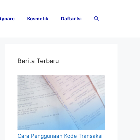
dycare
Kosmetik
Daftar Isi
Berita Terbaru
Cara Penggunaan Kode Transaksi