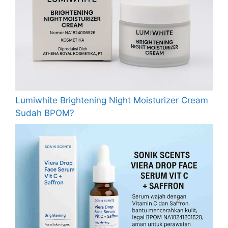
Lumiwhite Brightening Night Moisturizer Cream
Sudah BPOM?