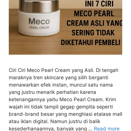
Ciri Ciri Meco Pearl Cream yang Asli. Di tengah
maraknya tren skincare yang silih berganti
menawarkan efek instan, muncul satu nama
yang justru menarik perhatian karena
ketenangannya yaitu Meco Pearl Cream. Krim
wajah ini tidak tampil gegap gempita seperti
brand-brand besar yang menghiasi etalase mall
atau iklan digital. Namun justru di balik
kesederhanaannya, banyak yang …
Read more