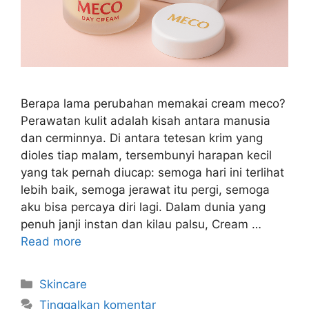
Berapa lama perubahan memakai cream meco?
Perawatan kulit adalah kisah antara manusia
dan cerminnya. Di antara tetesan krim yang
dioles tiap malam, tersembunyi harapan kecil
yang tak pernah diucap: semoga hari ini terlihat
lebih baik, semoga jerawat itu pergi, semoga
aku bisa percaya diri lagi. Dalam dunia yang
penuh janji instan dan kilau palsu, Cream …
Read more
Kategori
Skincare
Tinggalkan komentar