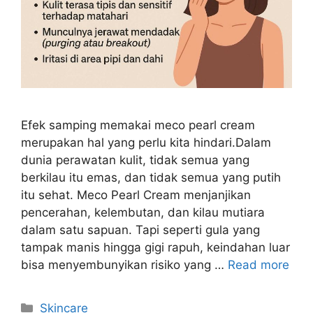
Efek samping memakai meco pearl cream
merupakan hal yang perlu kita hindari.Dalam
dunia perawatan kulit, tidak semua yang
berkilau itu emas, dan tidak semua yang putih
itu sehat. Meco Pearl Cream menjanjikan
pencerahan, kelembutan, dan kilau mutiara
dalam satu sapuan. Tapi seperti gula yang
tampak manis hingga gigi rapuh, keindahan luar
bisa menyembunyikan risiko yang …
Read more
Kategori
Skincare