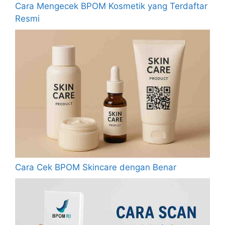
Cara Mengecek BPOM Kosmetik yang Terdaftar
Resmi
Cara Cek BPOM Skincare dengan Benar