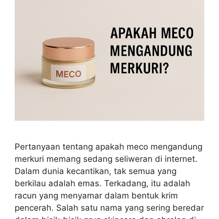
Pertanyaan tentang apakah meco mengandung
merkuri memang sedang seliweran di internet.
Dalam dunia kecantikan, tak semua yang
berkilau adalah emas. Terkadang, itu adalah
racun yang menyamar dalam bentuk krim
pencerah. Salah satu nama yang sering beredar