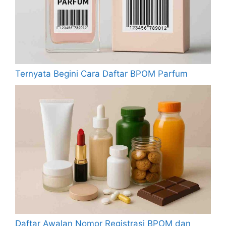
Ternyata Begini Cara Daftar BPOM Parfum
Daftar Awalan Nomor Registrasi BPOM dan