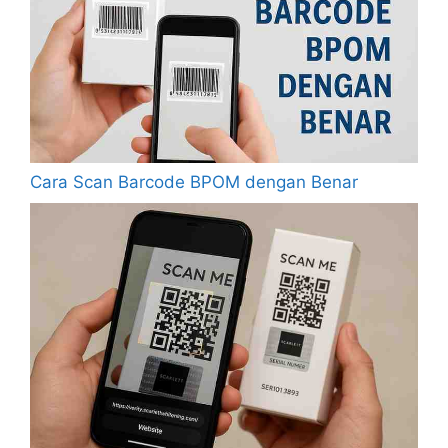
Cara Scan Barcode BPOM dengan Benar