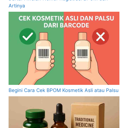
Artinya
Begini Cara Cek BPOM Kosmetik Asli atau Palsu