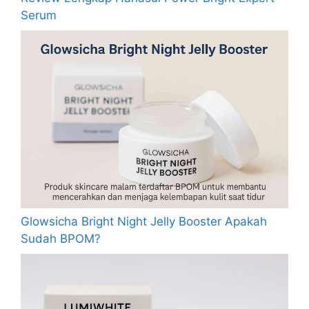
Serum
Glowsicha Bright Night Jelly Booster Apakah
Sudah BPOM?