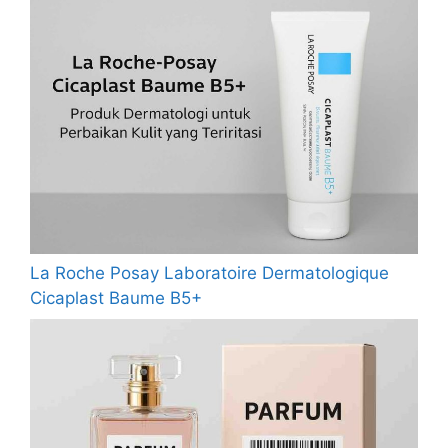
La Roche Posay Laboratoire Dermatologique
Cicaplast Baume B5+