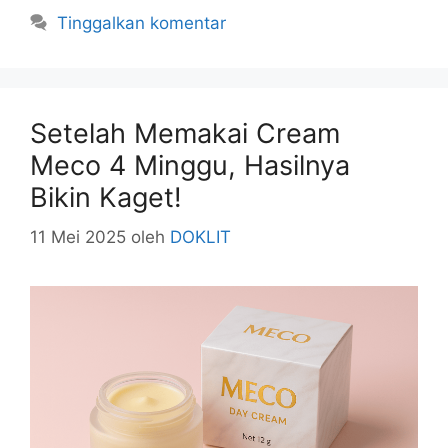
Tinggalkan komentar
Setelah Memakai Cream
Meco 4 Minggu, Hasilnya
Bikin Kaget!
11 Mei 2025
oleh
DOKLIT