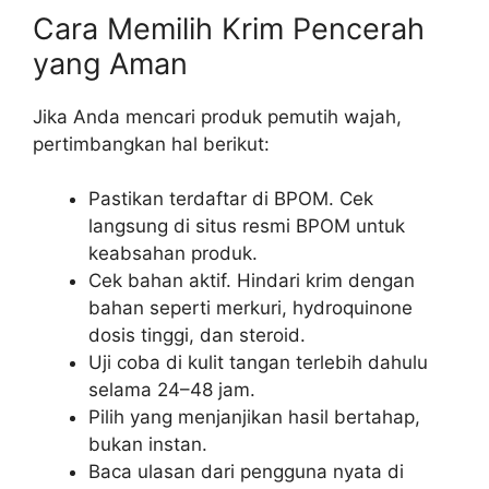
Cara Memilih Krim Pencerah
yang Aman
Jika Anda mencari produk pemutih wajah,
pertimbangkan hal berikut:
Pastikan terdaftar di BPOM. Cek
langsung di situs resmi BPOM untuk
keabsahan produk.
Cek bahan aktif. Hindari krim dengan
bahan seperti merkuri, hydroquinone
dosis tinggi, dan steroid.
Uji coba di kulit tangan terlebih dahulu
selama 24–48 jam.
Pilih yang menjanjikan hasil bertahap,
bukan instan.
Baca ulasan dari pengguna nyata di