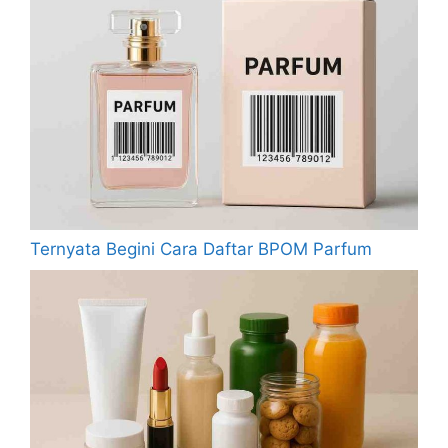
Ternyata Begini Cara Daftar BPOM Parfum