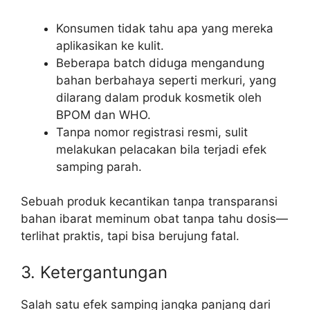
Konsumen tidak tahu apa yang mereka
aplikasikan ke kulit.
Beberapa batch diduga mengandung
bahan berbahaya seperti merkuri, yang
dilarang dalam produk kosmetik oleh
BPOM dan WHO.
Tanpa nomor registrasi resmi, sulit
melakukan pelacakan bila terjadi efek
samping parah.
Sebuah produk kecantikan tanpa transparansi
bahan ibarat meminum obat tanpa tahu dosis—
terlihat praktis, tapi bisa berujung fatal.
3. Ketergantungan
Salah satu efek samping jangka panjang dari