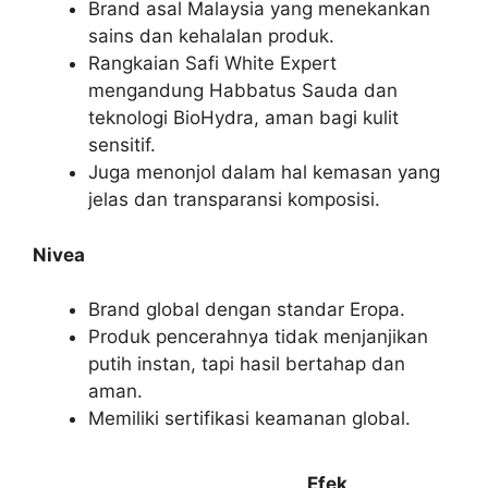
Brand asal Malaysia yang menekankan
sains dan kehalalan produk.
Rangkaian Safi White Expert
mengandung Habbatus Sauda dan
teknologi BioHydra, aman bagi kulit
sensitif.
Juga menonjol dalam hal kemasan yang
jelas dan transparansi komposisi.
Nivea
Brand global dengan standar Eropa.
Produk pencerahnya tidak menjanjikan
putih instan, tapi hasil bertahap dan
aman.
Memiliki sertifikasi keamanan global.
Efek