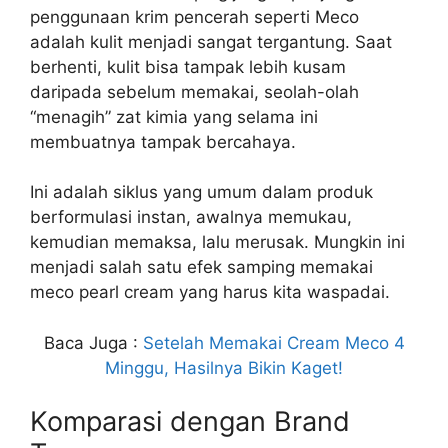
penggunaan krim pencerah seperti Meco
adalah kulit menjadi sangat tergantung. Saat
berhenti, kulit bisa tampak lebih kusam
daripada sebelum memakai, seolah-olah
“menagih” zat kimia yang selama ini
membuatnya tampak bercahaya.
Ini adalah siklus yang umum dalam produk
berformulasi instan, awalnya memukau,
kemudian memaksa, lalu merusak. Mungkin ini
menjadi salah satu efek samping memakai
meco pearl cream yang harus kita waspadai.
Baca Juga :
Setelah Memakai Cream Meco 4
Minggu, Hasilnya Bikin Kaget!
Komparasi dengan Brand