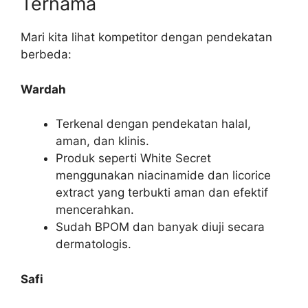
Ternama
Mari kita lihat kompetitor dengan pendekatan
berbeda:
Wardah
Terkenal dengan pendekatan halal,
aman, dan klinis.
Produk seperti White Secret
menggunakan niacinamide dan licorice
extract yang terbukti aman dan efektif
mencerahkan.
Sudah BPOM dan banyak diuji secara
dermatologis.
Safi