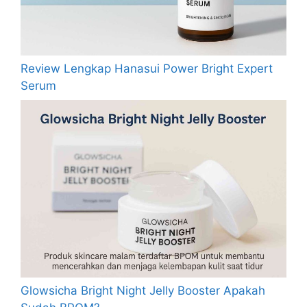
Review Lengkap Hanasui Power Bright Expert
Serum
Glowsicha Bright Night Jelly Booster Apakah