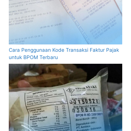
Cara Penggunaan Kode Transaksi Faktur Pajak
untuk BPOM Terbaru