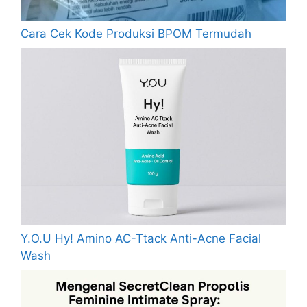
Cara Cek Kode Produksi BPOM Termudah
Y.O.U Hy! Amino AC-Ttack Anti-Acne Facial
Wash