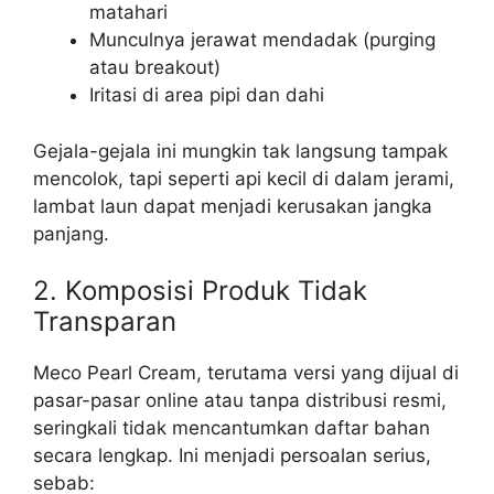
matahari
Munculnya jerawat mendadak (purging
atau breakout)
Iritasi di area pipi dan dahi
Gejala-gejala ini mungkin tak langsung tampak
mencolok, tapi seperti api kecil di dalam jerami,
lambat laun dapat menjadi kerusakan jangka
panjang.
2. Komposisi Produk Tidak
Transparan
Meco Pearl Cream, terutama versi yang dijual di
pasar-pasar online atau tanpa distribusi resmi,
seringkali tidak mencantumkan daftar bahan
secara lengkap. Ini menjadi persoalan serius,
sebab: