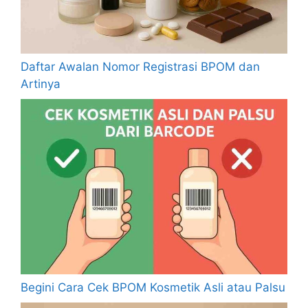
Daftar Awalan Nomor Registrasi BPOM dan
Artinya
Begini Cara Cek BPOM Kosmetik Asli atau Palsu