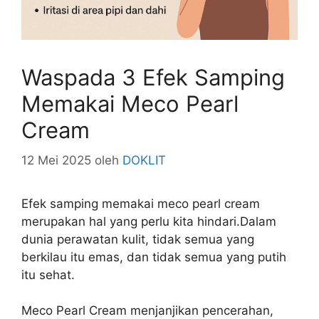
Waspada 3 Efek Samping
Memakai Meco Pearl
Cream
12 Mei 2025
oleh
DOKLIT
Efek samping memakai meco pearl cream
merupakan hal yang perlu kita hindari.Dalam
dunia perawatan kulit, tidak semua yang
berkilau itu emas, dan tidak semua yang putih
itu sehat.
Meco Pearl Cream menjanjikan pencerahan,