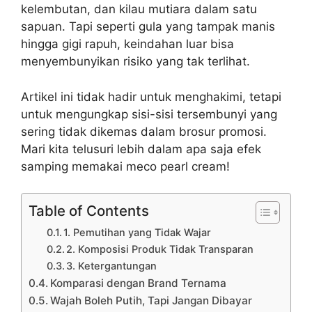
kelembutan, dan kilau mutiara dalam satu
sapuan. Tapi seperti gula yang tampak manis
hingga gigi rapuh, keindahan luar bisa
menyembunyikan risiko yang tak terlihat.
Artikel ini tidak hadir untuk menghakimi, tetapi
untuk mengungkap sisi-sisi tersembunyi yang
sering tidak dikemas dalam brosur promosi.
Mari kita telusuri lebih dalam apa saja efek
samping memakai meco pearl cream!
Table of Contents
1. Pemutihan yang Tidak Wajar
2. Komposisi Produk Tidak Transparan
3. Ketergantungan
Komparasi dengan Brand Ternama
Wajah Boleh Putih, Tapi Jangan Dibayar