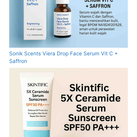
Sonik Scents Viera Drop Face Serum Vit C +
Saffron