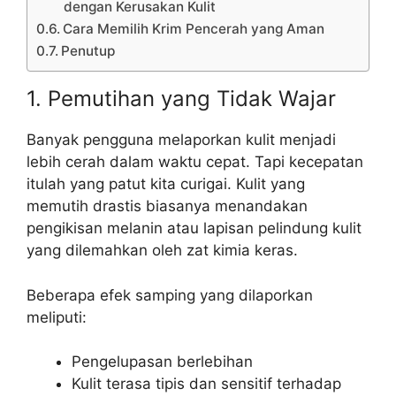
dengan Kerusakan Kulit
Cara Memilih Krim Pencerah yang Aman
Penutup
1. Pemutihan yang Tidak Wajar
Banyak pengguna melaporkan kulit menjadi
lebih cerah dalam waktu cepat. Tapi kecepatan
itulah yang patut kita curigai. Kulit yang
memutih drastis biasanya menandakan
pengikisan melanin atau lapisan pelindung kulit
yang dilemahkan oleh zat kimia keras.
Beberapa efek samping yang dilaporkan
meliputi:
Pengelupasan berlebihan
Kulit terasa tipis dan sensitif terhadap