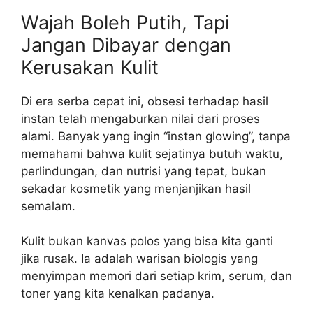
Wajah Boleh Putih, Tapi
Jangan Dibayar dengan
Kerusakan Kulit
Di era serba cepat ini, obsesi terhadap hasil
instan telah mengaburkan nilai dari proses
alami. Banyak yang ingin “instan glowing”, tanpa
memahami bahwa kulit sejatinya butuh waktu,
perlindungan, dan nutrisi yang tepat, bukan
sekadar kosmetik yang menjanjikan hasil
semalam.
Kulit bukan kanvas polos yang bisa kita ganti
jika rusak. Ia adalah warisan biologis yang
menyimpan memori dari setiap krim, serum, dan
toner yang kita kenalkan padanya.