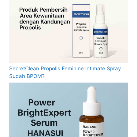
SecretClean Propolis Feminine Intimate Spray
Sudah BPOM?