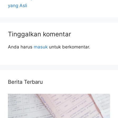
yang Asli
Tinggalkan komentar
Anda harus
masuk
untuk berkomentar.
Berita Terbaru