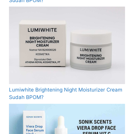
Sudah BPOM?
Lumiwhite Brightening Night Moisturizer Cream
Sudah BPOM?