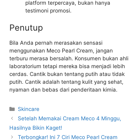
platform terpercaya, bukan hanya
testimoni promosi.
Penutup
Bila Anda pernah merasakan sensasi
menggunakan Meco Pearl Cream, jangan
terburu merasa bersalah. Konsumen bukan ahli
laboratorium tetapi mereka bisa menjadi lebih
cerdas. Cantik bukan tentang putih atau tidak
putih. Cantik adalah tentang kulit yang sehat,
nyaman dan bebas dari penderitaan kimia.
Kategori
Skincare
Setelah Memakai Cream Meco 4 Minggu,
Hasilnya Bikin Kaget!
Terbongkar! Ini 7 Ciri Meco Pearl Cream