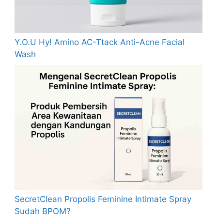
Y.O.U Hy! Amino AC-Ttack Anti-Acne Facial
Wash
SecretClean Propolis Feminine Intimate Spray
Sudah BPOM?