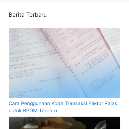
Berita Terbaru
Cara Penggunaan Kode Transaksi Faktur Pajak
untuk BPOM Terbaru