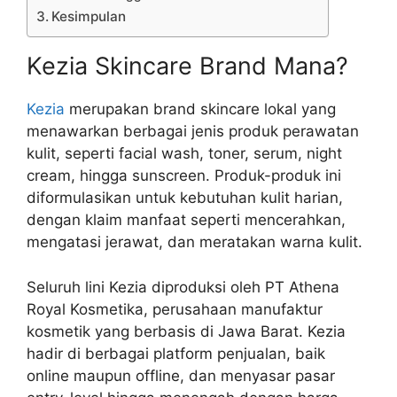
Kesimpulan
Kezia Skincare Brand Mana?
Kezia
merupakan brand skincare lokal yang
menawarkan berbagai jenis produk perawatan
kulit, seperti facial wash, toner, serum, night
cream, hingga sunscreen. Produk-produk ini
diformulasikan untuk kebutuhan kulit harian,
dengan klaim manfaat seperti mencerahkan,
mengatasi jerawat, dan meratakan warna kulit.
Seluruh lini Kezia diproduksi oleh PT Athena
Royal Kosmetika, perusahaan manufaktur
kosmetik yang berbasis di Jawa Barat. Kezia
hadir di berbagai platform penjualan, baik
online maupun offline, dan menyasar pasar