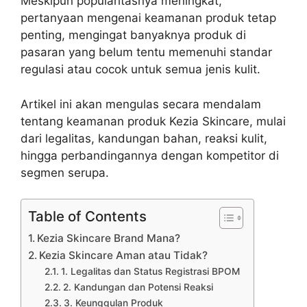
Meskipun popularitasnya meningkat,
pertanyaan mengenai keamanan produk tetap
penting, mengingat banyaknya produk di
pasaran yang belum tentu memenuhi standar
regulasi atau cocok untuk semua jenis kulit.
Artikel ini akan mengulas secara mendalam
tentang keamanan produk Kezia Skincare, mulai
dari legalitas, kandungan bahan, reaksi kulit,
hingga perbandingannya dengan kompetitor di
segmen serupa.
Table of Contents
Kezia Skincare Brand Mana?
Kezia Skincare Aman atau Tidak?
1. Legalitas dan Status Registrasi BPOM
2. Kandungan dan Potensi Reaksi
3. Keunggulan Produk