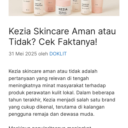
Kezia Skincare Aman atau
Tidak? Cek Faktanya!
31 Mei 2025
oleh
DOKLIT
Kezia skincare aman atau tidak adalah
pertanyaan yang relevan di tengah
meningkatnya minat masyarakat terhadap
produk perawatan kulit lokal. Dalam beberapa
tahun terakhir, Kezia menjadi salah satu brand
yang cukup dikenal, terutama di kalangan
pengguna remaja dan dewasa muda.