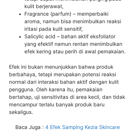
kulit berjerawat,
Fragrance (parfum) – memperbaiki
aroma, namun bisa menimbulkan reaksi
iritasi pada kulit sensitif,
Salicylic acid – bahan aktif eksfoliator
yang efektif namun rentan menimbulkan
efek kering atau perih di awal pemakaian.
Efek ini bukan menunjukkan bahwa produk
berbahaya, tetapi merupakan potensi reaksi
normal dari interaksi bahan aktif dengan kulit
pengguna. Oleh karena itu, pemakaian
bertahap, uji sensitivitas di area kecil, dan tidak
mencampur terlalu banyak produk baru
sekaligus.
Baca Juga :
4 Efek Samping Kezia Skincare