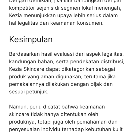
Dengan demikian, jika kita bandingkan dengan
kompetitor sejenis di segmen lokal menengah,
Kezia menunjukkan upaya lebih serius dalam
hal legalitas dan keamanan konsumen.
Kesimpulan
Berdasarkan hasil evaluasi dari aspek legalitas,
kandungan bahan, serta pendekatan distribusi,
Kezia Skincare dapat dikategorikan sebagai
produk yang aman digunakan, terutama jika
pemakaiannya dilakukan dengan bijak dan
sesuai petunjuk.
Namun, perlu dicatat bahwa keamanan
skincare tidak hanya ditentukan oleh
produknya, tetapi juga oleh pemahaman dan
penyesuaian individu terhadap kebutuhan kulit