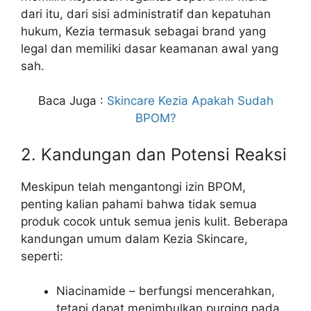
dari itu, dari sisi administratif dan kepatuhan
hukum, Kezia termasuk sebagai brand yang
legal dan memiliki dasar keamanan awal yang
sah.
Baca Juga :
Skincare Kezia Apakah Sudah
BPOM?
2. Kandungan dan Potensi Reaksi
Meskipun telah mengantongi izin BPOM,
penting kalian pahami bahwa tidak semua
produk cocok untuk semua jenis kulit. Beberapa
kandungan umum dalam Kezia Skincare,
seperti:
Niacinamide – berfungsi mencerahkan,
tetapi dapat menimbulkan purging pada