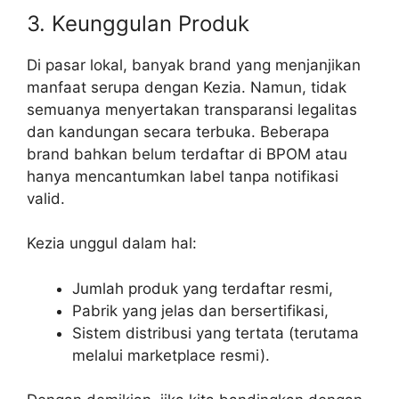
3. Keunggulan Produk
Di pasar lokal, banyak brand yang menjanjikan
manfaat serupa dengan Kezia. Namun, tidak
semuanya menyertakan transparansi legalitas
dan kandungan secara terbuka. Beberapa
brand bahkan belum terdaftar di BPOM atau
hanya mencantumkan label tanpa notifikasi
valid.
Kezia unggul dalam hal:
Jumlah produk yang terdaftar resmi,
Pabrik yang jelas dan bersertifikasi,
Sistem distribusi yang tertata (terutama
melalui marketplace resmi).