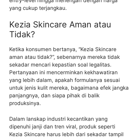
entry-level hingga menengah dengan harga
yang cukup terjangkau.
Kezia Skincare Aman atau
Tidak?
Ketika konsumen bertanya, “Kezia Skincare
aman atau tidak?”, sebenarnya mereka tidak
sekadar mencari kepastian soal legalitas.
Pertanyaan ini mencerminkan kekhawatiran
yang lebih dalam, apakah formulanya sesuai
untuk jenis kulit mereka, bagaimana efek jangka
panjangnya, dan siapa pihak di balik
produksinya.
Dalam lanskap industri kecantikan yang
dipenuhi janji dan tren viral, produk seperti
Kezia Skincare harus lebih dari sekadar tampil