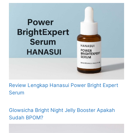
Review Lengkap Hanasui Power Bright Expert
Serum
Glowsicha Bright Night Jelly Booster Apakah
Sudah BPOM?