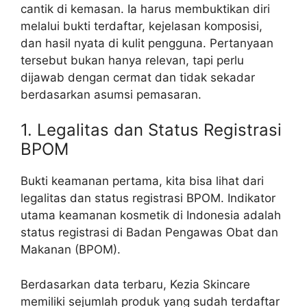
cantik di kemasan. Ia harus membuktikan diri
melalui bukti terdaftar, kejelasan komposisi,
dan hasil nyata di kulit pengguna. Pertanyaan
tersebut bukan hanya relevan, tapi perlu
dijawab dengan cermat dan tidak sekadar
berdasarkan asumsi pemasaran.
1. Legalitas dan Status Registrasi
BPOM
Bukti keamanan pertama, kita bisa lihat dari
legalitas dan status registrasi BPOM. Indikator
utama keamanan kosmetik di Indonesia adalah
status registrasi di Badan Pengawas Obat dan
Makanan (BPOM).
Berdasarkan data terbaru, Kezia Skincare
memiliki sejumlah produk yang sudah terdaftar