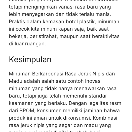
tetapi menginginkan variasi rasa baru yang
lebih menyegarkan dan tidak terlalu manis.
Praktis dalam kemasan botol plastik, minuman
ini cocok kita minum kapan saja, baik saat
bekerja, beristirahat, maupun saat beraktivitas
di luar ruangan.
Kesimpulan
Minuman Berkarbonasi Rasa Jeruk Nipis dan
Madu adalah salah satu contoh inovasi
minuman yang tidak hanya menawarkan rasa
baru, tetapi juga telah memenuhi standar
keamanan yang berlaku. Dengan legalitas resmi
dari BPOM, konsumen memiliki jaminan bahwa
produk ini aman untuk dikonsumsi. Kombinasi
rasa jeruk nipis yang segar dan madu yang