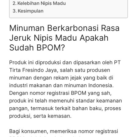
Kelebihan Nipis Madu
Kesimpulan
Minuman Berkarbonasi Rasa
Jeruk Nipis Madu Apakah
Sudah BPOM?
Produk ini diproduksi dan dipasarkan oleh PT
Tirta Fresindo Jaya, salah satu produsen
minuman dengan rekam jejak yang baik di
industri makanan dan minuman Indonesia.
Dengan nomor registrasi BPOM yang sah,
produk ini telah memenuhi standar keamanan
pangan, termasuk terkait bahan baku, proses
produksi, serta kemasan.
Bagi konsumen, memeriksa nomor registrasi