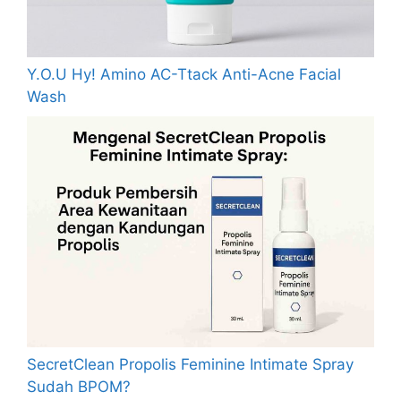
Y.O.U Hy! Amino AC-Ttack Anti-Acne Facial
Wash
SecretClean Propolis Feminine Intimate Spray
Sudah BPOM?