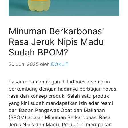
Minuman Berkarbonasi
Rasa Jeruk Nipis Madu
Sudah BPOM?
20 Juni 2025
oleh
DOKLIT
Pasar minuman ringan di Indonesia semakin
berkembang dengan hadirnya berbagai inovasi
rasa dan konsep produk. Salah satu produk
yang kini sudah mendapatkan izin edar resmi
dari Badan Pengawas Obat dan Makanan
(BPOM) adalah Minuman Berkarbonasi Rasa
Jeruk Nipis dan Madu. Produk ini merupakan