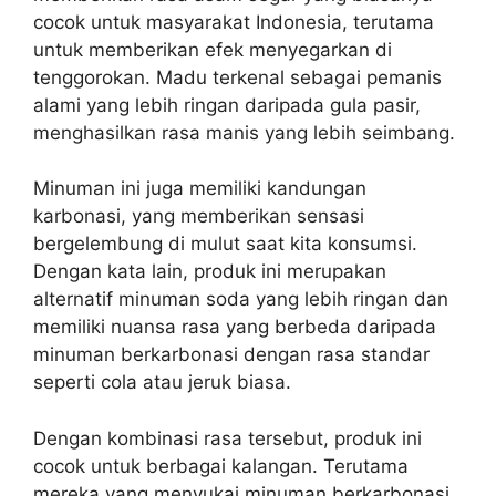
cocok untuk masyarakat Indonesia, terutama
untuk memberikan efek menyegarkan di
tenggorokan. Madu terkenal sebagai pemanis
alami yang lebih ringan daripada gula pasir,
menghasilkan rasa manis yang lebih seimbang.
Minuman ini juga memiliki kandungan
karbonasi, yang memberikan sensasi
bergelembung di mulut saat kita konsumsi.
Dengan kata lain, produk ini merupakan
alternatif minuman soda yang lebih ringan dan
memiliki nuansa rasa yang berbeda daripada
minuman berkarbonasi dengan rasa standar
seperti cola atau jeruk biasa.
Dengan kombinasi rasa tersebut, produk ini
cocok untuk berbagai kalangan. Terutama
mereka yang menyukai minuman berkarbonasi