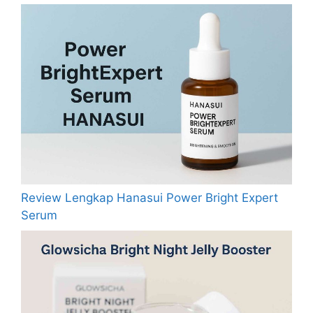
Review Lengkap Hanasui Power Bright Expert
Serum