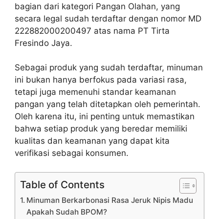
bagian dari kategori Pangan Olahan, yang
secara legal sudah terdaftar dengan nomor MD
222882000200497 atas nama PT Tirta
Fresindo Jaya.
Sebagai produk yang sudah terdaftar, minuman
ini bukan hanya berfokus pada variasi rasa,
tetapi juga memenuhi standar keamanan
pangan yang telah ditetapkan oleh pemerintah.
Oleh karena itu, ini penting untuk memastikan
bahwa setiap produk yang beredar memiliki
kualitas dan keamanan yang dapat kita
verifikasi sebagai konsumen.
Table of Contents
Minuman Berkarbonasi Rasa Jeruk Nipis Madu
Apakah Sudah BPOM?