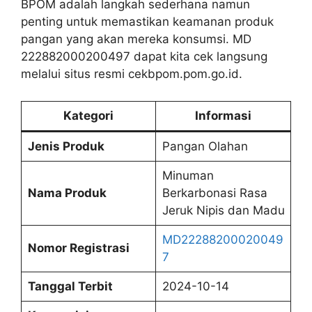
BPOM adalah langkah sederhana namun
penting untuk memastikan keamanan produk
pangan yang akan mereka konsumsi. MD
222882000200497 dapat kita cek langsung
melalui situs resmi cekbpom.pom.go.id.
Kategori
Informasi
Jenis Produk
Pangan Olahan
Minuman
Nama Produk
Berkarbonasi Rasa
Jeruk Nipis dan Madu
MD22288200020049
Nomor Registrasi
7
Tanggal Terbit
2024-10-14