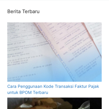
Berita Terbaru
Cara Penggunaan Kode Transaksi Faktur Pajak
untuk BPOM Terbaru