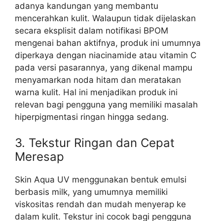
adanya kandungan yang membantu
mencerahkan kulit. Walaupun tidak dijelaskan
secara eksplisit dalam notifikasi BPOM
mengenai bahan aktifnya, produk ini umumnya
diperkaya dengan niacinamide atau vitamin C
pada versi pasarannya, yang dikenal mampu
menyamarkan noda hitam dan meratakan
warna kulit. Hal ini menjadikan produk ini
relevan bagi pengguna yang memiliki masalah
hiperpigmentasi ringan hingga sedang.
3. Tekstur Ringan dan Cepat
Meresap
Skin Aqua UV menggunakan bentuk emulsi
berbasis milk, yang umumnya memiliki
viskositas rendah dan mudah menyerap ke
dalam kulit. Tekstur ini cocok bagi pengguna