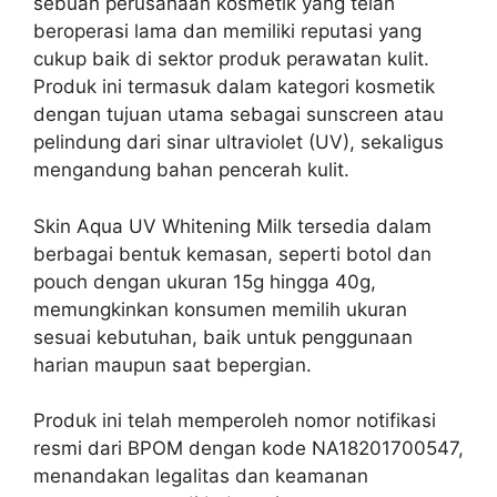
sebuah perusahaan kosmetik yang telah
beroperasi lama dan memiliki reputasi yang
cukup baik di sektor produk perawatan kulit.
Produk ini termasuk dalam kategori kosmetik
dengan tujuan utama sebagai sunscreen atau
pelindung dari sinar ultraviolet (UV), sekaligus
mengandung bahan pencerah kulit.
Skin Aqua UV Whitening Milk tersedia dalam
berbagai bentuk kemasan, seperti botol dan
pouch dengan ukuran 15g hingga 40g,
memungkinkan konsumen memilih ukuran
sesuai kebutuhan, baik untuk penggunaan
harian maupun saat bepergian.
Produk ini telah memperoleh nomor notifikasi
resmi dari BPOM dengan kode NA18201700547,
menandakan legalitas dan keamanan