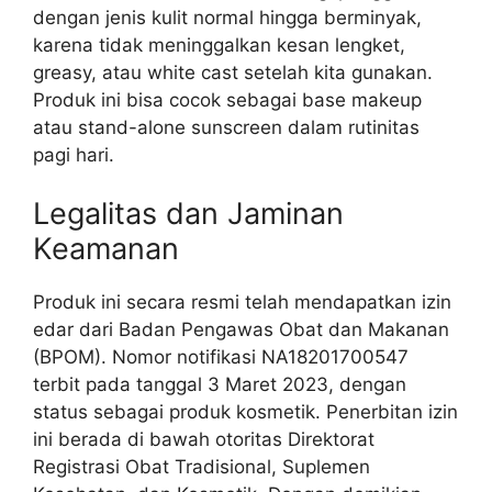
dengan jenis kulit normal hingga berminyak,
karena tidak meninggalkan kesan lengket,
greasy, atau white cast setelah kita gunakan.
Produk ini bisa cocok sebagai base makeup
atau stand-alone sunscreen dalam rutinitas
pagi hari.
Legalitas dan Jaminan
Keamanan
Produk ini secara resmi telah mendapatkan izin
edar dari Badan Pengawas Obat dan Makanan
(BPOM). Nomor notifikasi NA18201700547
terbit pada tanggal 3 Maret 2023, dengan
status sebagai produk kosmetik. Penerbitan izin
ini berada di bawah otoritas Direktorat
Registrasi Obat Tradisional, Suplemen