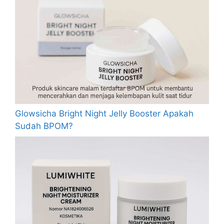
Glowsicha Bright Night Jelly Booster Apakah
Sudah BPOM?