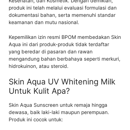
Kesehatan, dan Kosmetik. Dengan demikian,
produk ini telah melalui evaluasi formulasi dan
dokumentasi bahan, serta memenuhi standar
keamanan dan mutu nasional.
Kepemilikan izin resmi BPOM membedakan Skin
Aqua ini dari produk-produk tidak terdaftar
yang beredar di pasaran dan rawan
mengandung bahan berbahaya seperti merkuri,
hidrokuinon, atau steroid.
Skin Aqua UV Whitening Milk
Untuk Kulit Apa?
Skin Aqua Sunscreen untuk remaja hingga
dewasa, baik laki-laki maupun perempuan.
Produk ini cocok untuk: