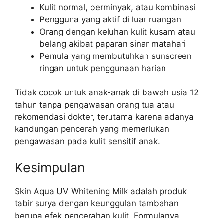
Kulit normal, berminyak, atau kombinasi
Pengguna yang aktif di luar ruangan
Orang dengan keluhan kulit kusam atau
belang akibat paparan sinar matahari
Pemula yang membutuhkan sunscreen
ringan untuk penggunaan harian
Tidak cocok untuk anak-anak di bawah usia 12
tahun tanpa pengawasan orang tua atau
rekomendasi dokter, terutama karena adanya
kandungan pencerah yang memerlukan
pengawasan pada kulit sensitif anak.
Kesimpulan
Skin Aqua UV Whitening Milk adalah produk
tabir surya dengan keunggulan tambahan
berupa efek pencerahan kulit. Formulanya