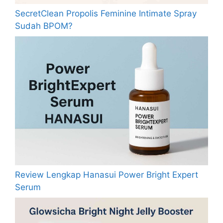
SecretClean Propolis Feminine Intimate Spray
Sudah BPOM?
Review Lengkap Hanasui Power Bright Expert
Serum