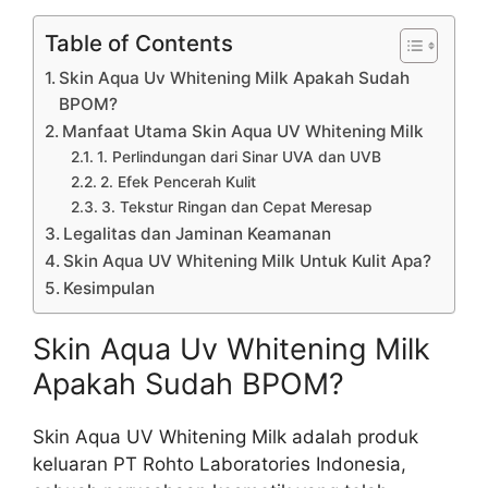
Table of Contents
Skin Aqua Uv Whitening Milk Apakah Sudah
BPOM?
Manfaat Utama Skin Aqua UV Whitening Milk
1. Perlindungan dari Sinar UVA dan UVB
2. Efek Pencerah Kulit
3. Tekstur Ringan dan Cepat Meresap
Legalitas dan Jaminan Keamanan
Skin Aqua UV Whitening Milk Untuk Kulit Apa?
Kesimpulan
Skin Aqua Uv Whitening Milk
Apakah Sudah BPOM?
Skin Aqua UV Whitening Milk adalah produk
keluaran PT Rohto Laboratories Indonesia,