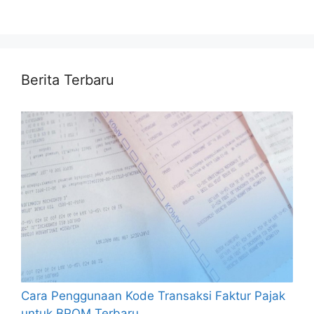
Berita Terbaru
Cara Penggunaan Kode Transaksi Faktur Pajak
untuk BPOM Terbaru