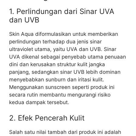
1. Perlindungan dari Sinar UVA
dan UVB
Skin Aqua diformulasikan untuk memberikan
perlindungan terhadap dua jenis sinar
ultraviolet utama, yaitu UVA dan UVB. Sinar
UVA dikenal sebagai penyebab utama penuaan
dini dan kerusakan struktur kulit jangka
panjang, sedangkan sinar UVB lebih dominan
menyebabkan sunburn dan iritasi kulit.
Menggunakan sunscreen seperti produk ini
secara rutin membantu mengurangi risiko
kedua dampak tersebut.
2. Efek Pencerah Kulit
Salah satu nilai tambah dari produk ini adalah