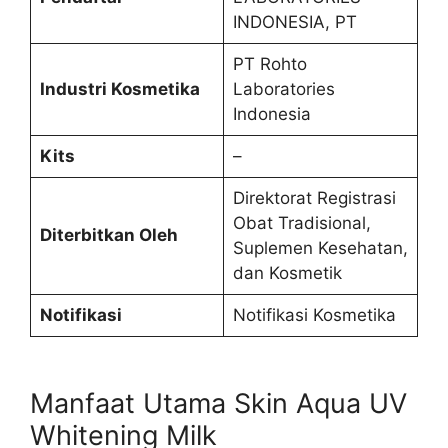
INDONESIA, PT
PT Rohto
Industri Kosmetika
Laboratories
Indonesia
Kits
–
Direktorat Registrasi
Obat Tradisional,
Diterbitkan Oleh
Suplemen Kesehatan,
dan Kosmetik
Notifikasi
Notifikasi Kosmetika
Manfaat Utama Skin Aqua UV
Whitening Milk