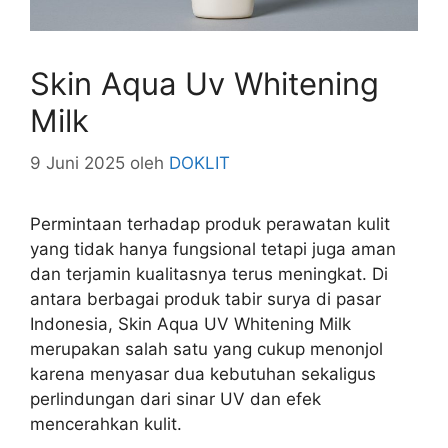
Skin Aqua Uv Whitening
Milk
9 Juni 2025
oleh
DOKLIT
Permintaan terhadap produk perawatan kulit
yang tidak hanya fungsional tetapi juga aman
dan terjamin kualitasnya terus meningkat. Di
antara berbagai produk tabir surya di pasar
Indonesia, Skin Aqua UV Whitening Milk
merupakan salah satu yang cukup menonjol
karena menyasar dua kebutuhan sekaligus
perlindungan dari sinar UV dan efek
mencerahkan kulit.