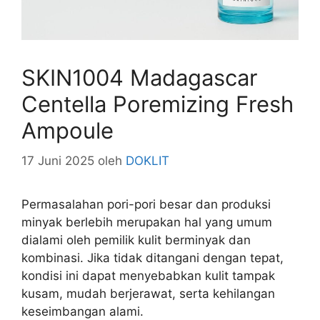
SKIN1004 Madagascar
Centella Poremizing Fresh
Ampoule
17 Juni 2025
oleh
DOKLIT
Permasalahan pori-pori besar dan produksi
minyak berlebih merupakan hal yang umum
dialami oleh pemilik kulit berminyak dan
kombinasi. Jika tidak ditangani dengan tepat,
kondisi ini dapat menyebabkan kulit tampak
kusam, mudah berjerawat, serta kehilangan
keseimbangan alami.