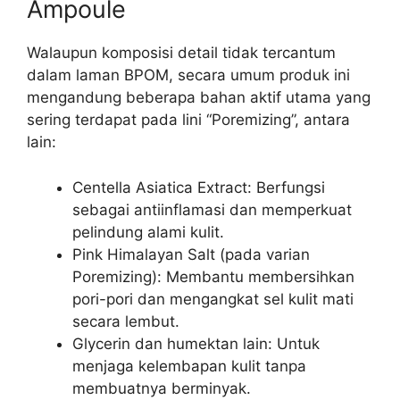
Ampoule
Walaupun komposisi detail tidak tercantum
dalam laman BPOM, secara umum produk ini
mengandung beberapa bahan aktif utama yang
sering terdapat pada lini “Poremizing”, antara
lain:
Centella Asiatica Extract: Berfungsi
sebagai antiinflamasi dan memperkuat
pelindung alami kulit.
Pink Himalayan Salt (pada varian
Poremizing): Membantu membersihkan
pori-pori dan mengangkat sel kulit mati
secara lembut.
Glycerin dan humektan lain: Untuk
menjaga kelembapan kulit tanpa
membuatnya berminyak.