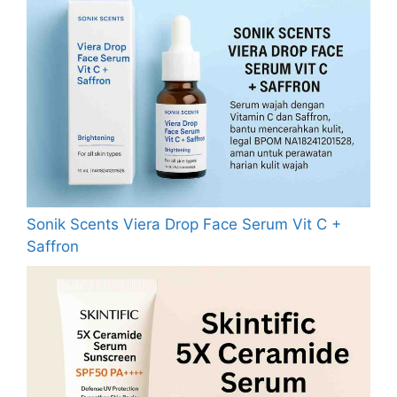
Sonik Scents Viera Drop Face Serum Vit C +
Saffron