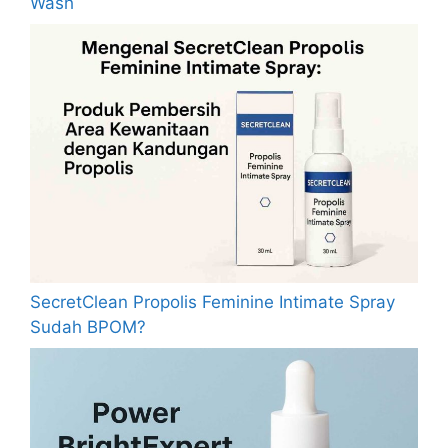
Wash
SecretClean Propolis Feminine Intimate Spray
Sudah BPOM?