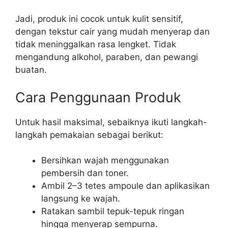
Jadi, produk ini cocok untuk kulit sensitif,
dengan tekstur cair yang mudah menyerap dan
tidak meninggalkan rasa lengket. Tidak
mengandung alkohol, paraben, dan pewangi
buatan.
Cara Penggunaan Produk
Untuk hasil maksimal, sebaiknya ikuti langkah-
langkah pemakaian sebagai berikut:
Bersihkan wajah menggunakan
pembersih dan toner.
Ambil 2–3 tetes ampoule dan aplikasikan
langsung ke wajah.
Ratakan sambil tepuk-tepuk ringan
hingga menyerap sempurna.