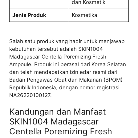
dan Kosmetik
Jenis Produk
Kosmetika
Salah satu produk yang hadir untuk menjawab
kebutuhan tersebut adalah SKIN1004
Madagascar Centella Poremizing Fresh
Ampoule. Produk ini berasal dari Korea Selatan
dan telah mendapatkan izin edar resmi dari
Badan Pengawas Obat dan Makanan (BPOM)
Republik Indonesia, dengan nomor registrasi
NA26220100127.
Kandungan dan Manfaat
SKIN1004 Madagascar
Centella Poremizing Fresh