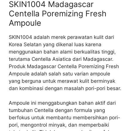
SKIN1004 Madagascar
Centella Poremizing Fresh
Ampoule
SKIN1004 adalah merek perawatan kulit dari
Korea Selatan yang dikenal luas karena
menggunakan bahan alami berkualitas tinggi,
terutama Centella Asiatica dari Madagascar.
Produk Madagascar Centella Poremizing Fresh
Ampoule adalah salah satu varian ampoule
yang berguna untuk merawat kulit berminyak
dan kombinasi dengan masalah pori-pori besar.
Ampoule ini menggabungkan bahan aktif dari
tumbuhan Centella dengan formula yang
berfokus untuk membantu membersihkan pori-
pori, mengontrol minyak, dan memperbaiki