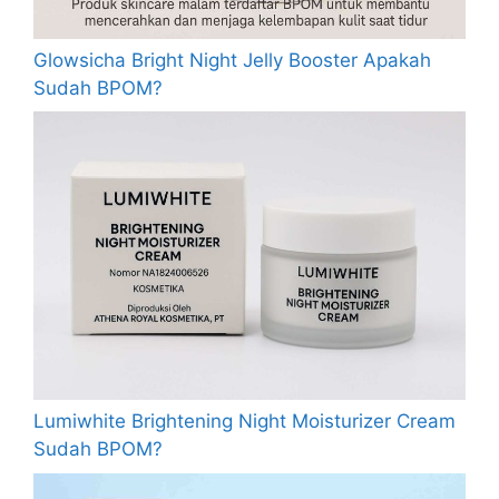
Glowsicha Bright Night Jelly Booster Apakah
Sudah BPOM?
Lumiwhite Brightening Night Moisturizer Cream
Sudah BPOM?