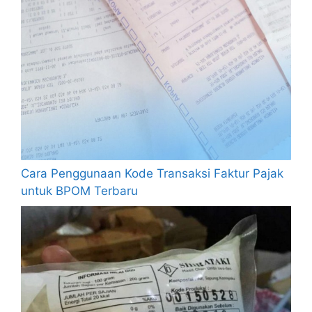
Cara Penggunaan Kode Transaksi Faktur Pajak
untuk BPOM Terbaru