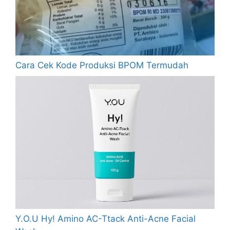
Cara Cek Kode Produksi BPOM Termudah
Y.O.U Hy! Amino AC-Ttack Anti-Acne Facial