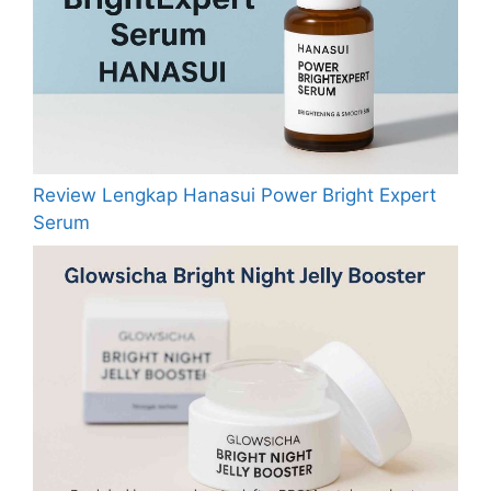
Review Lengkap Hanasui Power Bright Expert
Serum