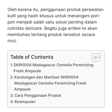
Oleh karena itu, penggunaan produk perawatan
kulit yang hadir khusus untuk menangani pori-
pori menjadi salah satu solusi penting dalam
rutinitas skincare. Begitu juga artikel ini akan
membahas tentang produk tersebut secara
rinci.
Table of Contents
SKIN1004 Madagascar Centella Poremizing
Fresh Ampoule
Kandungan dan Manfaat SKIN1004
Madagascar Centella Poremizing Fresh
Ampoule
Cara Penggunaan Produk
Kesimpulan