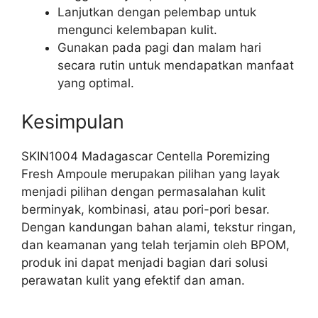
Lanjutkan dengan pelembap untuk
mengunci kelembapan kulit.
Gunakan pada pagi dan malam hari
secara rutin untuk mendapatkan manfaat
yang optimal.
Kesimpulan
SKIN1004 Madagascar Centella Poremizing
Fresh Ampoule merupakan pilihan yang layak
menjadi pilihan dengan permasalahan kulit
berminyak, kombinasi, atau pori-pori besar.
Dengan kandungan bahan alami, tekstur ringan,
dan keamanan yang telah terjamin oleh BPOM,
produk ini dapat menjadi bagian dari solusi
perawatan kulit yang efektif dan aman.