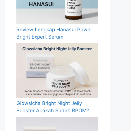
Review Lengkap Hanasui Power
Bright Expert Serum
Glowsicha Bright Night Jelly
Booster Apakah Sudah BPOM?