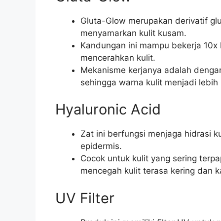
Gluta-Glow merupakan derivatif gl
menyamarkan kulit kusam.
Kandungan ini mampu bekerja 10x le
mencerahkan kulit.
Mekanisme kerjanya adalah dengan
sehingga warna kulit menjadi lebih
Hyaluronic Acid
Zat ini berfungsi menjaga hidrasi k
epidermis.
Cocok untuk kulit yang sering terp
mencegah kulit terasa kering dan k
UV Filter