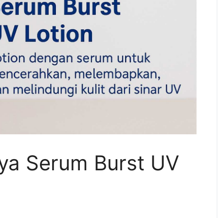
Hya Serum Burst UV