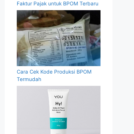
Faktur Pajak untuk BPOM Terbaru
Cara Cek Kode Produksi BPOM
Termudah