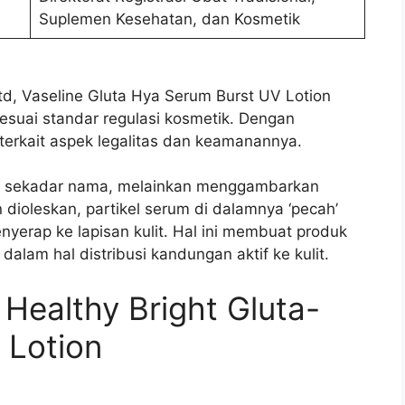
Suplemen Kesehatan, dan Kosmetik
Ltd, Vaseline Gluta Hya Serum Burst UV Lotion
esuai standar regulasi kosmetik. Dengan
terkait aspek legalitas dan keamanannya.
kan sekadar nama, melainkan menggambarkan
 dioleskan, partikel serum di dalamnya ‘pecah’
enyerap ke lapisan kulit. Hal ini membuat produk
 dalam hal distribusi kandungan aktif ke kulit.
Healthy Bright Gluta-
 Lotion