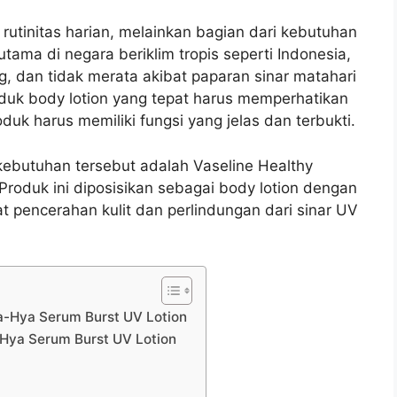
 rutinitas harian, melainkan bagian dari kebutuhan
tama di negara beriklim tropis seperti Indonesia,
ng, dan tidak merata akibat paparan sinar matahari
roduk body lotion yang tepat harus memperhatikan
oduk harus memiliki fungsi yang jelas dan terbukti.
kebutuhan tersebut adalah Vaseline Healthy
Produk ini diposisikan sebagai body lotion dengan
pencerahan kulit dan perlindungan dari sinar UV
ta-Hya Serum Burst UV Lotion
-Hya Serum Burst UV Lotion