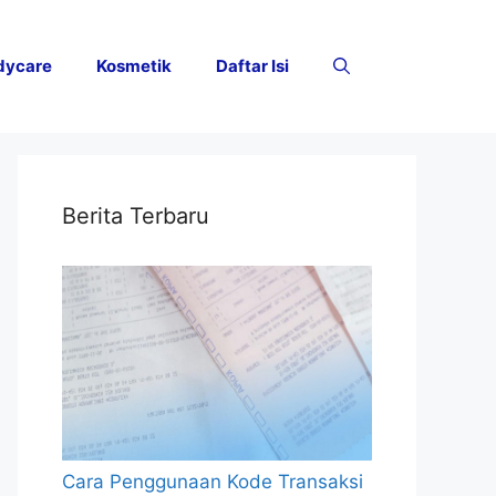
dycare
Kosmetik
Daftar Isi
Berita Terbaru
Cara Penggunaan Kode Transaksi