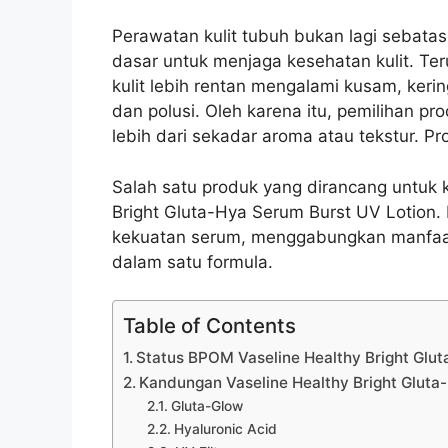
Perawatan kulit tubuh bukan lagi sebatas
dasar untuk menjaga kesehatan kulit. Teru
kulit lebih rentan mengalami kusam, keri
dan polusi. Oleh karena itu, pemilihan p
lebih dari sekadar aroma atau tekstur. Pr
Salah satu produk yang dirancang untuk 
Bright Gluta-Hya Serum Burst UV Lotion. 
kekuatan serum, menggabungkan manfaat 
dalam satu formula.
Table of Contents
Status BPOM Vaseline Healthy Bright Glu
Kandungan Vaseline Healthy Bright Gluta
Gluta-Glow
Hyaluronic Acid