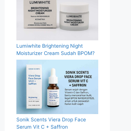
Lumiwhite Brightening Night
Moisturizer Cream Sudah BPOM?
Sonik Scents Viera Drop Face
Serum Vit C + Saffron