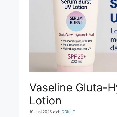
Vaseline Gluta-
Lotion
10 Juni 2025
oleh
DOKLIT