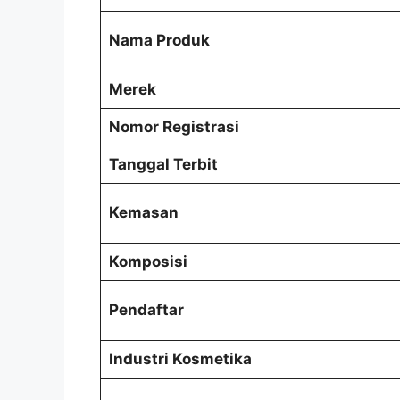
Nama Produk
Merek
Nomor Registrasi
Tanggal Terbit
Kemasan
Komposisi
Pendaftar
Industri Kosmetika