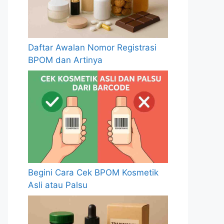
Daftar Awalan Nomor Registrasi
BPOM dan Artinya
Begini Cara Cek BPOM Kosmetik
Asli atau Palsu