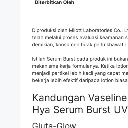
Diterbitkan Oleh
Diproduksi oleh Milott Laboratories Co., 
telah melalui proses evaluasi keamanan s
demikian, konsumen tidak perlu khawatir 
Istilah Serum Burst pada produk ini bu
mekanisme kerja formulanya. Ketika lotion
menjadi partikel lebih kecil yang cepat m
bekerja lebih efektif daripada lotion biasa
Kandungan Vaseline 
Hya Serum Burst UV
Gluta-Glow